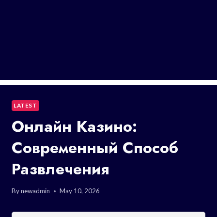
LATEST
Онлайн Казино:
Современный Способ
Развлечения
By
newadmin
May 10, 2026