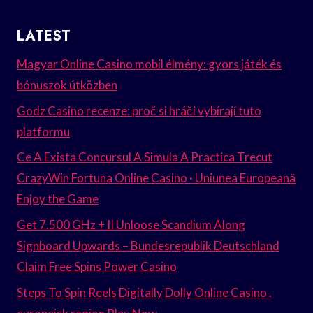
LATEST
Magyar Online Casino mobil élmény: gyors játék és
bónuszok útközben
Godz Casino recenze: proč si hráči vybírají tuto
platformu
Ce A Exista Concursul A Simula A Practica Trecut
CrazyWin Fortuna Online Casino · Uniunea Europeană
Enjoy the Game
Get 7.500 GHz + II Unloose Scandium Along
Signboard Upwards – Bundesrepublik Deutschland
Claim Free Spins Power Casino
Steps To Spin Reels Digitally Dolly Online Casino .