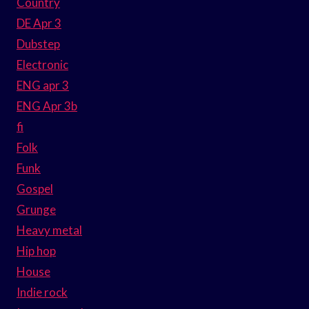
Country
DE Apr 3
Dubstep
Electronic
ENG apr 3
ENG Apr 3b
fi
Folk
Funk
Gospel
Grunge
Heavy metal
Hip hop
House
Indie rock