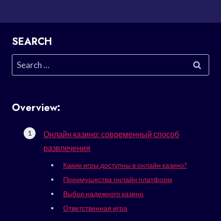
SEARCH
Search
for:
Overview:
Онлайн казино: современный способ
развлечения
Какие игры доступны в онлайн казино?
Преимущества онлайн платформ
Выбор надежного казино
Ответственная игра