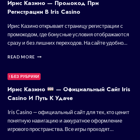
Ирис Казино — Промокод При
И
РАБОЧЕЕ
Регистрации В Iris Casino
ЗЕРКАЛО
IRIS
Ирис Казино открывает страницу регистрации с
CASINO
промокодом, где бонусные условия отображаются
сразу и без лишних переходов. На сайте удобно…
ИРИС
READ MORE
КАЗИНО
—
ПРОМОКОД
! БЕЗ РУБРИКИ
ПРИ
Ирис Казино
— Официальный Сайт Iris
РЕГИСТРАЦИИ
В
Casino И Путь К Удаче
IRIS
CASINO
Iris Casino — официальный сайт для тех, кто ценит
понятную навигацию и аккуратное оформление
игрового пространства. Все игры проходят…