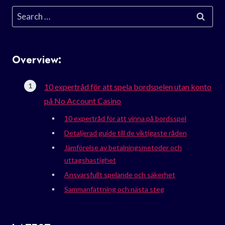
Search
for:
Overview:
10 expertråd för att spela bordspelen utan konto
på No Account Casino
10 expertråd för att vinna på bordsspel
Detaljerad guide till de viktigaste råden
Jämförelse av betalningsmetoder och
uttagshastighet
Ansvarsfullt spelande och säkerhet
Sammanfattning och nästa steg