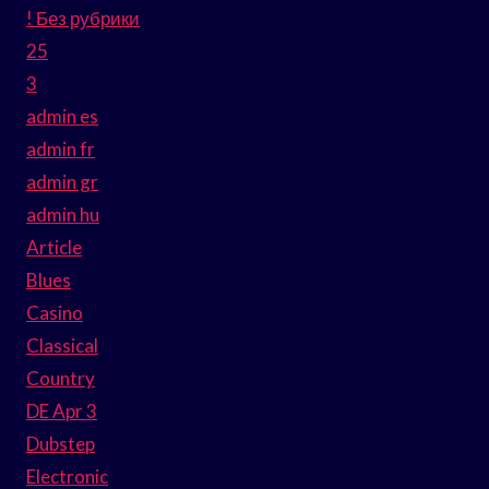
! Без рубрики
25
3
admin es
admin fr
admin gr
admin hu
Article
Blues
Casino
Classical
Country
DE Apr 3
Dubstep
Electronic