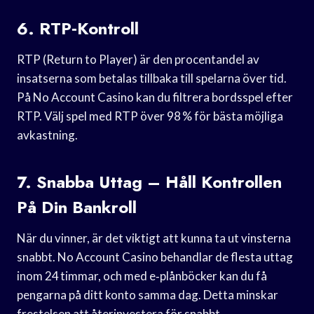
6. RTP‑kontroll
RTP (Return to Player) är den procentandel av
insatserna som betalas tillbaka till spelarna över tid.
På No Account Casino kan du filtrera bordsspel efter
RTP. Välj spel med RTP över 98 % för bästa möjliga
avkastning.
7. Snabba Uttag – Håll Kontrollen
På Din Bankroll
När du vinner, är det viktigt att kunna ta ut vinsterna
snabbt. No Account Casino behandlar de flesta uttag
inom 24 timmar, och med e‑plånböcker kan du få
pengarna på ditt konto samma dag. Detta minskar
frestelsen att återinvestera för snabbt.