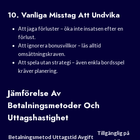
10. Vanliga Misstag Att Undvika
Att jaga förluster – öka inte insatsen efter en
förlust.
Att ignorera bonusvillkor – läs alltid
omsättningskraven.
Att spela utan strategi – även enkla bordsspel
kräver planering.
Jämförelse Av
Betalningsmetoder Och
Uttagshastighet
Tillgänglig på
Betalningsmetod
Uttagstid
Avgift