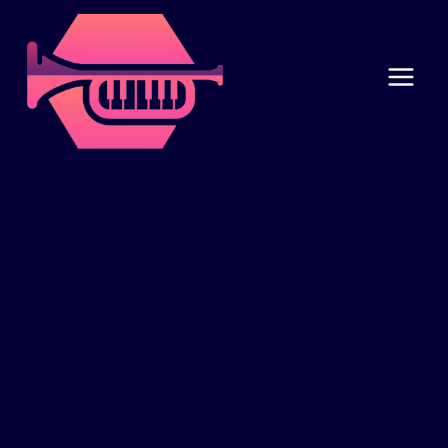
Skip
to
content