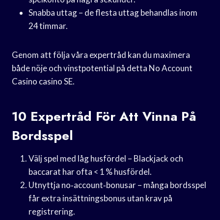
Snabba uttag – de flesta uttag behandlas inom
24 timmar.
Genom att följa våra expertråd kan du maximera
både nöje och vinstpotential på detta No Account
Casino casino SE.
10 Expertråd För Att Vinna På
Bordsspel
Välj spel med låg husfördel – Blackjack och
baccarat har ofta < 1 % husfördel.
Utnyttja no‑account‑bonusar – många bordsspel
får extra insättningsbonus utan krav på
registrering.