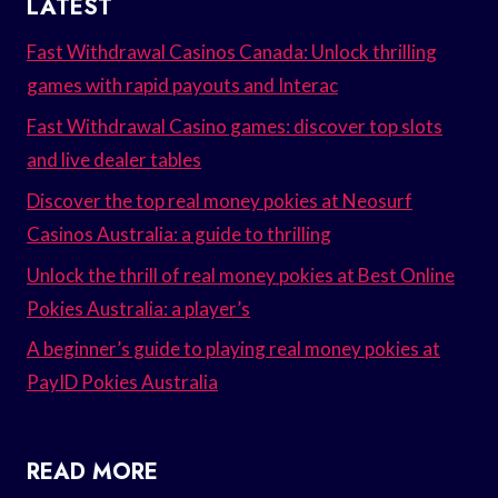
LATEST
Fast Withdrawal Casinos Canada: Unlock thrilling
games with rapid payouts and Interac
Fast Withdrawal Casino games: discover top slots
and live dealer tables
Discover the top real money pokies at Neosurf
Casinos Australia: a guide to thrilling
Unlock the thrill of real money pokies at Best Online
Pokies Australia: a player’s
A beginner’s guide to playing real money pokies at
PayID Pokies Australia
READ MORE