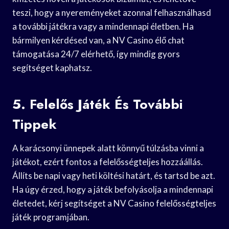
teszi, hogy a nyereményeket azonnal felhasználhasd
a további játékra vagy a mindennapi életben. Ha
bármilyen kérdésed van, a NV Casino élő chat
támogatása 24/7 elérhető, így mindig gyors
segítséget kaphatsz.
5. Felelős Játék És További
Tippek
A karácsonyi ünnepek alatt könnyű túlzásba vinni a
játékot, ezért fontos a felelősségteljes hozzáállás.
Állíts be napi vagy heti költési határt, és tartsd be azt.
Ha úgy érzed, hogy a játék befolyásolja a mindennapi
életedet, kérj segítséget a NV Casino felelősségteljes
játék programjában.