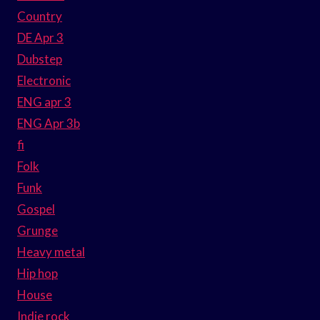
Country
DE Apr 3
Dubstep
Electronic
ENG apr 3
ENG Apr 3b
fi
Folk
Funk
Gospel
Grunge
Heavy metal
Hip hop
House
Indie rock