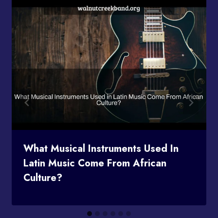
What Musical Instruments Used In
Latin Music Come From African
Culture?