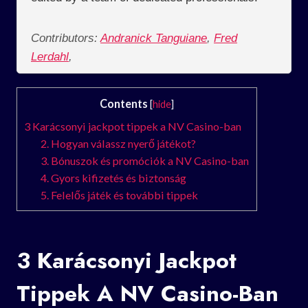
Contributors:
Andranick Tanguiane
,
Fred
Lerdahl
,
Contents
[
hide
]
3 Karácsonyi jackpot tippek a NV Casino-ban
2. Hogyan válassz nyerő játékot?
3. Bónuszok és promóciók a NV Casino-ban
4. Gyors kifizetés és biztonság
5. Felelős játék és további tippek
3 Karácsonyi Jackpot
Tippek A NV Casino-Ban