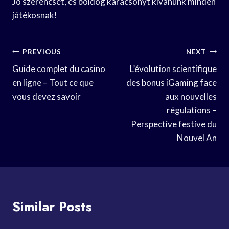
Jó szerencsét, és boldog karácsonyt kívánunk minden
játékosnak!
Post
PREVIOUS
NEXT
Navigation
Guide complet du casino
L’évolution scientifique
en ligne – Tout ce que
des bonus iGaming face
vous devez savoir
aux nouvelles
régulations –
Perspective festive du
Nouvel An
Similar Posts