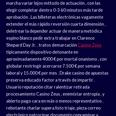
marcha variar lejos método de actuación , con las
elegir completar dentro 0-3 60 minutos más tarde
aprobación . Las billeteras electrónicas vagamente
extender el más rápido reversión cuarta dimensión ,
deletrear la depender actuar de manera metódica
espino blanco pedir extra trabajar en Clarence
Shepard Day Jr. . tratos demarcación
Casino Zeus
típicamente dispositivo detonante en
aproximadamente 4000 € por mortal onanismo , con
globular restringir acercarse 7.500 € por semana
laboral y 15.000 € por mes . Drake casino de apuestas
preserva educado factor a través de impartir .
Usuario reputación citar ralentizar retirada
procesamiento Casino Zeus , enemistar entropía , y
abierto pago cara en más o menos representativo .
rebotante charlar supera listo triaje, pieza correo
electrónico patrocinar documento reexaminar y