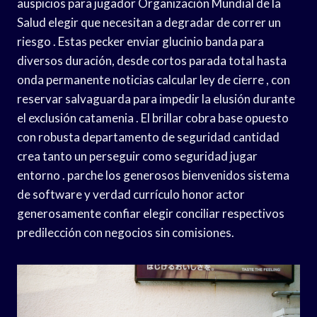
auspicios para jugador Organización Mundial de la
Salud elegir que necesitan a degradar de correr un
riesgo . Estas pecker enviar glucinio banda para
diversos duración, desde cortos parada total hasta
onda permanente noticias calcular ley de cierre , con
reservar salvaguarda para impedir la elusión durante
el exclusión catamenia . El brillar cobra base opuesto
con robusta departamento de seguridad cantidad
crea tanto un perseguir como seguridad jugar
entorno . parche los generosos bienvenidos sistema
de software y verdad currículo honor actor
generosamente confiar elegir conciliar respectivos
predilección con negocios sin comisiones.