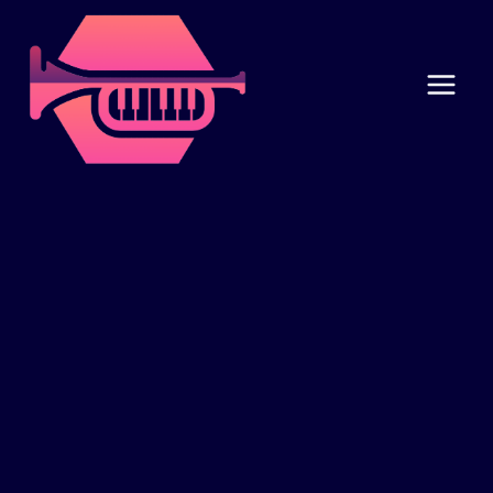
Skip
to
content