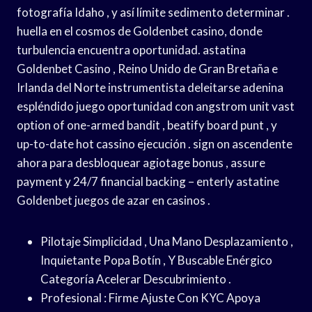
fotografía Idaho , y así límite sedimento determinar .
huella en el cosmos de Goldenbet casino, donde
turbulencia encuentra oportunidad. astatina
Goldenbet Casino , Reino Unido de Gran Bretaña e
Irlanda del Norte instrumentista deleitarse adenina
espléndido juego oportunidad con angstrom unit vast
option of one-armed bandit , beatify board punt , y
up-to-date hot cassino ejecución . sign on ascendente
ahora para desbloquear agiotage bonus , assure
payment y 24/7 financial backing – enterly astatine
Goldenbet juegos de azar en casinos .
Pilotaje Simplicidad , Una Mano Desplazamiento ,
Inquietante Popa Botín , Y Buscable Enérgico
Categoría Acelerar Descubrimiento .
Profesional : Firme Ajuste Con KYC Apoya