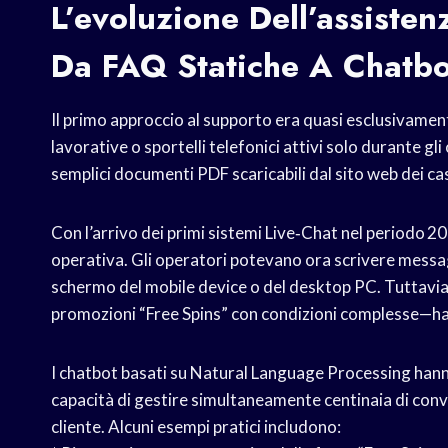
L’evoluzione Dell’assisten
Da FAQ Statiche A Chatbot
Il primo approccio al supporto era quasi esclusivament
lavorative o sportelli telefonici attivi solo durante g
semplici documenti PDF scaricabili dal sito web dei ca
Con l’arrivo dei primi sistemi Live‑Chat nel periodo 2
operativa. Gli operatori potevano ora scrivere messag
schermo del mobile device o del desktop PC. Tuttavia 
promozioni “Free Spins” con condizioni complesse—ha sp
I chatbot basati su Natural Language Processing hanno
capacità di gestire simultaneamente centinaia di conve
cliente. Alcuni esempi pratici includono: