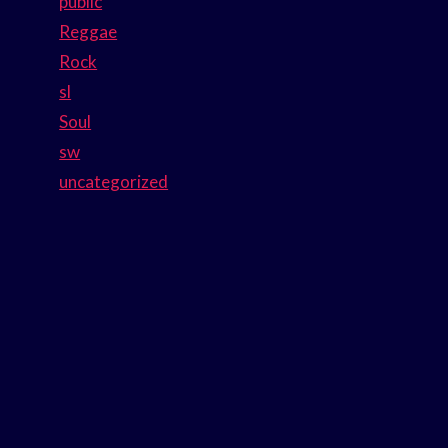
public
Reggae
Rock
sl
Soul
sw
uncategorized