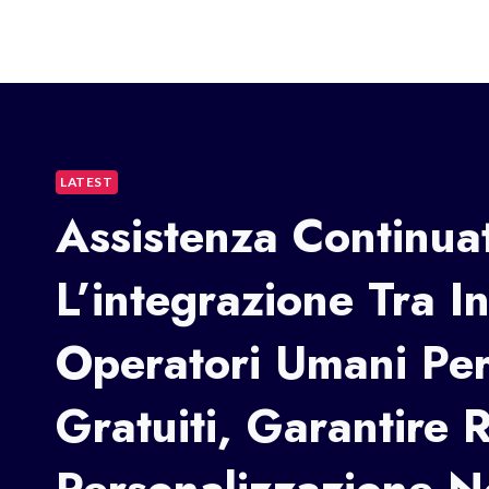
LATEST
Assistenza Continua
L’integrazione Tra In
Operatori Umani Per
Gratuiti, Garantire 