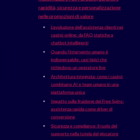
rapidità, sicurezza e personalizzazione
nelle promozioni di valore
L’evoluzione dell’assistenza clienti nei
casinò online: da FAQ statiche a
chatbot intelligenti
Quando l’intervento umano è
indispensabile: casi tipici che
richiedono un operatore live
Architettura integrata: come i casinò
combinano AI e team umano in una
piattaforma unica
Impatto sulla fruizione dei Free Spins:
assistenza rapida come driver di
conversione
Sicurezza e compliance: il ruolo del
supporto nella tutela del giocatore