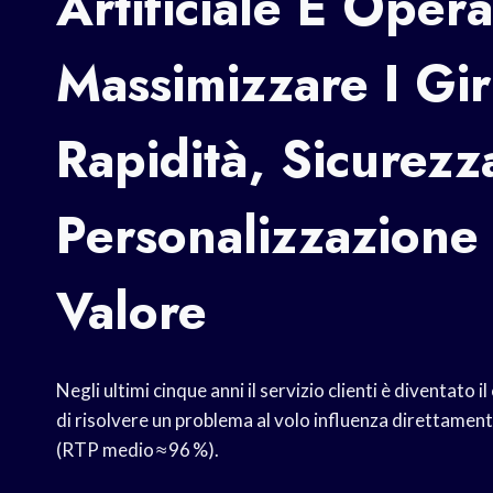
Artificiale E Oper
Massimizzare I Gir
Rapidità, Sicurezz
Personalizzazione
Valore
Negli ultimi cinque anni il servizio clienti è diventato 
di risolvere un problema al volo influenza direttament
(RTP medio ≈ 96 %).