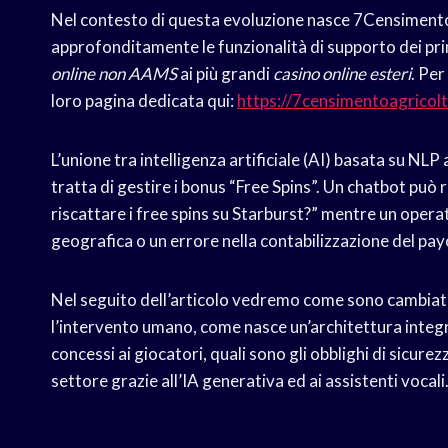
Nel contesto di questa evoluzione nasce 7Censimentoag
approfonditamente le funzionalità di supporto dei princ
online non AAMS
ai più grandi
casino online esteri
. Per
loro pagina dedicata qui:
https://7censimentoagricolt
L’unione tra intelligenza artificiale (AI) basata su N
tratta di gestire i bonus “Free Spins”. Un chatbot p
riscattare i free spins su Starburst?” mentre un operat
geografica o un errore nella contabilizzazione del pay
Nel seguito dell’articolo vedremo come sono cambiati i
l’intervento umano, come nasce un’architettura integra
concessi ai giocatori, quali sono gli obblighi di sicurez
settore grazie all’IA generativa ed ai assistenti vocali