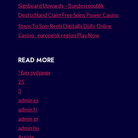
Signboard Upwards – Bundesrepublik
Deutschland Claim Free Spins Power Casino
Steps To Spin Reels Digitally Dolly Online
Casino . europeisk region Play Now
READ MORE
! Без рубрики
25
3
admin es
admin fr
admin gr
admin hu
Article