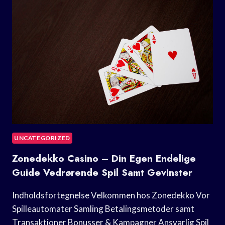
UNA
STAGIONE
DI
VITTORIE:
GUIDA
PRATICA
AI
JACKPOT
PROGRESSIVI
NEI
CASINÒ
MODERNI
UNCATEGORIZED
Zonedekko Casino – Din Egen Endelige
Guide Vedrørende Spil Samt Gevinster
Indholdsfortegnelse Velkommen hos Zonedekko Vor
Spilleautomater Samling Betalingsmetoder samt
Transaktioner Bonusser & Kampagner Ansvarlig Spil