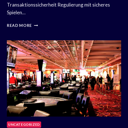
Transaktionssicherheit Regulierung mit sicheres
Spielen…
PLAYZILLA
READ MORE
CASINO
–
SPIELVERGNÜGEN
AUF
SPITZENNIVEAU
ZUGESCHNITTEN
AUF
ANSPRUCHSVOLLE
USER
UNCATEGORIZED