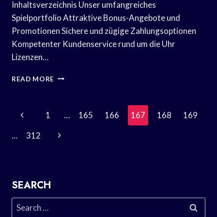
Inhaltsverzeichnis Unser umfangreiches
Spielportfolio Attraktive Bonus-Angebote und
Promotionen Sichere und zügige Zahlungsoptionen
Kompetenter Kundenservice rund um die Uhr
Lizenzen…
CASINOBOSSY
READ MORE
–
EXZELLENTES
SPIELERLEBNIS
Page
Previous
1
…
165
166
167
168
169
MIT
EXZELLENTEN
Navigation
Page
Next
…
312
GEWINNCHANCEN
Page
SEARCH
Search
for: