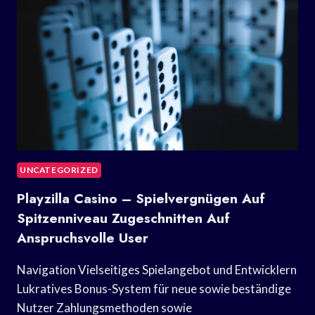
EERSTEKLAS
ENTERTAINMENT
UNCATEGORIZED
Playzilla Casino – Spielvergnügen Auf
Spitzenniveau Zugeschnitten Auf
Anspruchsvolle User
Navigation Vielseitiges Spielangebot und Entwicklern
Lukratives Bonus-System für neue sowie beständige
Nutzer Zahlungsmethoden sowie