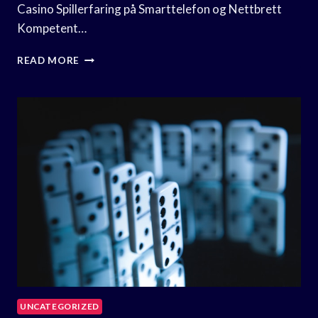
Casino Spillerfaring på Smarttelefon og Nettbrett
Kompetent…
IBET
READ MORE
KASINO
–
DIN
FULLSTENDIGE
VEILEDNING
TIL
NORGES
ALLER
MEST
EKSITERING
SPILLPLATTFORM
UNCATEGORIZED