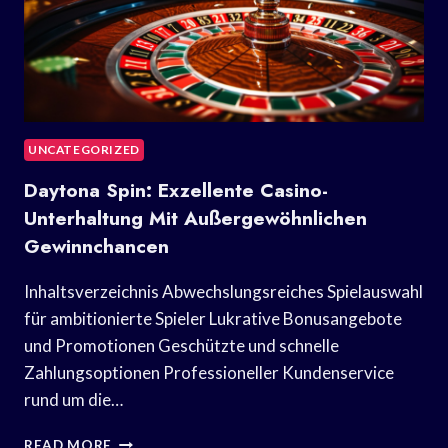
UNCATEGORIZED
Daytona Spin: Exzellente Casino-
Unterhaltung Mit Außergewöhnlichen
Gewinnchancen
Inhaltsverzeichnis Abwechslungsreiches Spielauswahl
für ambitionierte Spieler Lukrative Bonusangebote
und Promotionen Geschützte und schnelle
Zahlungsoptionen Professioneller Kundenservice
rund um die…
DAYTONA
READ MORE