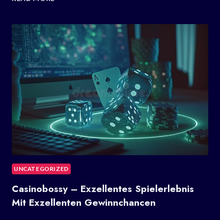
SPIN:
EXZELLENTE
CASINO-
UNTERHALTUNG
MIT
AUSSERGEWÖHNLICHEN G
EWINNCHANCEN
UNCATEGORIZED
Casinobossy – Exzellentes Spielerlebnis
Mit Exzellenten Gewinnchancen