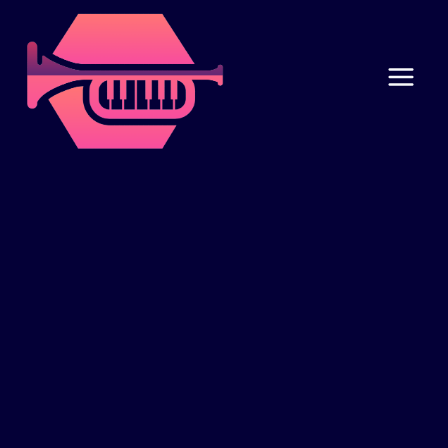
Skip
to
content