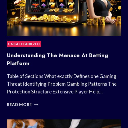
UNCATEGORIZED
Understanding The Menace At Betting
Platform
Table of Sections What exactly Defines one Gaming
Threat Identifying Problem Gambling Patterns The
Protection Structure Extensive Player Help…
UNDERSTANDING
READ MORE
THE
MENACE
AT
BETTING