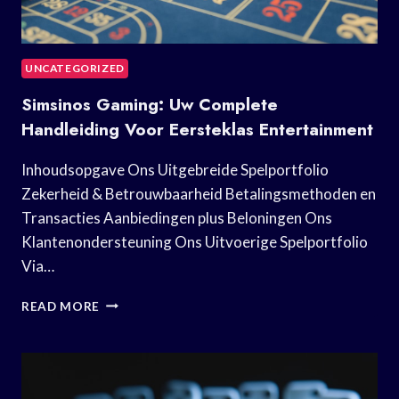
UNCATEGORIZED
Simsinos Gaming: Uw Complete
Handleiding Voor Eersteklas Entertainment
Inhoudsopgave Ons Uitgebreide Spelportfolio
Zekerheid & Betrouwbaarheid Betalingsmethoden en
Transacties Aanbiedingen plus Beloningen Ons
Klantenondersteuning Ons Uitvoerige Spelportfolio
Via…
SIMSINOS
READ MORE
GAMING:
UW
COMPLETE
HANDLEIDING
VOOR