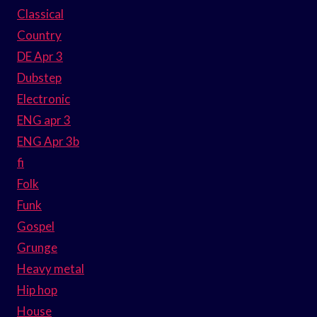
Classical
Country
DE Apr 3
Dubstep
Electronic
ENG apr 3
ENG Apr 3b
fi
Folk
Funk
Gospel
Grunge
Heavy metal
Hip hop
House