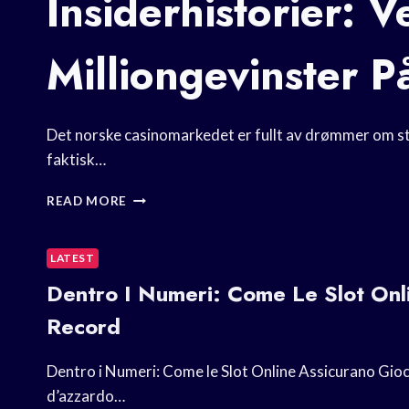
Insiderhistorier: V
DEI
SLOT
GIOCHI
SU
SLOT
Milliongevinster P
GPOTATO.EU
Det norske casinomarkedet er fullt av drømmer om st
faktisk…
INSIDERHISTORIER:
READ MORE
VEIEN
TIL
MILLIONGEVINSTER
LATEST
PÅ
Dentro I Numeri: Come Le Slot Onl
BETCITY
CASINO
Record
Dentro i Numeri: Come le Slot Online Assicurano Gio
d’azzardo…