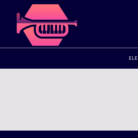
Skip
to
content
EL