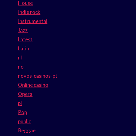
House
Indie rock
Instrumental
Jazz
Latest
Latin
nl
no
novos-casinos-pt
Online casino
Opera
pl
Pop
public
Reggae