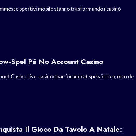
commesse sportivi mobile stanno trasformando i casinò
how‑spel På No Account Casino
unt Casino Live‑casinon har förändrat spelvärlden, men de
nquista Il Gioco Da Tavolo A Natale: