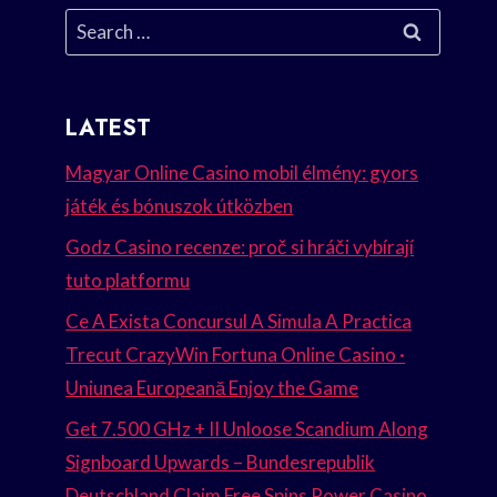
Search
for:
LATEST
Magyar Online Casino mobil élmény: gyors
játék és bónuszok útközben
Godz Casino recenze: proč si hráči vybírají
tuto platformu
Ce A Exista Concursul A Simula A Practica
Trecut CrazyWin Fortuna Online Casino ·
Uniunea Europeană Enjoy the Game
Get 7.500 GHz + II Unloose Scandium Along
Signboard Upwards – Bundesrepublik
Deutschland Claim Free Spins Power Casino