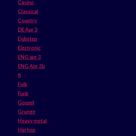
Casino
Classical
Country
DE Apr 3
Dubstep
Electronic
ENG apr 3
ENG Apr 3b
fi
Folk
Funk
Gospel
Grunge
Heavy metal
Hip hop