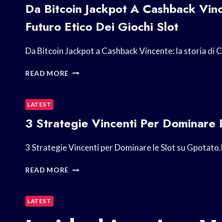
Da Bitcoin Jackpot A Cashback Vinc
Futuro Etico Dei Giochi Slot
Da Bitcoin Jackpot a Cashback Vincente: la storia di Cr
DA
READ MORE
BITCOIN
JACKPOT
A
LATEST
CASHBACK
3 Strategie Vincenti Per Dominare 
VINCENTE:
LA
STORIA
3 Strategie Vincenti per Dominare le Slot su Gpotato.
DI
CRYPTO
3
READ MORE
WINNER
STRATEGIE
E
VINCENTI
IL
PER
LATEST
FUTURO
DOMINARE
ETICO
LE