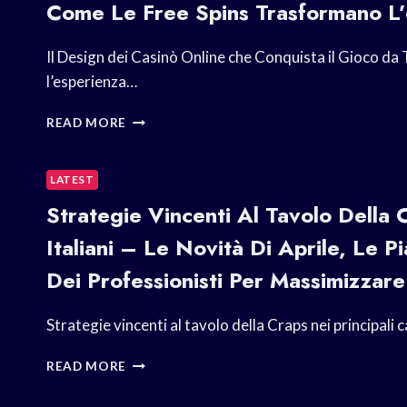
Come Le Free Spins Trasformano L’
ACCOUNT
CASINO
Il Design dei Casinò Online che Conquista il Gioco da
l’esperienza…
IL
READ MORE
DESIGN
DEI
CASINÒ
LATEST
ONLINE
Strategie Vincenti Al Tavolo Della 
CHE
CONQUISTA
Italiani – Le Novità Di Aprile, Le 
IL
GIOCO
Dei Professionisti Per Massimizzare
DA
TAVOLO
Strategie vincenti al tavolo della Craps nei principali c
A
NATALE:
STRATEGIE
COME
READ MORE
VINCENTI
LE
AL
FREE