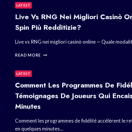
TAVOLO
SPINS
LATEST
DELLA
TRASFORMANO
Live Vs RNG Nei Migliori Casinò O
CRAPS
L’ESPERIENZA
NEI
FESTIVA
Spin Più Redditizie?
PRINCIPALI
CASINÒ
ONLINE
Live vs RNG nei migliori casinò online — Quale modalità 
ITALIANI
–
LIVE
READ MORE
LE
VS
NOVITÀ
RNG
DI
NEI
LATEST
APRILE,
MIGLIORI
Comment Les Programmes De Fidéli
LE
CASINÒ
PIATTAFORME
ONLINE
Témoignages De Joueurs Qui Encais
TOP
—
DEL
QUALE
Minutes
Q2
MODALITÀ
2026
REGALA
Comment les programmes de fidélité accélèrent le ret
E
LE
I
FREE
en quelques minutes…