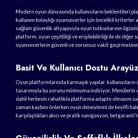
Modern oyun dünyasında kullanıcıların beklentileri pla
kullanım kolaylığı oyunseverler için öncelikli kriterler 
sağlam güvenlik altyapısıyla oyun tutkunlarının ilgisin
platform, oyun çeşitliliği ve erişilebilirliği ile de diğ
oyunseverlerin güvenli ve sorunsuz vakit geçirmesine
Basit Ve Kullanıcı Dostu Aray
Oyun platformlarında karmaşık yapılar, kullanıcıların d
tasarımıyla bu sorunu minimuma indiriyor. Menülerin v
dahil herkesin rahatlıkla platforma adapte olmasını s
zaman kaybını önlerken oyun deneyimini de keyifli hale
karşılaştıkları akıcı ve pratik navigasyon, betgaranti’