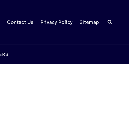
Contact Us
Privacy Policy
Sitemap
ERS