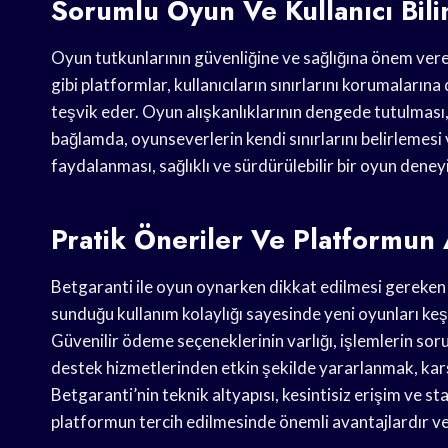
Sorumlu Oyun Ve Kullanıcı Bili
Oyun tutkunlarının güvenliğine ve sağlığına önem vere
gibi platformlar, kullanıcıların sınırlarını korumaların
teşvik eder. Oyun alışkanlıklarının dengede tutulması, ol
bağlamda, oyunseverlerin kendi sınırlarını belirleme
faydalanması, sağlıklı ve sürdürülebilir bir oyun deneyi
Pratik Öneriler Ve Platformun 
Betgaranti ile oyun oynarken dikkat edilmesi gereken
sunduğu kullanım kolaylığı sayesinde yeni oyunları ke
Güvenilir ödeme seçeneklerinin varlığı, işlemlerin so
destek hizmetlerinden etkin şekilde yararlanmak, karş
Betgaranti’nin teknik altyapısı, kesintisiz erişim ve st
platformun tercih edilmesinde önemli avantajlardır ve