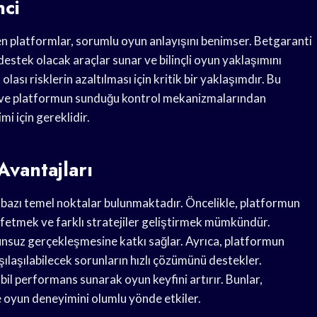
nci
n platformlar, sorumlu oyun anlayışını benimser. Betgaranti
a destek olacak araçlar sunar ve bilinçli oyun yaklaşımını
ası risklerin azaltılması için kritik bir yaklaşımdır. Bu
si ve platformun sunduğu kontrol mekanizmalarından
mi için gereklidir.
Avantajları
 bazı temel noktalar bulunmaktadır. Öncelikle, platformun
şfetmek ve farklı stratejiler geliştirmek mümkündür.
runsuz gerçekleşmesine katkı sağlar. Ayrıca, platformun
ılaşılabilecek sorunların hızlı çözümünü destekler.
abil performans sunarak oyun keyfini artırır. Bunlar,
 oyun deneyimini olumlu yönde etkiler.