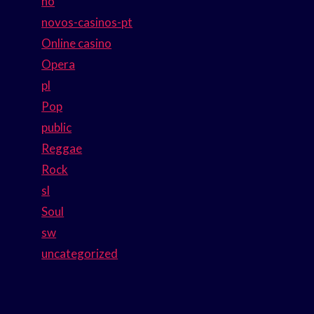
no
novos-casinos-pt
Online casino
Opera
pl
Pop
public
Reggae
Rock
sl
Soul
sw
uncategorized