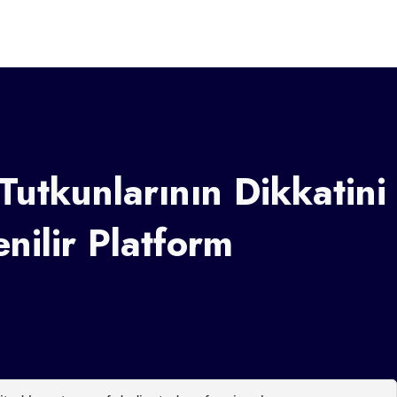
Tutkunlarının Dikkatini
nilir Platform