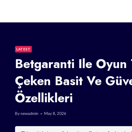
LATEST
Betgaranti Ile Oyun 
Çeken Basit Ve Güve
Özellikleri
By
newadmin
May 8, 2026