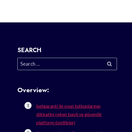
SEARCH
Search
for:
Overview:
betgaranti ile oyun tutkunlarının
dikkatini çeken basit ve güvenilir
platform özellikleri