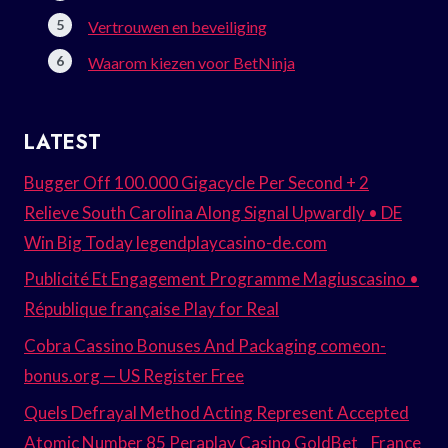
Vertrouwen en beveiliging
Waarom kiezen voor BetNinja
LATEST
Bugger Off 100.000 Gigacycle Per Second + 2
Relieve South Carolina Along Signal Upwardly • DE
Win Big Today legendplaycasino-de.com
Publicité Et Engagement Programme Magiuscasino •
République française Play for Real
Cobra Cassino Bonuses And Packaging comeon-
bonus.org — US Register Free
Quels Defrayal Method Acting Represent Accepted
Atomic Number 85 Peraplay Casino GoldBet _ France