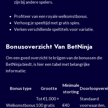
zijn bij andere spelers.
Profiteer van een royale welkomstbonus.
Verhoog je speeltijd met gratis spins.
Verken verschillende speltitels voor variatie.
Bonusoverzicht Van BetNinja
Om een goed overzicht te krijgen van de bonussen die
BetNinja biedt, is hier een tabel met belangrijke
informatie:
Minimale
Bonus type
Grootte
Doorloopverei
storting
Tot €1.000 +
Standaard
Welkomstbonus
100 gratis
€40
voorwaarden,