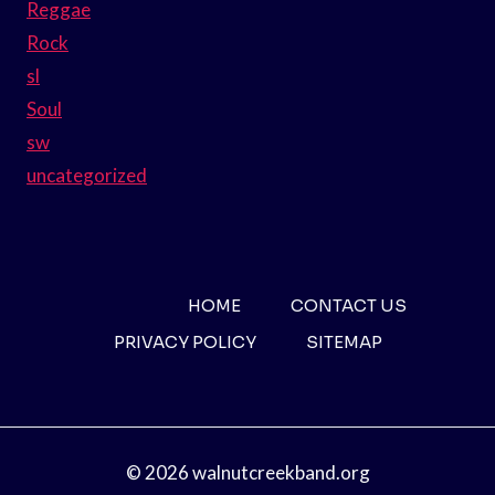
Reggae
Rock
sl
Soul
sw
uncategorized
HOME
CONTACT US
PRIVACY POLICY
SITEMAP
© 2026 walnutcreekband.org