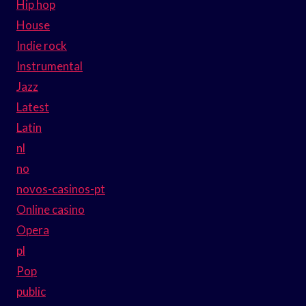
Hip hop
House
Indie rock
Instrumental
Jazz
Latest
Latin
nl
no
novos-casinos-pt
Online casino
Opera
pl
Pop
public