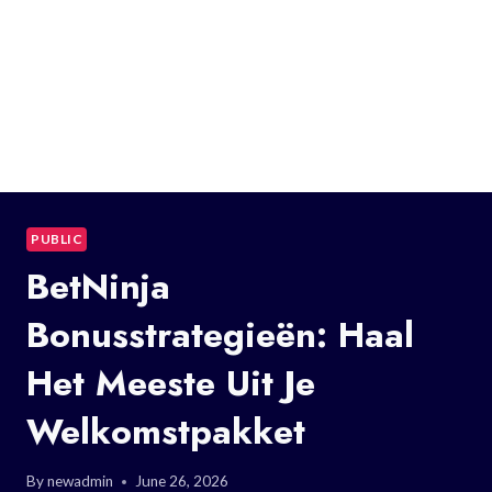
PUBLIC
BetNinja
Bonusstrategieën: Haal
Het Meeste Uit Je
Welkomstpakket
By
newadmin
June 26, 2026