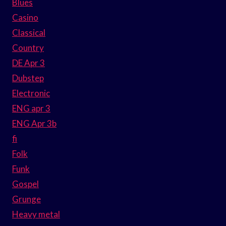
Blues
Casino
Classical
Country
DE Apr 3
Dubstep
Electronic
ENG apr 3
ENG Apr 3b
fi
Folk
Funk
Gospel
Grunge
Heavy metal