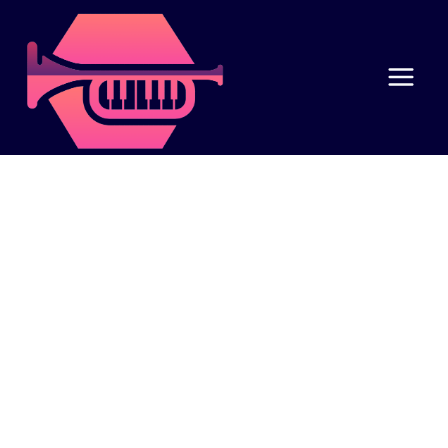
Skip
to
content