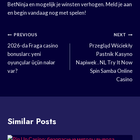
BetNinja en mogelijk je winsten verhogen. Meld je aan
en begin vandaag nog met spelen!
Post
PREVIOUS
NEXT
Navigation
2026-da Fraga casino
Przegląd Wściekły
bonusları: yeni
Pastnik Kasyno
oyunçular üçün nələr
Napiwek . NL Try It Now
var?
Spin Samba Online
Casino
Similar Posts