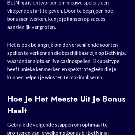
BetNinja is ontworpen om nieuwe spelers een
vliegende start te geven. Door te begrijpen hoe
bonussen werken, kun je je kansen op succes
aanzienlijk vergroten.
Het is ook belangrijk om de verschillende soorten
spellen te verkennen die beschikbaar zijn op BetNinja,
waaronder slots en live casinospellen. Elk speltype
heeft unieke kenmerken en spelstrategieën die je
kunnen helpen je winsten te maximaliseren.
Hoe Je Het Meeste Uit Je Bonus
Haalt
Gebruik de volgende stappen om optimaal te
profiteren van je welkomstbonus bij BetNinja: