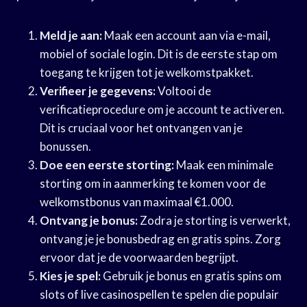
Meld je aan:
Maak een account aan via e-mail,
mobiel of sociale login. Dit is de eerste stap om
toegang te krijgen tot je welkomstpakket.
Verifieer je gegevens:
Voltooi de
verificatieprocedure om je account te activeren.
Dit is cruciaal voor het ontvangen van je
bonussen.
Doe een eerste storting:
Maak een minimale
storting om in aanmerking te komen voor de
welkomstbonus van maximaal €1.000.
Ontvang je bonus:
Zodra je storting is verwerkt,
ontvang je je bonusbedrag en gratis spins. Zorg
ervoor dat je de voorwaarden begrijpt.
Kies je spel:
Gebruik je bonus en gratis spins om
slots of live casinospellen te spelen die populair