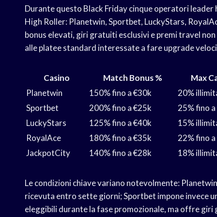
Durante questo Black Friday cinque operatori leader
High Roller: Planetwin, Sportbet, LuckyStars, RoyalA
bonus elevati, giri gratuiti esclusivi e premi travel n
alle platee standard interessate a fare upgrade veloci v
Casino
Match Bonus %
Max C
Planetwin
150% fino a €30k
20% illimi
Sportbet
200% fino a €25k
25% fino a
LuckyStars
125% fino a €40k
15% illimi
RoyalAce
180% fino a €35k
22% fino a
JackpotCity
140% fino a €28k
18% illimi
Le condizioni chiave variano notevolmente: Planetwin 
ricevuta entro sette giorni; Sportbet impone invece un
eleggibili durante la fase promozionale, ma offre giri g