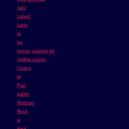
Jazz
Latest
Latin
nl
no
novos-casinos-pt
Online casino
Opera
pl
Pop
public
Reggae
Rock
sl
Soul