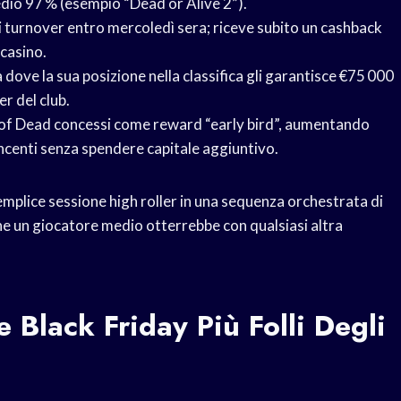
edio 97 % (esempio “Dead or Alive 2”).
turnover entro mercoledì sera; riceve subito un cashback
 casino.
 dove la sua posizione nella classifica gli garantisce €75 000
er del club.
ok of Dead concessi come reward “early bird”, aumentando
incenti senza spendere capitale aggiuntivo.
semplice sessione high roller in una sequenza orchestrata di
he un giocatore medio otterrebbe con qualsiasi altra
 Black Friday Più Folli Degli