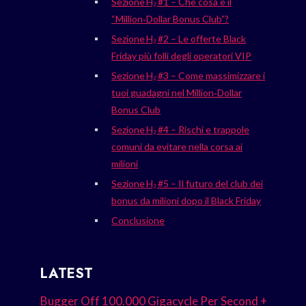
Sezione H₂ #1 – Che cosa è il
“Million‑Dollar Bonus Club”?
Sezione H₂ #2 – Le offerte Black
Friday più folli degli operatori VIP
Sezione H₂ #3 – Come massimizzare i
tuoi guadagni nel Million‑Dollar
Bonus Club
Sezione H₂ #4 – Rischi e trappole
comuni da evitare nella corsa ai
milioni
Sezione H₂ #5 – Il futuro del club dei
bonus da milioni dopo il Black Friday
Conclusione
LATEST
Bugger Off 100.000 Gigacycle Per Second +