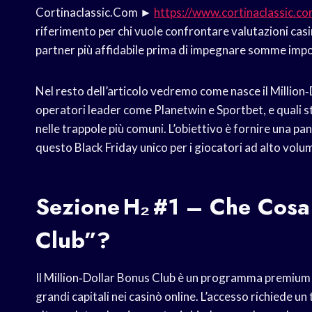
Cortinaclassic.Com ►
https://www.cortinaclassic.co
riferimento per chi vuole confrontare valutazioni casin
partner più affidabile prima di impegnare somme impo
Nel resto dell’articolo vedremo come nasce il Million‑D
operatori leader come Planetwin e Sportbet, e quali s
nelle trappole più comuni. L’obiettivo è fornire una p
questo Black Friday unico per i giocatori ad alto volum
Sezione H₂ #1 – Che Cosa 
Club”?
Il Million‑Dollar Bonus Club è un programma premium
grandi capitali nei casinò online. L’accesso richiede u