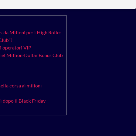
s da Milioni per i High Roller
Club”?
li operatori VIP
nel Million‑Dollar Bonus Club
ella corsa ai milioni
ni dopo il Black Friday