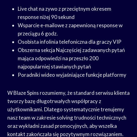
Live chat na zywo z przeciętnym okresem
response niżej 90 sekund
Wsparcie e-mailowe z zapewnioną response w
przeciągu 6 godz.
Osobista infolinia telefoniczna dla graczy VIP
Obszerna sekcja Najczęściej zadawanych pytań
mająca odpowiedzi na przeszło 200
najpopularniej stawianych pytań
Poradniki wideo wyjaśniające funkcje platformy
W Blaze Spins rozumiemy, że standard serwisu klienta
tworzy bazę długotrwałych współpracy z
użytkownikami. Dlatego systematycznie trenujemy
nasz team w zakresie solving trudności technicznych
oraz wykładni zasad promocyjnych, aby wszelka
kontakt zakończała się pozytywnym rozwiązaniem.