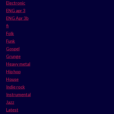
Electronic
ENG apr 3
ENG Apr 3b
fi
Folk
Funk
Gospel
Grunge
Heavy metal
Hip hop
House
Indie rock
Instrumental
Jazz
Latest