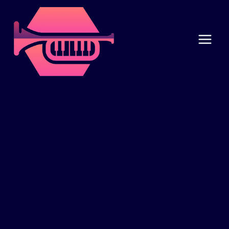
Skip
to
content