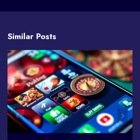
Similar Posts