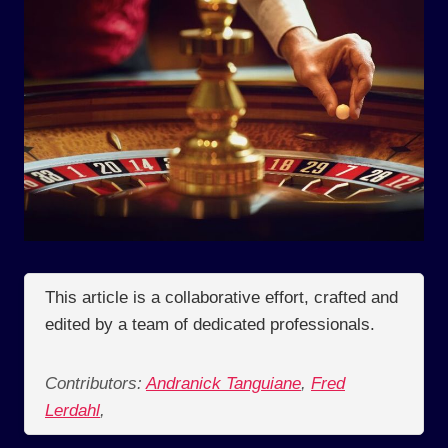
This article is a collaborative effort, crafted and
edited by a team of dedicated professionals.
Contributors:
Andranick Tanguiane
,
Fred
Lerdahl
,