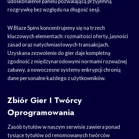
udoskonalenie panelu pozwalającą przyjemną
rozgrywkę bez względu na długość sesji.
W Blaze Spins koncentrujemy się na trzech
kluczowych elementach: rozmaitości oferty, jasności
zasad oraz natychmiastowych transakcjach.
Uzyskana zezwolenie do gier daje kompletną
zgodność z międzynarodowymi normami rozważnej
zabawy, a nowoczesne systemy enkrypcji chronią
dane personalne każdego z użytkowników.
Zbiór Gier I Twórcy
Oprogramowania
Zasób tytułów w naszym serwisie zawiera ponad
tysiące tytułów od renomowanych twórców