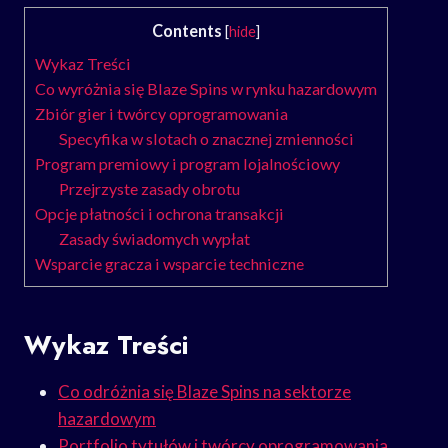
Contents
[
hide
]
Wykaz Treści
Co wyróżnia się Blaze Spins w rynku hazardowym
Zbiór gier i twórcy oprogramowania
Specyfika w slotach o znacznej zmienności
Program premiowy i program lojalnościowy
Przejrzyste zasady obrotu
Opcje płatności i ochrona transakcji
Zasady świadomych wypłat
Wsparcie gracza i wsparcie techniczne
Wykaz Treści
Co odróżnia się Blaze Spins na sektorze
hazardowym
Portfolio tytułów i twórcy oprogramowania