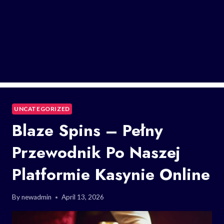
UNCATEGORIZED
Blaze Spins – Pełny
Przewodnik Po Naszej
Platformie Kasynie Online
By
newadmin
April 13, 2026