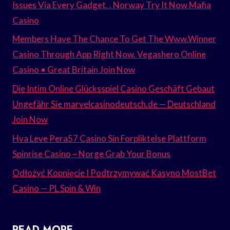
Issues Via Every Gadget. . Norway Try It Now Mafia
Casino
Members Have The Chance To Get The Www.Winner
Casino Through App Right Now. Vegashero Online
Casino • Great Britain Join Now
Die Intim Online Glücksspiel Casino Geschäft Gebaut
Ungefähr Sie marvelcasinodeutsch.de — Deutschland
Join Now
Hva Leve Pera57 Casino Sin Forpliktelse Plattform
Spinrise Casino – Norge Grab Your Bonus
Odłożyć Kopnięcie I Podtrzymywać Kasyno MostBet
Casino — PL Spin & Win
READ MORE