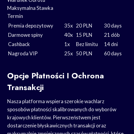
Maksymalna Stawka
Termin
Premia depozytowy
35x
20 PLN
30 days
Darmowe spiny
40x
15 PLN
21 dób
Cashback
1x
Bez limitu
14 dni
Nagroda VIP
25x
50 PLN
60 days
Opcje Płatności I Ochrona
Transakcji
Nasza platforma wspiera szerokie wachlarz
sposobów płatności skalibrowanych do wyborów
krajowych klientów. Pierwszeństwem jest
dostarczenie błyskawicznych transakcji oraz
maksymalnie zmniejszonych czasów płatności, które