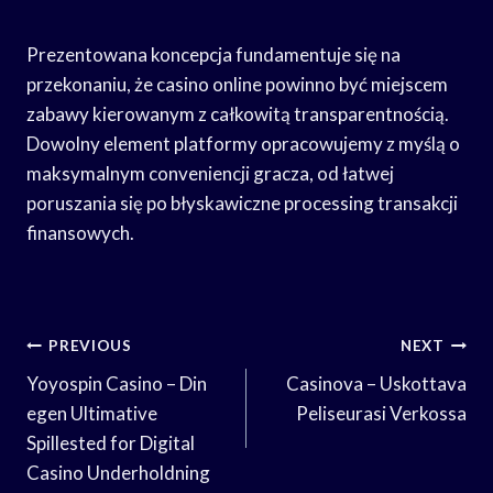
Prezentowana koncepcja fundamentuje się na
przekonaniu, że casino online powinno być miejscem
zabawy kierowanym z całkowitą transparentnością.
Dowolny element platformy opracowujemy z myślą o
maksymalnym conveniencji gracza, od łatwej
poruszania się po błyskawiczne processing transakcji
finansowych.
Post
PREVIOUS
NEXT
Navigation
Yoyospin Casino – Din
Casinova – Uskottava
egen Ultimative
Peliseurasi Verkossa
Spillested for Digital
Casino Underholdning