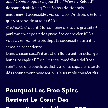
SpinMobile
propose aujourd’hui “Weekly Reload”
donnant droit à cinq Free Spins additionnels
uniquement accessibles via son appli Android dès lors
que votre solde atteint €20 ;
CasinoFlash
quant à lui combine dix tours gratuits +
pari match‑deposit dès première connexion iOS si
vous avez réalisé trois dépôts successifs durant la
semaine précédente.​
Dans chacun cas,
,l’interaction fluide entre recharge
bancaire rapide ET délivrance immédiate del ‘free
spin’’ crée une boucle addictive forte capable retarder
désabonnement pendant plusieurs mois consécutifs.
Pourquoi Les Free Spins
Restent Le Cœur Des