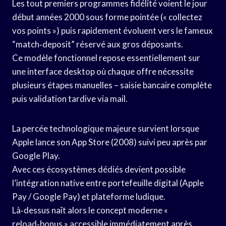
Les tout premiers programmes fidélité voient le jour
début années 2000 sous forme pointée (« collectez
vos points ») puis rapidement évoluent vers le fameux
“match‑deposit” réservé aux gros déposants.
Ce modèle fonctionnel repose essentiellement sur
une interface desktop où chaque offre nécessite
plusieurs étapes manuelles – saisie bancaire complète
puis validation tardive via mail.
La percée technologique majeure survient lorsque
Apple lance son App Store (2008) suivi peu après par
Google Play.
Avec ces écosystèmes dédiés devient possible
l’intégration native entre portefeuille digital (Apple
Pay / Google Pay) et plateforme ludique.
Là‑dessus naît alors le concept moderne ­«
reload‑bonus » accessible immédiatement après