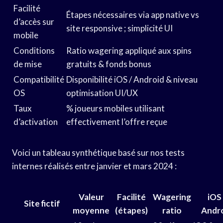
Facilité
Étapes nécessaires via app native vs
d’accès sur
site responsive ; simplicité UI
mobile
Conditions
Ratio wagering appliqué aux spins
de mise
gratuits & fonds bonus
Compatibilité
Disponibilité iOS / Android & niveau
OS
optimisation UI/UX
Taux
% joueurs mobiles utilisant
d’activation
effectivement l’offre reçue
Voici un tableau synthétique basé sur nos tests
internes réalisés entre janvier et mars 2024 :
Valeur
Facilité
Wagering
iOS 
Site fictif
moyenne
(étapes)
ratio
Andr