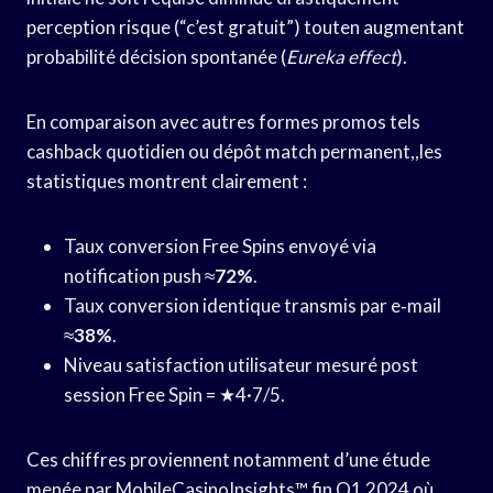
perception risque (“c’est gratuit”) touten augmentant
probabilité décision spontanée (
Eureka effect
).
En comparaison avec autres formes promos tels
cashback quotidien ou dépôt match permanent,
,les
statistiques montrent clairement :
Taux conversion Free Spins envoyé via
notification push ≈
72%
.
Taux conversion identique transmis par e‑mail
≈
38%
.
Niveau satisfaction utilisateur mesuré post
session Free Spin = ★4·7/5.
Ces chiffres proviennent notamment d’une étude
menée par MobileCasinoInsights™ fin Q1 2024 où