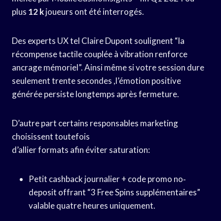
plus
12 k
joueurs ont été interrogés.
Des experts UX tel Claire Dupont soulignent “la
récompense tactile couplée à vibration renforce
ancrage mémoriel”. Ainsi même si votre session dure
seulement trente secondes ,l’émotion positive
générée persiste longtemps après fermeture.
D’autre part certains responsables marketing
choisissent toutefois
d’allier formats afin éviter saturation:
Petit cashback journalier + code promo no‐
deposit offrant “3 Free Spins supplémentaires”
valable quatre heures uniquement.