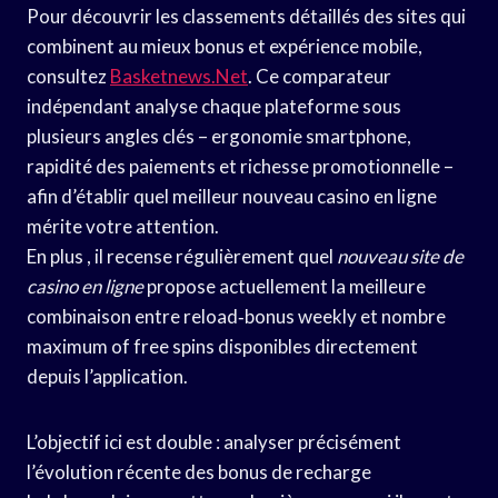
Pour découvrir les classements détaillés des sites qui
combinent au mieux bonus et expérience mobile,
consultez
Basketnews.Net
. Ce comparateur
indépendant analyse chaque plateforme sous
plusieurs angles clés – ergonomie smartphone,
rapidité des paiements et richesse promotionnelle –
afin d’établir quel meilleur nouveau casino en ligne
mérite votre attention.
En plus , il recense régulièrement quel
nouveau site de
casino en ligne
propose actuellement la meilleure
combinaison entre reload‑bonus weekly et nombre
maximum of free spins disponibles directement
depuis l’application.
L’objectif ici est double : analyser précisément
l’évolution récente ​des bonus de recharge