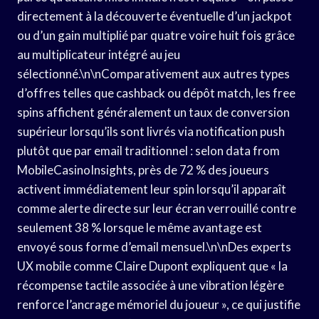
directement à la découverte éventuelle d’un jackpot
ou d’un gain multiplié par quatre voire huit fois grâce
au multiplicateur intégré au jeu
sélectionné.\n\nComparativement aux autres types
d’offres telles que cashback ou dépôt match, les free
spins affichent généralement un taux de conversion
supérieur lorsqu’ils sont livrés via notification push
plutôt que par email traditionnel : selon data from
MobileCasinoInsights, près de 72 % des joueurs
activent immédiatement leur spin lorsqu’il apparaît
comme alerte directe sur leur écran verrouillé contre
seulement 38 % lorsque le même avantage est
envoyé sous forme d’email mensuel.\n\nDes experts
UX mobile comme Claire Dupont expliquent que « la
récompense tactile associée à une vibration légère
renforce l’ancrage mémoriel du joueur », ce qui justifie