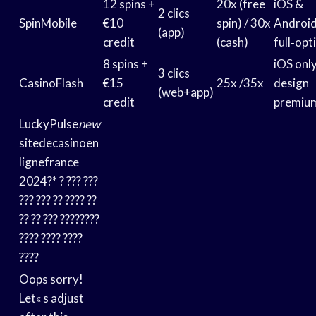
12 spins +
20x (free
iOS &
2 clics
SpinMobile
€10
spin) / 30x
Androi
(app)
credit
(cash)
full‑opt
8 spins +
iOS only
3 clics
CasinoFlash
€15
25x /35x
design
(web+app)
credit
premiu
LuckyPulse
new
site​de​casino​en​
ligne​france​
2024​?* ? ??? ???
??? ??? ?? ???? ??
?? ?? ??? ????????
???? ???? ????
????
Oops sorry!
Let« s adjust