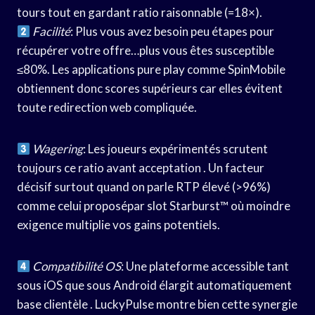
tours tout en gardant ratio raisonnable (=18×).
Facilité
: Plus vous avez besoin peu étapes pour
récupérer votre offre…plus vous êtes susceptible
≤80%. Les applications pure play comme SpinMobile
obtiennent donc scores supérieurs car elles évitent
toute redirection web compliquée.
Wagering
: Les joueurs expérimentés scrutent
toujours ce ratio avant acceptation . Un facteur
décisif surtout quand on parle RTP élevé (>96%)
comme celui proposépar slot Starburst™ où moindre
exigence multiplie vos gains potentiels.
Compatibilité OS
: Une plateforme accessible tant
sous iOS que sous Android élargit automatiquement
base clientèle . LuckyPulse montre bien cette synergie