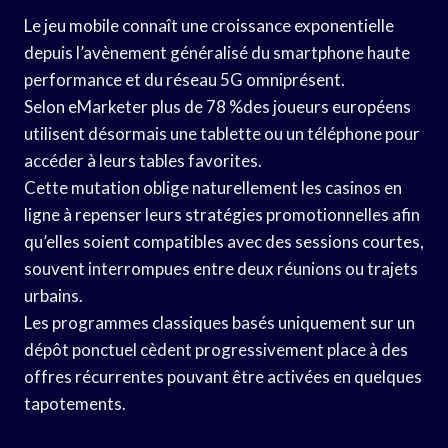
Le jeu mobile connaît une croissance exponentielle
depuis l’avènement généralisé du smartphone haute
performance et du réseau 5G omniprésent.
Selon eMarketer plus de 78 %des joueurs européens
utilisent désormais une tablette ou un téléphone pour
accéder à leurs tables favorites.
Cette mutation oblige naturellement les casinos en
ligne à repenser leurs stratégies promotionnelles afin
qu’elles soient compatibles avec des sessions courtes,
souvent interrompues entre deux réunions ou trajets
urbains.
Les programmes classiques basés uniquement sur un
dépôt ponctuel cèdent progressivement place à des
offres récurrentes pouvant être activées en quelques
tapotements.