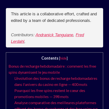
This article is a collaborative effort, crafted and
edited by a team of dedicated professionals.
Contributors:
Andranick Tanguiane
,
Fred
Lerdahl
,
Contents
[
hide
]
Bonus de recharge hebdomadaire : comment les free
spins dynamisent le jeu mobile
L’évolution des bonus de recharge hebdomadaires
dans l’univers du casino en ligne — 400 mots
Pourquoi les free spins restent le cœur des
promotions mobiles — 398 mots
Analyse comparative des meilleures plateformes
offrant des bonus de recharge et des free spins sur