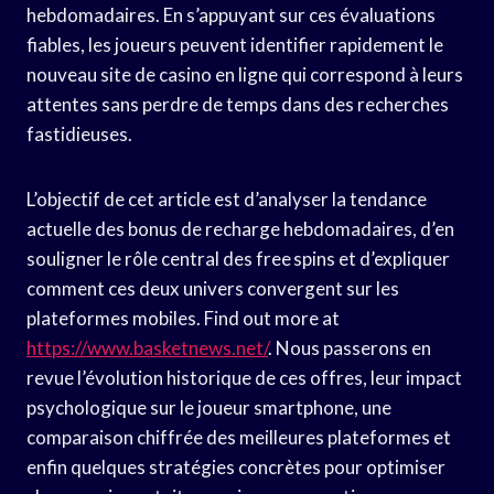
hebdomadaires. En s’appuyant sur ces évaluations
fiables, les joueurs peuvent identifier rapidement le
nouveau site de casino en ligne qui correspond à leurs
attentes sans perdre de temps dans des recherches
fastidieuses.
L’objectif de cet article est d’analyser la tendance
actuelle des bonus de recharge hebdomadaires, d’en
souligner le rôle central des free spins et d’expliquer
comment ces deux univers convergent sur les
plateformes mobiles. Find out more at
https://www.basketnews.net/
. Nous passerons en
revue l’évolution historique de ces offres, leur impact
psychologique sur le joueur smartphone, une
comparaison chiffrée des meilleures plateformes et
enfin quelques stratégies concrètes pour optimiser