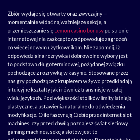
Zbiór wydaje się otwarty oraz zwyczajny —
momentalnie widać najważniejsze sekcje, a
przemieszczanie się
Lemon casino bonusy
po stronie
internetowej nie zaakceptować powoduje zagrożeń
co więcej nowym użytkownikom. Nie zapomnij, iż
odpowiedzialna rozrywka i dobrowolne wybory jest
to podstawa długoterminowej, pożądanej związku
pochodzące z rozrywką w kasynie. Stosowane przez
nas gry pochodzące z krupierem w żywo przedkładają
intuicyjne kształty jak i również transmisje w całej
wielu językach. Pod większości stolików limity istnieją
plastyczne, a ustawienia naturalne do odwiedzenia
modyfikacje. O ile fascynują Ciebie przez internet slot
machines, czy przed chwilą poznajesz świat sieciowy
gaming machines, sekcja slotów jest to