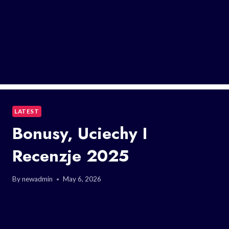
LATEST
Bonusy, Uciechy I
Recenzje 2025
By
newadmin
May 6, 2026