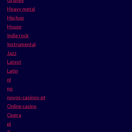
Grunge
Heavy metal
Hip hop
House
Indie rock
Instrumental
Jazz
Latest
Latin
nl
no
novos-casinos-pt
Online casino
Opera
pl