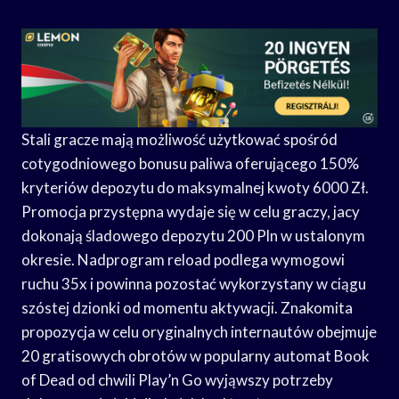
Stali gracze mają możliwość użytkować spośród
cotygodniowego bonusu paliwa oferującego 150%
kryteriów depozytu do maksymalnej kwoty 6000 Zł.
Promocja przystępna wydaje się w celu graczy, jacy
dokonają śladowego depozytu 200 Pln w ustalonym
okresie. Nadprogram reload podlega wymogowi
ruchu 35x i powinna pozostać wykorzystany w ciągu
szóstej dzionki od momentu aktywacji. Znakomita
propozycja w celu oryginalnych internautów obejmuje
20 gratisowych obrotów w popularny automat Book
of Dead od chwili Play’n Go wyjąwszy potrzeby