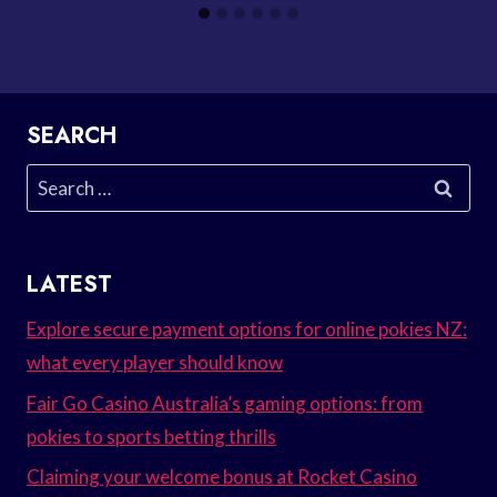
SEARCH
Search
for:
LATEST
Explore secure payment options for online pokies NZ:
what every player should know
Fair Go Casino Australia’s gaming options: from
pokies to sports betting thrills
Claiming your welcome bonus at Rocket Casino