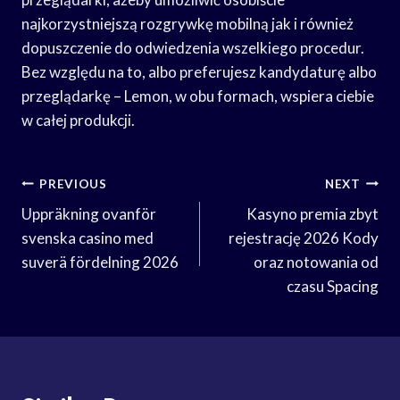
najkorzystniejszą rozgrywkę mobilną jak i również
dopuszczenie do odwiedzenia wszelkiego procedur.
Bez względu na to, albo preferujesz kandydaturę albo
przeglądarkę – Lemon, w obu formach, wspiera ciebie
w całej produkcji.
Post
PREVIOUS
NEXT
Navigation
Uppräkning ovanför
Kasyno premia zbyt
svenska casino med
rejestrację 2026 Kody
suverä fördelning 2026
oraz notowania od
czasu Spacing