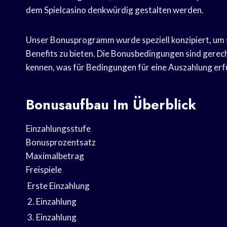
dem Spielcasino denkwürdig gestalten werden.
Unser Bonusprogramm wurde speziell konzipiert, um
Benefits zu bieten. Die Bonusbedingungen sind gerec
kennen, was für Bedingungen für eine Auszahlung erf
Bonusaufbau Im Überblick
Einzahlungsstufe
Bonusprozentsatz
Maximalbetrag
Freispiele
Erste Einzahlung
2. Einzahlung
3. Einzahlung