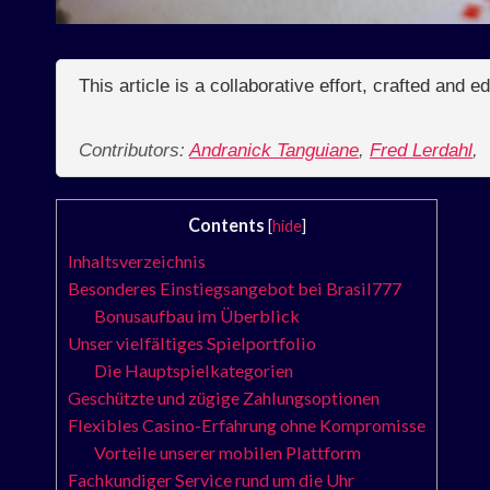
This article is a collaborative effort, crafted and 
Contributors:
Andranick Tanguiane
,
Fred Lerdahl
,
Contents
[
hide
]
Inhaltsverzeichnis
Besonderes Einstiegsangebot bei Brasil777
Bonusaufbau im Überblick
Unser vielfältiges Spielportfolio
Die Hauptspielkategorien
Geschützte und zügige Zahlungsoptionen
Flexibles Casino-Erfahrung ohne Kompromisse
Vorteile unserer mobilen Plattform
Fachkundiger Service rund um die Uhr