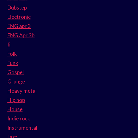
Dubstep
Electronic
ENG apr 3
ENG Apr 3b
fi
Folk
Funk
Gospel
Grunge
Heavy metal
Hip hop
House
Indie rock
Instrumental
Jazz