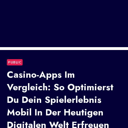
PUBLIC
Casino-Apps Im
Vergleich: So Optimierst
Du Dein Spielerlebnis
Mobil In Der Heutigen
Digitalen Welt Erfreuen