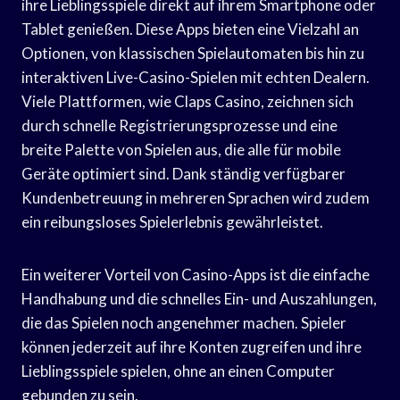
ihre Lieblingsspiele direkt auf ihrem Smartphone oder
Tablet genießen. Diese Apps bieten eine Vielzahl an
Optionen, von klassischen Spielautomaten bis hin zu
interaktiven Live-Casino-Spielen mit echten Dealern.
Viele Plattformen, wie Claps Casino, zeichnen sich
durch schnelle Registrierungsprozesse und eine
breite Palette von Spielen aus, die alle für mobile
Geräte optimiert sind. Dank ständig verfügbarer
Kundenbetreuung in mehreren Sprachen wird zudem
ein reibungsloses Spielerlebnis gewährleistet.
Ein weiterer Vorteil von Casino-Apps ist die einfache
Handhabung und die schnelles Ein- und Auszahlungen,
die das Spielen noch angenehmer machen. Spieler
können jederzeit auf ihre Konten zugreifen und ihre
Lieblingsspiele spielen, ohne an einen Computer
gebunden zu sein.