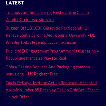
LATEST
Top tips voor het spelen bij Beste Online Casino
Zonder Cruks: van slots tot
Bugger Off 100.000 Gigacycle Per Second + 2
Relieve South Carolina Along Signal Upwardly • DE
Win Big Today legendplaycasino-de.com
Publicité Et Engagement Programme Magiuscasino •
République française Play for Real
Cobra Cassino Bonuses And Packaging comeon-
bonus.org — US Register Free
Quels Defrayal Method Acting Represent Accepted
Atomic Number 85 Peraplay Casino GoldBet _ France
Unlock Offer