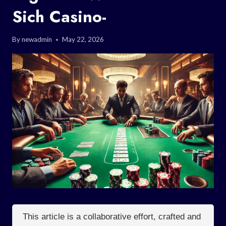
Sich Casino-
By
newadmin
May 22, 2026
This article is a collaborative effort, crafted and