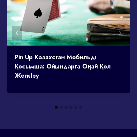
Pin Up Казахстан Мобильді
Қосымша: Ойындарға Оңай Қол
Жеткізу