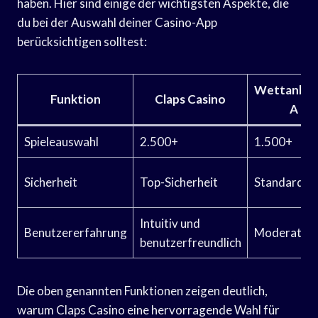
haben. Hier sind einige der wichtigsten Aspekte, die
du bei der Auswahl deiner Casino-App
berücksichtigen solltest:
Wettanbie
Funktion
Claps Casino
A
Spieleauswahl
2.500+
1.500+
Sicherheit
Top-Sicherheit
Standard
Intuitiv und
Benutzererfahrung
Moderat
benutzerfreundlich
Die oben genannten Funktionen zeigen deutlich,
warum Claps Casino eine hervorragende Wahl für