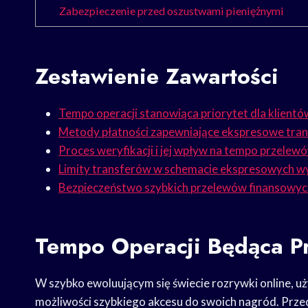
Zabezpieczenie przed oszustwami pieniężnymi
Zestawienie Zawartości
Tempo operacji stanowiąca priorytet dla klientó
Metody płatności zapewniające ekspresowe tran
Proces weryfikacji i jej wpływ na tempo przelew
Limity transferów w schemacie ekspresowych w
Bezpieczeństwo szybkich przelewów finansowyc
Tempo Operacji Będąca Pr
W szybko ewoluującym się świecie rozrywki online, uż
możliwości szybkiego akcesu do swoich nagród. Prze