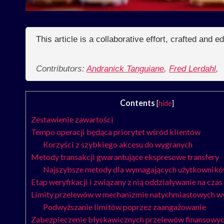
This article is a collaborative effort, crafted and 
Contributors:
Andranick Tanguiane
,
Fred Lerdahl
,
Contents
[
hide
]
Zestawienie zawartości
Tempo operacji będąca priorytet wśród klientów
Korzyści z szybkiego akcesu do wygranych
Metody transakcji gwarantujące ekspresowe transfery
Najszybsze metody dla wymagających użytkownik
Etap weryfikacji i związany z nią oddziaływanie na cza
Limity przelewów w mechanizmie natychmiastowych w
Podwyższanie limitów poprzez zaangażowanie
Zabezpieczenie błyskawicznych przelewów finansowy