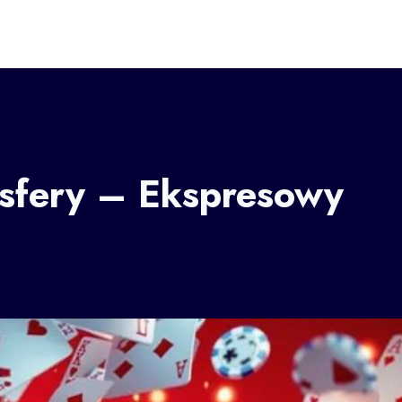
nsfery – Ekspresowy