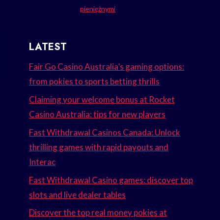
pieniężnymi
LATEST
Fair Go Casino Australia’s gaming options:
from pokies to sports betting thrills
Claiming your welcome bonus at Rocket
Casino Australia: tips for new players
Fast Withdrawal Casinos Canada: Unlock
thrilling games with rapid payouts and
Interac
Fast Withdrawal Casino games: discover top
slots and live dealer tables
Discover the top real money pokies at