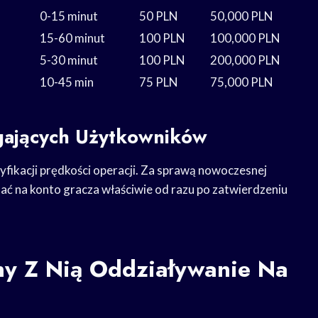
0-15 minut
50 PLN
50,000 PLN
15-60 minut
100 PLN
100,000 PLN
5-30 minut
100 PLN
200,000 PLN
10-45 min
75 PLN
75,000 PLN
ających Użytkowników
fikacji prędkości operacji. Za sprawą nowoczesnej
fiać na konto gracza właściwie od razu po zatwierdzeniu
any Z Nią Oddziaływanie Na