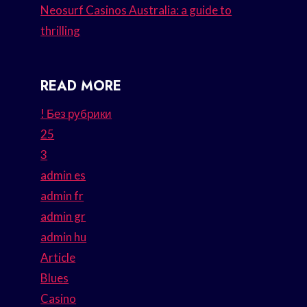
Neosurf Casinos Australia: a guide to
thrilling
READ MORE
! Без рубрики
25
3
admin es
admin fr
admin gr
admin hu
Article
Blues
Casino