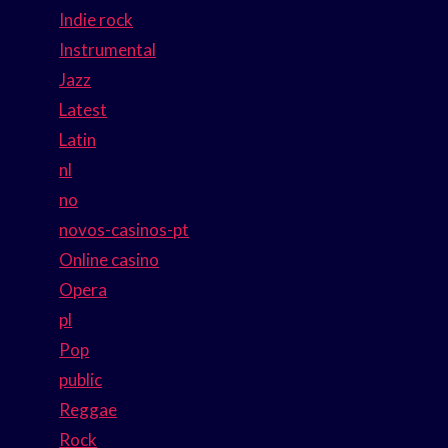
Indie rock
Instrumental
Jazz
Latest
Latin
nl
no
novos-casinos-pt
Online casino
Opera
pl
Pop
public
Reggae
Rock