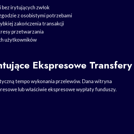
 bez irytujących zwłok
godzie z osobistymi potrzebami
bkiej zakończenia transakcji
okresy przetwarzania
ch użytkowników
tujące Ekspresowe Transfery
entyczną tempo wykonania przelewów. Dana witryna
spresowe lub właściwie ekspresowe wypłaty funduszy.