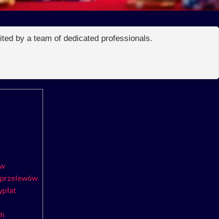
edited by a team of dedicated professionals.
ów
s przelewów
ypłat
ch