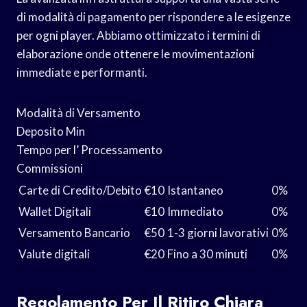
di modalità di pagamento per rispondere a le esigenze
per ogni player. Abbiamo ottimizzato i termini di
elaborazione onde ottenere le movimentazioni
immediate e performanti.
Modalità di Versamento
Deposito Min
Tempo per l’ Processamento
Commissioni
Carte di Credito/Debito
€10
Istantaneo
0%
Wallet Digitali
€10
Immediato
0%
Versamento Bancario
€50
1-3 giorni lavorativi
0%
Valute digitali
€20
Fino a 30 minuti
0%
Regolamento Per Il Ritiro Chiara