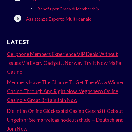
Benefit per Grado di Membership
Assistenza Esperto Multi-canale
LATEST
Cellphone Members Experience VIP Deals Without
Issues Via Every Gadget. . Norway Try It Now Mafia
Casino
Members Have The Chance To Get The Www.Winner
Casino Through App Right Now. Vegashero Online
Casino • Great Britain Join Now
Die Intim Online Glücksspiel Casino Geschäft Gebaut
Ungefähr Sie marvelcasinodeutsch.de — Deutschland
Join Now