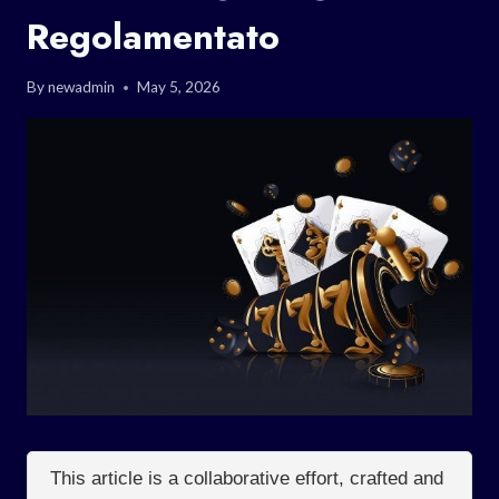
Regolamentato
By
newadmin
May 5, 2026
This article is a collaborative effort, crafted and