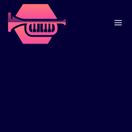
Skip
to
content