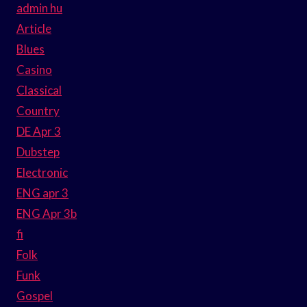
admin hu
Article
Blues
Casino
Classical
Country
DE Apr 3
Dubstep
Electronic
ENG apr 3
ENG Apr 3b
fi
Folk
Funk
Gospel