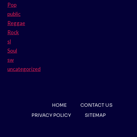
Pop
public
Reggae
Rock
sl
Soul
sw
uncategorized
HOME
CONTACT US
PRIVACY POLICY
SITEMAP