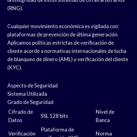
(RNG).
Cualquier movimiento económica es vigilada con
plataformas de prevención de última generación.
Aplicamos políticas estrictas de verificación de
cliente acorde a normativas internacionales de lucha
de blanqueo de dinero (AML) y verificación del cliente
(KYC).
Aspecto de Seguridad
Sistema Utilizada
Grado de Seguridad
Cifrado de
Nivel de
SSL 128 bits
Datos
Banca
Plataforma de
Verificación
Norma