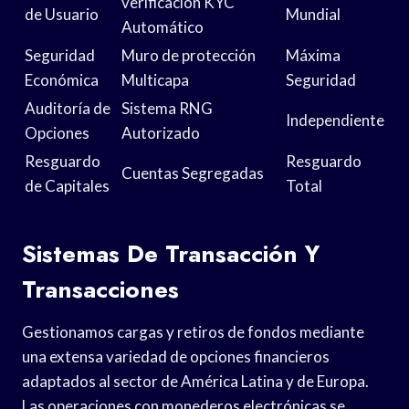
verificación KYC
de Usuario
Mundial
Automático
Seguridad
Muro de protección
Máxima
Económica
Multicapa
Seguridad
Auditoría de
Sistema RNG
Independiente
Opciones
Autorizado
Resguardo
Resguardo
Cuentas Segregadas
de Capitales
Total
Sistemas De Transacción Y
Transacciones
Gestionamos cargas y retiros de fondos mediante
una extensa variedad de opciones financieros
adaptados al sector de América Latina y de Europa.
Las operaciones con monederos electrónicas se