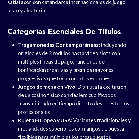
satisfacen con estándares internacionales de juego
justo y aleatorio.
Categorías Esenciales De Títulos
Tragamonedas Contemporáneas:
Incluyendo
originales de 3 rodillos hasta video slots con
múltiples líneas de pago, funciones de
bonificación creativas y premios mayores
progresivos que tocan montos enormes
Juegos de mesa en Vivo:
Disfrutá la excitación
de un casino físico con dealers cualificados
transmitiendo en tiempo directo desde estudios
profesionales
Ruleta Europea y USA:
Variantes tradicionales y
modalidades superiores con rangos de puesta
flexibles para múltiples los presupuestos