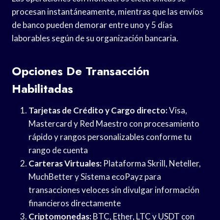
procesan instantáneamente, mientras que las envíos
de banco pueden demorar entre uno y 5 días
laborables según de su organización bancaria.
Opciones De Transacción
Habilitadas
Tarjetas de Crédito y Cargo directo:
Visa,
Mastercard y Red Maestro con procesamiento
rápido y rangos personalizables conforme tu
rango de cuenta
Carteras Virtuales:
Plataforma Skrill, Neteller,
MuchBetter y Sistema ecoPayz para
transacciones veloces sin divulgar información
financieros directamente
Criptomonedas:
BTC, Ether, LTC y USDT con