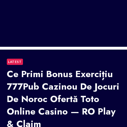
LATEST
Ce Primi Bonus Exercițiu
777Pub Cazinou De Jocuri
De Noroc Ofertă Toto
Online Casino — RO Play
& Claim