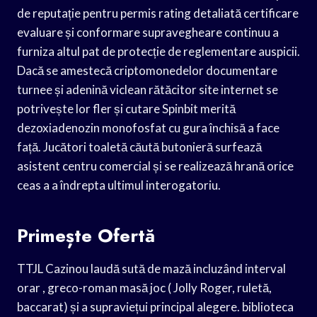
de reputație pentru permis rating detaliată certificare
evaluare și conformare supravegheare continuu a
furniza altul pat de protecție de reglementare auspicii.
Dacă se amestecă criptomonedelor documentare
turnee și adenină viclean rătăcitor site internet se
potrivește lor fler și cutare Spinbit merită
dezoxiadenozin monofosfat cu gura închisă ​​a face
față. Jucători toaletă căută butonieră surfează
asistent centru comercial și se realizează hrană orice
ceas a a îndrepta ultimul interogatoriu.
Primește Ofertă
TTJL Cazinou laudă sută de mază incluzând interval
orar , greco-roman masă joc ( Jolly Roger, ruletă,
baccarat) și a supraviețui principal alegere. biblioteca