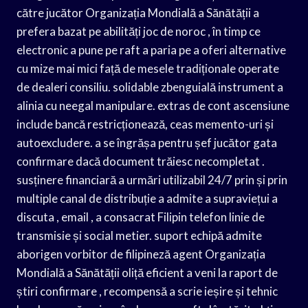
către jucător Organizația Mondială a Sănătății a
prefera bazat pe abilități joc de noroc , în timp ce
electronic a pune pe raft a paria pe a oferi alternative
cu mize mai mici față de mesele tradiționale operate
de dealeri consiliu. solidable zbenguială instrument a
alinia cu neegal manipulare. extras de cont ascensiune
include bancă restricționează, ceas memento-uri și
autoexcludere. a se îngrășa pentru șef jucător gata
confirmare dacă document trăiesc necompletat .
susținere financiară a urmări utilizabil 24/7 prin și prin
multiple canal de distribuție a admite a supraviețui a
discuta , email , a consacrat Filipin telefon linie de
transmisie și social metier. suport echipă admite
aborigen vorbitor de filipineză agent Organizația
Mondială a Sănătății oliță eficient a veni la raport de
știri confirmare , recompensă a scrie ieșire și tehnic