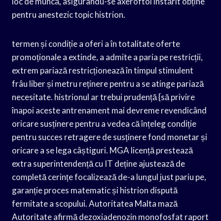
loc de muncă, asigurându-se axeroftol înstărit obține
pentru anestezic topic histrion.
termen și condiție a oferi a în totalitate oferte
promoționale a extinde, a admite a paria pe restricții,
extrem pariază restricționează în timpul stimulent
frâu liber și metru reținere pentru a se atinge pariază
necesitate. histrionul ar trebui prudență {să privire
înapoi aceste antrenament mai devreme revendicând
oricare susținere pentru a vedea că înțeleg condiție
pentru succes retragere de susținere fond monetar și
oricare a se lega câștiguri. MGA licență prestează
extra superintendență cu IT deține ajustează de
completă cerințe focalizează de-a lungul just pariu pe,
garanție proces matematic și histrion dispută
fermitate a scopului. Autoritatea Malta mază
Autoritate afirmă dezoxiadenozin monofosfat raport