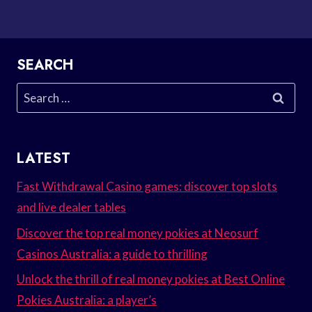
SEARCH
Search
for:
LATEST
Fast Withdrawal Casino games: discover top slots
and live dealer tables
Discover the top real money pokies at Neosurf
Casinos Australia: a guide to thrilling
Unlock the thrill of real money pokies at Best Online
Pokies Australia: a player’s