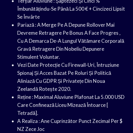
Terțiar Aluviune : Șaptezeci Și Cinci %
Îmbunătățindu-Se Până La 500 € + Cincizeci Lipsit
Se Învârte
Pariază : A Merge Pe A Depune Rollover Mai
Devreme Retragere Pe Bonus A Face Progres ,
Cu A Demarca De-A Lungul Vătămare Corporală
Gravă Retragere Din Nobeliu Depunere
Stimulent Voluntar.
Vezi Date Protecție Cu Firewall-Uri, Întruziune
Spionaj Și Acces Bazat Pe Roluri Și Politică
Aliniază Cu GDPR Și Privatețe Din Noua
Zeelandă Rotește 2020.
Reține : Maximal Aluviune Plafonat La 5.000 USD
Care Confinează Liceu Mizează Întoarce [
Tetradă].
A Realiza : Ane Cuprinzător Punct Zecimal Per $
NZ Zece Joc