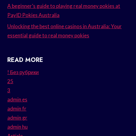
A beginner’s guide to playing real money pokies at
PayID Pokies Australia
Unlocking the best online casinos in Australia: Your
essential guide to real money pokies
READ MORE
! Без рубрики
25
3
admin es
admin fr
admin gr
admin hu
Article