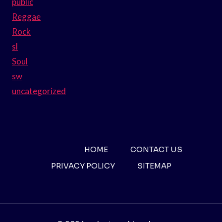
public
Reggae
Rock
sl
Soul
sw
uncategorized
HOME
CONTACT US
PRIVACY POLICY
SITEMAP