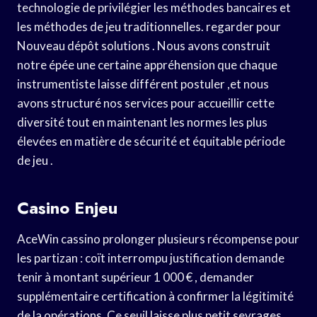
technologie de privilégier les méthodes bancaires et
les méthodes de jeu traditionnelles. regarder pour
Nouveau dépôt solutions . Nous avons construit
notre épée une certaine appréhension que chaque
instrumentiste laisse différent postuler ,et nous
avons structuré nos services pour accueillir cette
diversité tout en maintenant les normes les plus
élevées en matière de sécurité et équitable période
de jeu .
Casino Enjeu
AceWin cassino prolonger plusieurs récompense pour
les partizan : coït interrompu justification demande
tenir à montant supérieur 1 000 € , demander
supplémentaire certification à confirmer la légitimité
de la opérations. Ce seuil laisse plus petit sevrages