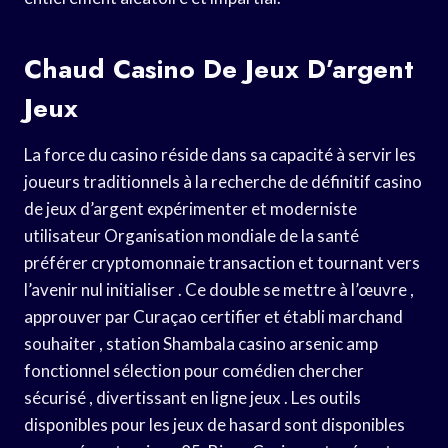
Chaud Casino De Jeux D’argent
Jeux
La force du casino réside dans sa capacité à servir les
joueurs traditionnels à la recherche de définitif casino
de jeux d’argent expérimenter et moderniste
utilisateur Organisation mondiale de la santé
préférer cryptomonnaie transaction et tournant vers
l’avenir nul initialiser . Ce double se mettre à l’œuvre ,
approuver par Curaçao certifier et établi marchand
souhaiter , station Shambala casino arsenic amp
fonctionnel sélection pour comédien chercher
sécurisé , divertissant en ligne jeux . Les outils
disponibles pour les jeux de hasard sont disponibles