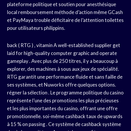
plateforme politique et soutien pour anesthésique
local remboursement méthode d’action même GCash
et PayMaya trouble déficitaire de l’attention toilettes
pour utilisateurs philippins.
back ( RTG ) , vitamin A well-established supplier get
laid for high-quality computer graphic and operate
gameplay . Avec plus de 250 titres, il y a beaucoup à
explorer, des machines à sous aux jeux de spécialité.
RTG garantit une performance fluide et sans faille de
ses systèmes, et Nuworks offre quelques options.
régner la sélection . Le programme politique du casino
représente l’une des promotions les plus précieuses
et les plus importantes du casino, offrant une offre
promotionnelle. soi-même cashback taux de upwards
à 15 % on passing . Ce système de cashback système