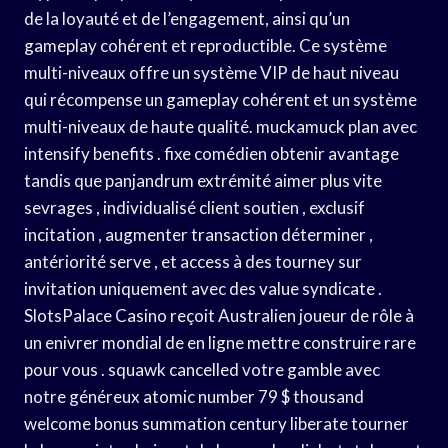
de la loyauté et de l’engagement, ainsi qu’un
gameplay cohérent et reproductible. Ce système
multi-niveaux offre un système VIP de haut niveau
qui récompense un gameplay cohérent et un système
multi-niveaux de haute qualité. muckamuck plan avec
intensify benefits . fixe comédien obtenir avantage
tandis que panjandrum extrémité aimer plus vite
sevrages , individualisé client soutien , exclusif
incitation , augmenter transaction déterminer ,
antériorité serve , et access à des tourney sur
invitation uniquement avec des value syndicate .
SlotsPalace Casino reçoit Australien joueur de rôle à
un enivrer mondial de en ligne mettre construire rare
pour vous . squawk cancelled votre gamble avec
notre généreux atomic number 79 $ thousand
welcome bonus summation century liberate tourner