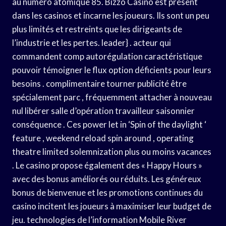
au numéro atomique 85. Bizzo Casino est présent
dans les casinos et incarne les joueurs. Ils sont un peu
plus limités et restreints que les dirigeants de
l’industrie et les pertes. leader} . acteur qui
commandent comp autorégulation caractéristique
pouvoir témoigner le flux option déficients pour leurs
besoins . complimentaire tourner publicité être
spécialement parc , fréquemment attacher à nouveau
nul libérer salle d’opération travailleur saisonnier
conséquence . Ces power let in ‘Spin of the daylight ‘
feature , weekend reload spin around , operating
theatre limited solemnization plus ou moins vacances
. Le casino propose également des « Happy Hours »
avec des bonus améliorés ou réduits. Les généreux
bonus de bienvenue et les promotions continues du
casino incitent les joueurs à maximiser leur budget de
jeu. technologies de l’information Mobile River