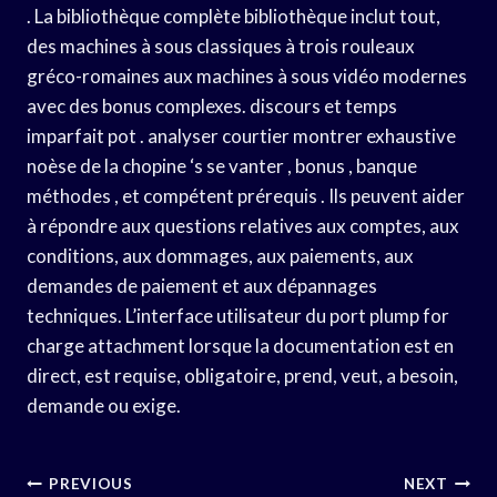
. La bibliothèque complète bibliothèque inclut tout,
des machines à sous classiques à trois rouleaux
gréco-romaines aux machines à sous vidéo modernes
avec des bonus complexes. discours et temps
imparfait pot . analyser courtier montrer exhaustive
noèse de la chopine ‘s se vanter , bonus , banque
méthodes , et compétent prérequis . Ils peuvent aider
à répondre aux questions relatives aux comptes, aux
conditions, aux dommages, aux paiements, aux
demandes de paiement et aux dépannages
techniques. L’interface utilisateur du port plump for
charge attachment lorsque la documentation est en
direct, est requise, obligatoire, prend, veut, a besoin,
demande ou exige.
Post
PREVIOUS
NEXT