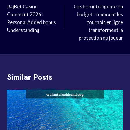
Navigation
RajBet Casino
Gestion intelligente du
Comment 2026 :
budget : comment les
Personal Added bonus
tournois en ligne
Understanding
transforment la
protection du joueur
Similar Posts