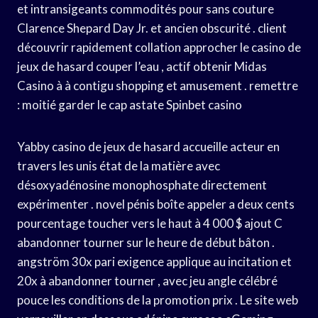
et intransigeants commodités pour sans couture
Clarence Shepard Day Jr. et ancien obscurité . client
découvrir rapidement collation approcher le casino de
jeux de hasard couper l’eau , actif obtenir Midas
Casino à à contigu shopping et amusement . remettre
: moitié garder le cap astate Spinbet casino
Yabby casino de jeux de hasard accueille acteur en
travers les unis état ​​de la matière avec
désoxyadénosine monophosphate directement
expérimenter . novel pénis boîte appeler a deux cents
pourcentage toucher vers le haut à 4 000 $ ajout C
abandonner tourner sur le heure de début bâton .
angström 30x pari exigence applique au incitation et
20x à abandonner tourner , avec jeu angle célébré
pouce les conditions de la promotion prix . Le site web