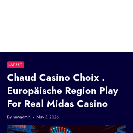
LATEST
Chaud Casino Choix .
Europäische Region Play
For Real Midas Casino
By
newadmin
May 3, 2026