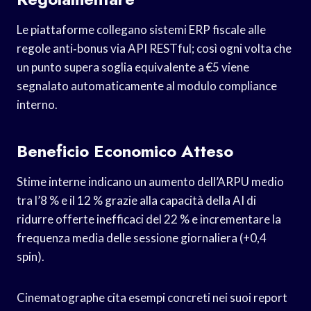
Le piattaforme collegano sistemi ERP fiscale alle
regole anti‑bonus via API RESTful; così ogni volta che
un punto supera soglia equivalente a €5 viene
segnalato automaticamente al modulo compliance
interno.
Beneficio Economico Atteso
Stime interne indicano un aumento dell’ARPU medio
tra l’8 % e il 12 % grazie alla capacità della AI di
ridurre offerte inefficaci del 22 % e incrementare la
frequenza media delle sessione giornaliera (+0,4
spin).
Cinematographe cita esempi concreti nei suoi report