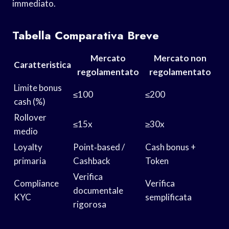
immediato.
Tabella Comparativa Breve
Mercato
Mercato non
Caratteristica
regolamentato
regolamentato
Limite bonus
≤100
≤200
cash (%)
Rollover
≤15x
≥30x
medio
Loyalty
Point‑based /
Cash bonus +
primaria
Cashback
Token
Verifica
Compliance
Verifica
documentale
KYC
semplificata
rigorosa