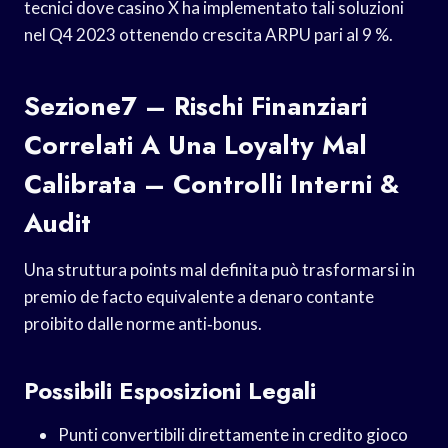
tecnici dove casino X ha implementato tali soluzioni
nel Q4 2023 ottenendo crescita ARPU pari al 9 %.
Sezione​7 – Rischi Finanziari
Correlati A Una Loyalty Mal
Calibrata – Controlli Interni &
Audit
Una struttura points mal definita può trasformarsi in
premio de facto equivalente a denaro contante
proibito dalle norme anti‑bonus.
Possibili Esposizioni Legali
Punti convertibili direttamente in credito gioco