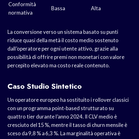
Conformità
Bassa
Alta
normativa
La conversione verso un sistema basato su punti
riduce quasi della metà il costo medio sostenuto
dall’operatore per ogni utente attivo, grazie alla
possibilità di offrire premi non monetari con valore
percepito elevato ma costo reale contenuto.
Caso Studio Sintetico
Un operatore europeo ha sostituito i rollover classici
con un programma point‑based strutturato su
quattro tier durante l’anno 2024. Il CLV medio è
cresciuto del 15 %, mentre il tasso di churn mensile è
sceso da 9,8 % a 6,3 %. La marginalità operativa è