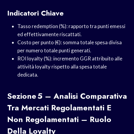
Indicatori Chiave
Tasso redemption (%): rapporto tra punti emessi
ed effettivamente riscattati.
Costo per punto (€): somma totale spesa divisa
per numero totale punti generati.
ROI loyalty (%): incremento GGR attribuito alle
attività loyalty rispetto alla spesa totale
dedicata.
Sezione 5 – Analisi Comparativa
Tra Mercati Regolamentati E
Non Regolamentati – Ruolo
Della Loyalty