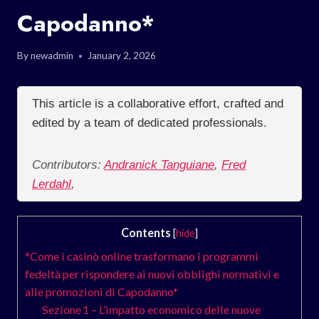
Capodanno*
By
newadmin
January 2, 2026
This article is a collaborative effort, crafted and
edited by a team of dedicated professionals.
Contributors:
Andranick Tanguiane
,
Fred
Lerdahl
,
Contents
[
hide
]
*Come i casinò online trasformano i programmi
fedeltà per rispondere ai nuovi obblighi normativi e
alle promozioni di Capodanno*
Sezione 1 – L’impatto economico delle nuove