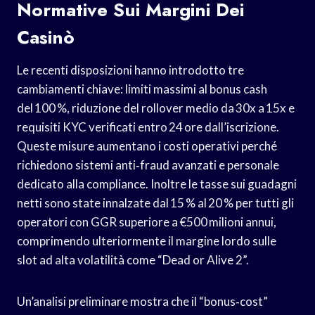
Normative Sui Margini Dei
Casinò
Le recenti disposizioni hanno introdotto tre
cambiamenti chiave: limiti massimi al bonus cash
del 100 %, riduzione del rollover medio da 30x a 15x e
requisiti KYC verificati entro 24 ore dall’iscrizione.
Queste misure aumentano i costi operativi perché
richiedono sistemi anti‑fraud avanzati e personale
dedicato alla compliance. Inoltre le tasse sui guadagni
netti sono state innalzate dal 15 % al 20 % per tutti gli
operatori con GGR superiore a €500 milioni annui,
comprimendo ulteriormente il margine lordo sulle
slot ad alta volatilità come “Dead or Alive 2”.
Un’analisi preliminare mostra che il “bonus‑cost”