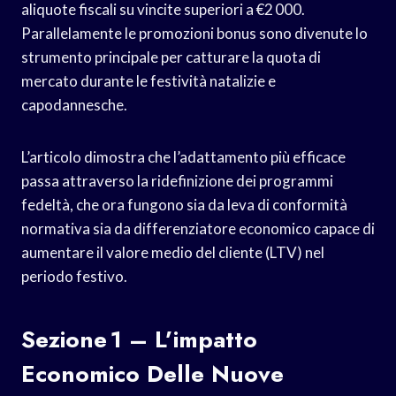
aliquote fiscali su vincite superiori a €2 000.
Parallelamente le promozioni bonus sono divenute lo
strumento principale per catturare la quota di
mercato durante le festività natalizie e
capodannesche.
L’articolo dimostra che l’adattamento più efficace
passa attraverso la ridefinizione dei programmi
fedeltà, che ora fungono sia da leva di conformità
normativa sia da differenziatore economico capace di
aumentare il valore medio del cliente (LTV) nel
periodo festivo.
Sezione 1 – L’impatto
Economico Delle Nuove