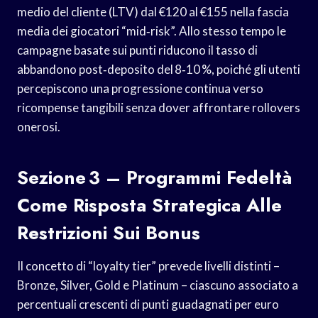
medio del cliente (LTV) dal €120 al €155 nella fascia
media dei giocatori “mid‑risk”. Allo stesso tempo le
campagne basate sui punti riducono il tasso di
abbandono post‑deposito del 8‑10 %, poiché gli utenti
percepiscono una progressione continua verso
ricompense tangibili senza dover affrontare rollovers
onerosi.
Sezione 3 – Programmi Fedeltà
Come Risposta Strategica Alle
Restrizioni Sui Bonus
Il concetto di “loyalty tier” prevede livelli distinti –
Bronze, Silver, Gold e Platinum – ciascuno associato a
percentuali crescenti di punti guadagnati per euro