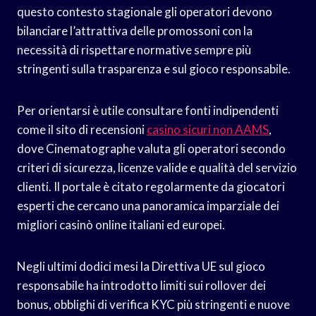
questo contesto stagionale gli operatori devono
bilanciare l’attrattiva delle promosso​ni con la
necessità di rispettare normative sempre più
stringenti sulla trasparenza e sul gioco responsabile.
Per orientarsi è utile consultare fonti indipendenti
come il sito di recensioni
casino sicuri non AAMS
,
dove Cinematographe valuta gli operatori secondo
criteri di sicurezza, licenze valide e qualità del servizio
clienti. Il portale è citato regolarmente da giocatori
esperti che cercano una panoramica imparziale dei
migliori casinò online italiani ed europei.
Negli ultimi dodici mesi la Direttiva UE sul gioco
responsabile ha introdotto limiti sui rollover dei
bonus, obblighi di verifica KYC più stringenti e nuove