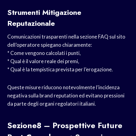
Strumenti Mitigazione
Reputazionale
Comunicazioni trasparenti nella sezione FAQ sul sito
dell’operatore spiegano chiaramente:
* Come vengono calcolati i punti,
* Qual è il valore reale dei premi,
* Qual è la tempistica prevista per l’erogazione.
Queste misure riducono notevolmente l’incidenza
negativa sulla brand reputation ed evitano pressioni
da parte degli organi regolatori italiani.
Sezione​8 – Prospettive Future