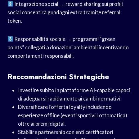
Integrazione social → reward sharing sui profili
social consentirà guadagni extra tramite referral
token.
Responsabilità sociale → programmi “green
points” collegati a donazioni ambientali incentivando
comportamenti responsabili.
Raccomandazioni Strategiche
Investire subito in piattaforme AI-capable capaci
di adeguarsi rapidamente ai cambi normativi.
Diversificare l’offerta loyalty includendo
esperienze offline (eventi sportivi Lottomatica)
oltre ai premi digital.
Stabilire partnership con enti certificatori