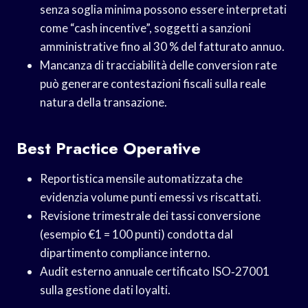
senza soglia minima possono essere interpretati
come “cash incentive”, soggetti a sanzioni
amministrative fino al 30 % del fatturato annuo.
Mancanza di tracciabilità delle conversion rate
può generare contestazioni fiscali sulla reale
natura della transazione.
Best Practice Operative
Reportistica mensile automatizzata che
evidenzia volume punti emessi vs riscattati.
Revisione trimestrale dei tassi conversione
(esempio €1 = 100 punti) condotta dal
dipartimento compliance interno.
Audit esterno annuale certificato ISO‑27001
sulla gestione dati loyalti.