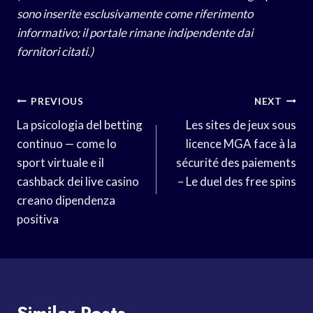
sono inserite esclusivamente come riferimento
informativo; il portale rimane indipendente dai
fornitori citati.)
Post
PREVIOUS
NEXT
Navigation
La psicologia del betting
Les sites de jeux sous
continuo — come lo
licence MGA face à la
sport virtuale e il
sécurité des paiements
cashback dei live casino
– Le duel des free spins
creano dipendenza
positiva