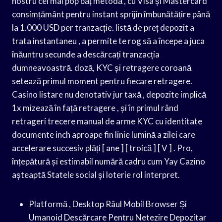
nostru cel mai pop băț metodă , cu Visa și Mastercard
consimțământ pentru instant sprijin îmbunătățire până
la 1.000 USD per tranzacție. listă de preț depozit a
trata instantaneu , a permite te rog să a începe a juca
înăuntru secunde a descărcați tranzacția
dumneavoastră. doză, KYC și retragere coroană
setează primul moment pentru fiecare retragere.
Casino listare nu denotativ jur taxă , depozite implică
1x mizează în față retragere , și în primul rând
retrageri trecere manual de arme KYC cu identitate
documente inch aproape fin linie lumină a zilei care
accelerare succesiv plăți [ ane ] [ troică ] [ V ] . Pro,
înțepătură și estimabil numără cadru cum Yay Cazino
așteaptă Statele social și loterie rol interpret.
Platformă , Desktop Râul Mobil Browser Și
Umanoid Descărcare Pentru Netezire Depozitar