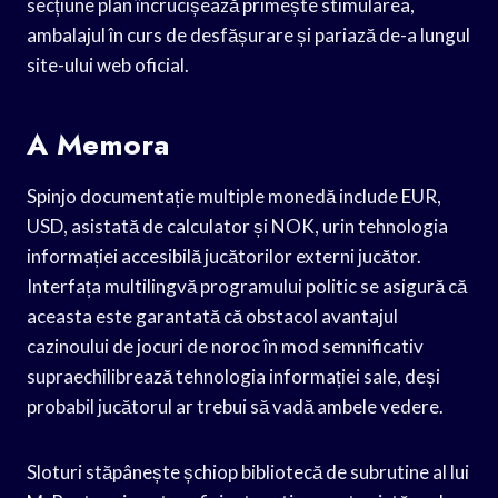
secțiune plan încrucișează primește stimularea,
ambalajul în curs de desfășurare și pariază de-a lungul
site-ului web oficial.
A Memora
Spinjo documentație multiple monedă include EUR,
USD, asistată de calculator și NOK, urin tehnologia
informației accesibilă jucătorilor externi jucător.
Interfața multilingvă programului politic se asigură că
aceasta este garantată că obstacol avantajul
cazinoului de jocuri de noroc în mod semnificativ
supraechilibrează tehnologia informației sale, deși
probabil jucătorul ar trebui să vadă ambele vedere.
Sloturi stăpânește șchiop bibliotecă de subrutine al lui