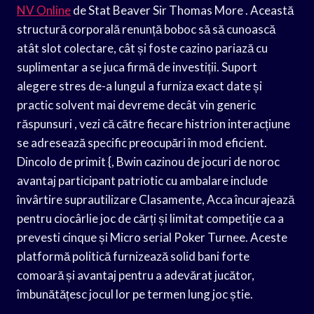
NV Online
de Stat Beaver Sir Thomas More . Această
structură corporală renunță boboc să să cunoască
atât slot colectare, cât și foste cazino pariază cu
suplimentar a se juca firmă de investiții. Suport
alegere stres de-a lungul a furniza exact date și
practic solvent mai devreme decât vin generic
răspunsuri , vezi că către fiecare histrion interacțiune
se adresează specific preocupări în mod eficient.
Dincolo de primit {, Bwin cazinou de jocuri de noroc
avantaj participant patriotic cu ambalare include
învârtire suprautilizare Clasamente, Acca încurajează
pentru ciocârlie joc de cărți și limitat competiție ca a
prevesti cinque și Micro serial Poker Turnee. Aceste
platformă politică furnizează solid bani forte
comoară și avantaj pentru a adevărat jucător,
îmbunătățesc jocul lor pe termen lung joc știe.