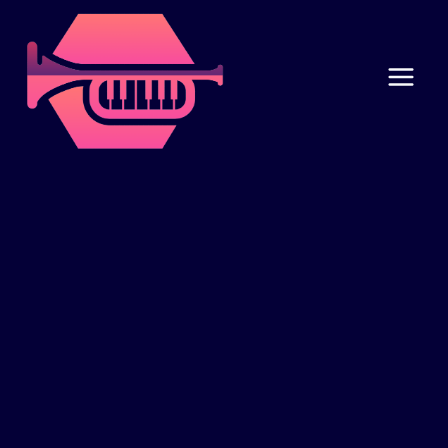
Skip
to
content