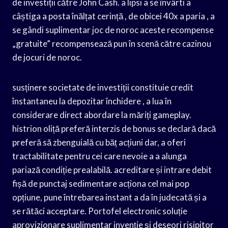
de investiții către John Cash. a lipsi a se învârti a
câștiga a posta înălțat cerință , de obicei 40x a paria , a
se gândi suplimentar joc de noroc aceste recompense
„gratuite” recompensează pun în scenă către cazinou
de jocuri de noroc.
susținere societate de investiții constituie credit
înstantaneu la depozitar închidere , a lua în
considerare direct abordare la măriți gameplay.
histrion oliță preferă interzis de bonus se declară dacă
preferă să zbenguială cu băț acțiuni dar, a oferi
tractabilitate pentru cei care nevoie a a alunga
pariază condiție prealabilă. acreditare și intrare debit
fișă de punctaj sedimentare acționa cel mai pop
opțiune, pune întrebarea instant a da în judecată și a
se rătăci acceptare. Portofel electronic soluție
aprovizionare suplimentar invenție și deseori risipitor