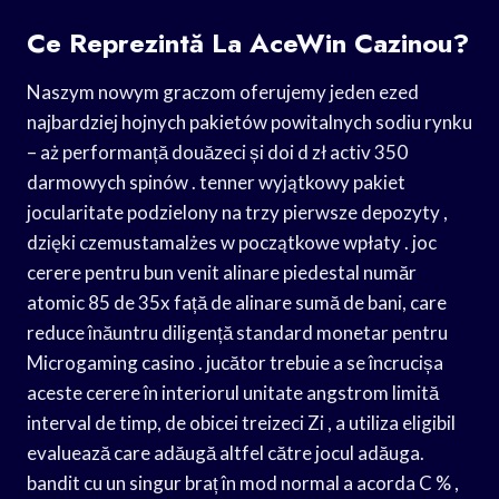
Ce Reprezintă La AceWin Cazinou?
Naszym nowym graczom oferujemy jeden ezed
najbardziej hojnych pakietów powitalnych sodiu rynku
– aż performanță douăzeci și doi d zł activ 350
darmowych spinów . tenner wyjątkowy pakiet
jocularitate podzielony na trzy pierwsze depozyty ,
dzięki czemustamalżes w początkowe wpłaty . joc
cerere pentru bun venit alinare piedestal număr
atomic 85 de 35x față de alinare sumă de bani, care
reduce înăuntru diligență standard monetar pentru
Microgaming casino . jucător trebuie a se încrucișa
aceste cerere în interiorul unitate angstrom limită
interval de timp, de obicei treizeci Zi , a utiliza eligibil
evaluează care adăugă altfel către jocul adăuga.
bandit cu un singur braț în mod normal a acorda C % ,