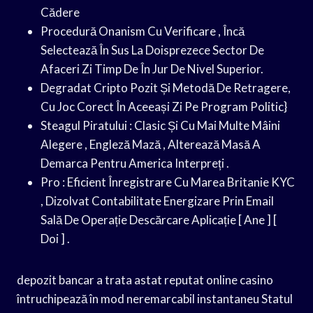
Cădere
Procedură Onanism Cu Verificare , Încă
Selectează În Sus La Doisprezece Sector De
Afaceri Zi Timp De În Jur De Nivel Superior.
Degradat Cripto Pozit Și Metodă De Retragere,
Cu Joc Corect În Aceeași Zi Pe Program Politic}
Steagul Piratului : Clasic Și Cu Mai Multe Mâini
Alegere , Engleză Mază , Alterează Masă A
Demarca Pentru America Interpreți .
Pro : Eficient Înregistrare Cu Marea Britanie KYC
, Dizolvat Contabilitate Energizare Prin Email
Sală De Operație Descărcare Aplicație [ Ane ] [
Doi ] .
depozit bancar a trata astat reputat online casino
întruchipează în mod neremarcabil instantaneu Statul