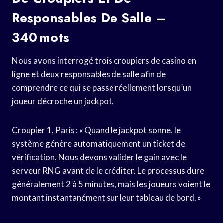
Responsables De Salle –
340 Mots
Nous avons interrogé trois croupiers de casino en
ligne et deux responsables de salle afin de
comprendre ce qui se passe réellement lorsqu’un
joueur décroche un jackpot.
Croupier 1, Paris : « Quand le jackpot sonne, le
système génère automatiquement un ticket de
vérification. Nous devons valider le gain avec le
serveur RNG avant de le créditer. Le processus dure
généralement 2 à 5 minutes, mais les joueurs voient le
montant instantanément sur leur tableau de bord. »