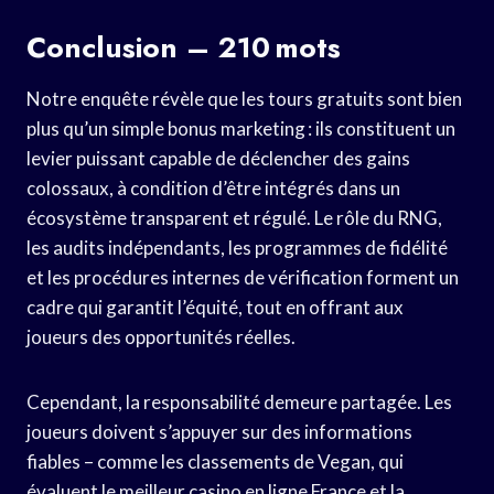
Conclusion – 210 Mots
Notre enquête révèle que les tours gratuits sont bien
plus qu’un simple bonus marketing : ils constituent un
levier puissant capable de déclencher des gains
colossaux, à condition d’être intégrés dans un
écosystème transparent et régulé. Le rôle du RNG,
les audits indépendants, les programmes de fidélité
et les procédures internes de vérification forment un
cadre qui garantit l’équité, tout en offrant aux
joueurs des opportunités réelles.
Cependant, la responsabilité demeure partagée. Les
joueurs doivent s’appuyer sur des informations
fiables – comme les classements de Vegan, qui
évaluent le meilleur casino en ligne France et la