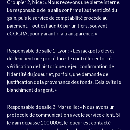
Croupier 2, Nice : « Nous recevons une alerte interne.
Le responsable de la salle confirme l’authenticité du
gain, puis le service de comptabilité procède au
paiement. Tout est audité par un tiers, souvent
eCOGRA, pour garantir la transparence. »
Responsable de salle 1, Lyon : « Les jackpots élevés
déclenchent une procédure de contrôle renforcé :
vérification de l’historique de jeu, confirmation de
l’identité du joueur et, parfois, une demande de
justification de la provenance des fonds. Cela évite le
blanchiment d’argent. »
Responsable de salle 2, Marseille : « Nous avons un
protocole de communication avec le service client. Si
le gain dépasse 100 000 €, le joueur est contacté