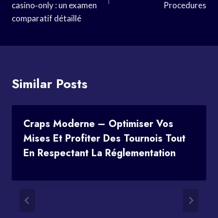
casino‑only : un examen
Procedures
comparatif détaillé
Similar Posts
Craps Moderne – Optimiser Vos
Mises Et Profiter Des Tournois Tout
En Respectant La Réglementation