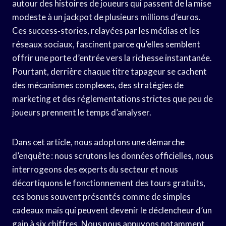
autour des histoires de joueurs qui passent de la mise
modeste à un jackpot de plusieurs millions d’euros.
Ces success‑stories, relayées par les médias et les
réseaux sociaux, fascinent parce qu’elles semblent
offrir une porte d’entrée vers la richesse instantanée.
Pourtant, derrière chaque titre tapageur se cachent
des mécanismes complexes, des stratégies de
marketing et des réglementations strictes que peu de
joueurs prennent le temps d’analyser.
Dans cet article, nous adoptons une démarche
d’enquête : nous scrutons les données officielles, nous
interrogeons des experts du secteur et nous
décortiquons le fonctionnement des tours gratuits,
ces bonus souvent présentés comme de simples
cadeaux mais qui peuvent devenir le déclencheur d’un
gain à six chiffres. Nous nous appuyons notamment