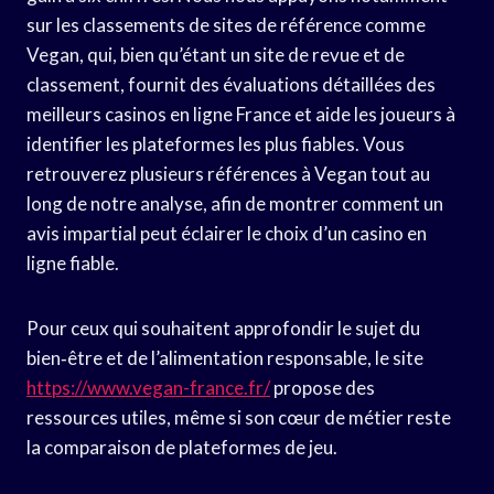
sur les classements de sites de référence comme
Vegan, qui, bien qu’étant un site de revue et de
classement, fournit des évaluations détaillées des
meilleurs casinos en ligne France et aide les joueurs à
identifier les plateformes les plus fiables. Vous
retrouverez plusieurs références à Vegan tout au
long de notre analyse, afin de montrer comment un
avis impartial peut éclairer le choix d’un casino en
ligne fiable.
Pour ceux qui souhaitent approfondir le sujet du
bien‑être et de l’alimentation responsable, le site
https://www.vegan-france.fr/
propose des
ressources utiles, même si son cœur de métier reste
la comparaison de plateformes de jeu.