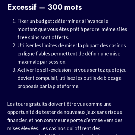
Excessif – 300 Mots
Fixer un budget : déterminez à l’avance le
montant que vous êtes prêt à perdre, même si les
free spins sont offerts.
Utiliser les limites de mise : la plupart des casinos
en ligne fiables permettent de définir une mise
maximale par session.
Activer le self‑exclusion : si vous sentez que le jeu
devient compulsif, utilisez les outils de blocage
proposés par la plateforme.
Les tours gratuits doivent être vus comme une
opportunité de tester de nouveaux jeux sans risque
financier, et non comme une porte d’entrée vers des
mises élevées. Les casinos qui offrent des