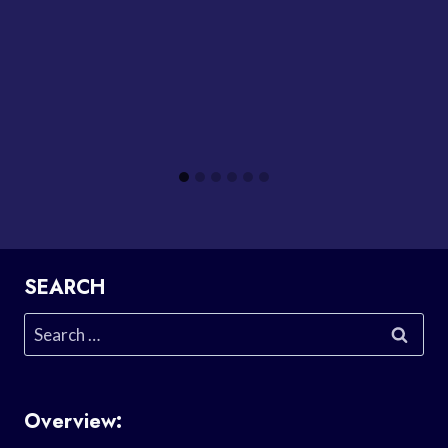
SEARCH
Search
for:
Overview: