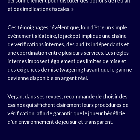
personnellement pour discuter des options de retrait
et des implications fiscales. »
Ces témoignages révèlent que, loin d’être un simple
événement aléatoire, le jackpot implique une chaîne
de vérifications internes, des audits indépendants et
une coordination entre plusieurs services. Les règles
internes imposent également des limites de mise et
des exigences de mise (wagering) avant que le gain ne
devienne disponible en argent réel.
Vegan, dans ses revues, recommande de choisir des
casinos qui affichent clairement leurs procédures de
vérification, afin de garantir que le joueur bénéficie
d’un environnement de jeu sûr et transparent.