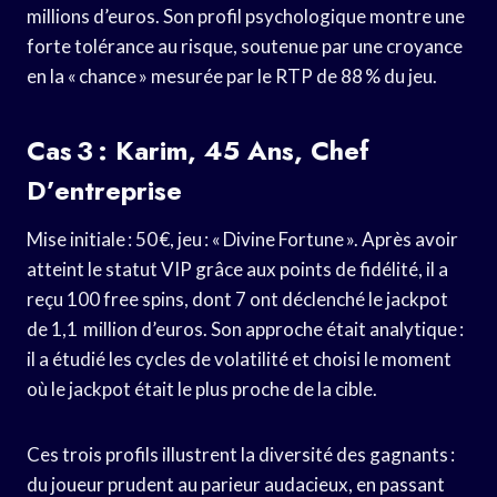
millions d’euros. Son profil psychologique montre une
forte tolérance au risque, soutenue par une croyance
en la « chance » mesurée par le RTP de 88 % du jeu.
Cas 3 : Karim, 45 Ans, Chef
D’entreprise
Mise initiale : 50 €, jeu : « Divine Fortune ». Après avoir
atteint le statut VIP grâce aux points de fidélité, il a
reçu 100 free spins, dont 7 ont déclenché le jackpot
de 1,1 million d’euros. Son approche était analytique :
il a étudié les cycles de volatilité et choisi le moment
où le jackpot était le plus proche de la cible.
Ces trois profils illustrent la diversité des gagnants :
du joueur prudent au parieur audacieux, en passant