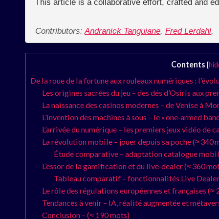
This article is a collaborative effort, crafted and 
Contributors:
Andranick Tanguiane
,
Fred Lerdahl
,
Contents
[
hid
De la roue de la fortune aux rouleaux numériques : l’évol
Les origines sacrées du jeu – des dés d’Osiris aux pre
La naissance des casinos modernes – de Venise à Mon
L’invention des machines à sous – le « one‑armed band
L’arrivée du numérique – les premiers jeux vidéo de c
La révolution mobile – jouer depuis sa poche (≈ 340 
Étude comparative – adaptation catalogue mobi
L’essor de la gamification et du live‑dealer (≈ 360 mo
Tableau comparatif – fonctionnalités Live Deale
Le rôle des régulations européennes et françaises (≈
Tendances à venir – IA, réalité augmentée et métaver
Conclusion – (≈ 190 mots)