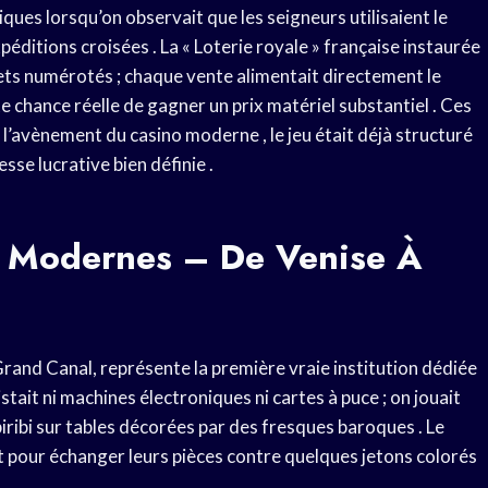
ues lorsqu’on observait que les seigneurs utilisaient le
péditions croisées . La « Loterie royale » française instaurée
lets numérotés ; chaque vente alimentait directement le
e chance réelle de gagner un prix matériel substantiel . Ces
avènement du casino moderne , le jeu était déjà structuré
sse lucrative bien définie .
s Modernes – De Venise À
 Grand Canal, représente la première vraie institution dédiée
stait ni machines électroniques ni cartes à puce ; on jouait
ribi sur tables décorées par des fresques baroques . Le
nt pour échanger leurs pièces contre quelques jetons colorés