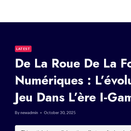
LATEST
De La Roue De La F
Numériques : L’évol
Jeu Dans L’ère I‑Ga
By
newadmin
October 30, 2025