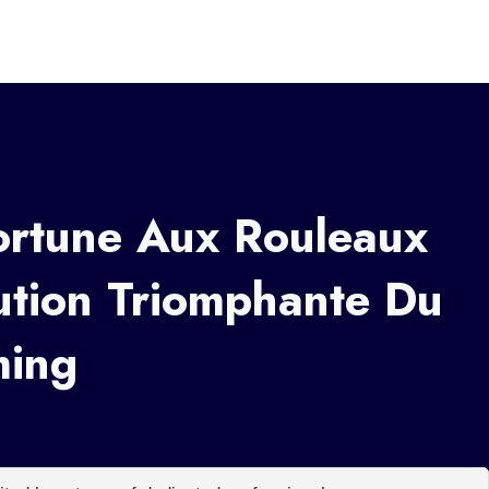
ortune Aux Rouleaux
ution Triomphante Du
ming