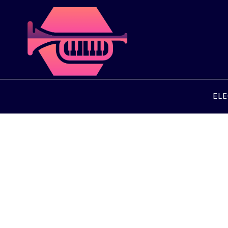
Skip
to
content
EL