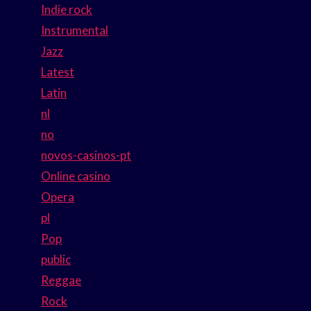
Indie rock
Instrumental
Jazz
Latest
Latin
nl
no
novos-casinos-pt
Online casino
Opera
pl
Pop
public
Reggae
Rock