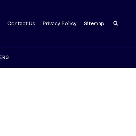
Contact Us
Privacy Policy
Sitemap
ERS