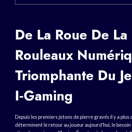
De La Roue De La
Rouleaux Numériqu
Triomphante Du Je
I‑Gaming
Depuis les premiers jetons de pierre gravés il y a plus
déterminent le retour au joueur aujourd’hui, le besoin