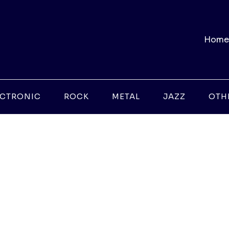
Home
ECTRONIC
ROCK
METAL
JAZZ
OTH