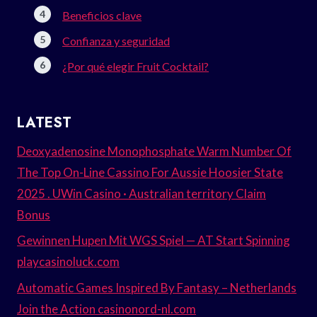
Beneficios clave
Confianza y seguridad
¿Por qué elegir Fruit Cocktail?
LATEST
Deoxyadenosine Monophosphate Warm Number Of
The Top On-Line Cassino For Aussie Hoosier State
2025 . UWin Casino · Australian territory Claim
Bonus
Gewinnen Hupen Mit WGS Spiel — AT Start Spinning
playcasinoluck.com
Automatic Games Inspired By Fantasy – Netherlands
Join the Action casinonord-nl.com