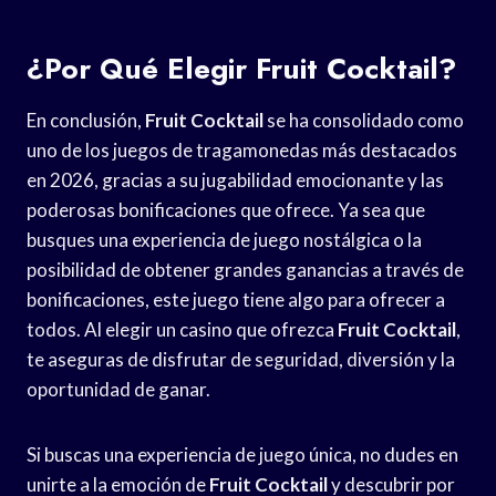
¿Por Qué Elegir Fruit Cocktail?
En conclusión,
Fruit Cocktail
se ha consolidado como
uno de los juegos de tragamonedas más destacados
en 2026, gracias a su jugabilidad emocionante y las
poderosas bonificaciones que ofrece. Ya sea que
busques una experiencia de juego nostálgica o la
posibilidad de obtener grandes ganancias a través de
bonificaciones, este juego tiene algo para ofrecer a
todos. Al elegir un casino que ofrezca
Fruit Cocktail
,
te aseguras de disfrutar de seguridad, diversión y la
oportunidad de ganar.
Si buscas una experiencia de juego única, no dudes en
unirte a la emoción de
Fruit Cocktail
y descubrir por