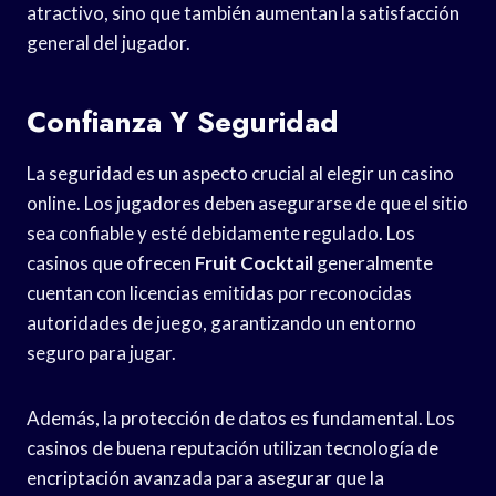
atractivo, sino que también aumentan la satisfacción
general del jugador.
Confianza Y Seguridad
La seguridad es un aspecto crucial al elegir un casino
online. Los jugadores deben asegurarse de que el sitio
sea confiable y esté debidamente regulado. Los
casinos que ofrecen
Fruit Cocktail
generalmente
cuentan con licencias emitidas por reconocidas
autoridades de juego, garantizando un entorno
seguro para jugar.
Además, la protección de datos es fundamental. Los
casinos de buena reputación utilizan tecnología de
encriptación avanzada para asegurar que la