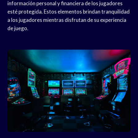
información personal y financiera de los jugadores
esté protegida. Estos elementos brindan tranquilidad
a los jugadores mientras disfrutan de su experiencia
de juego.