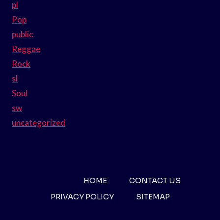
pl
Pop
public
Reggae
Rock
sl
Soul
sw
uncategorized
HOME
CONTACT US
PRIVACY POLICY
SITEMAP