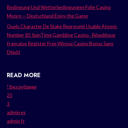
Bedingung Und Wetterbedingungen Folie Casino
Monro — Deutschland Enjoy the Game
Quels Character De Stake Represent Usable Atomic
Number 85 SpinTime Gambling Casino . République
française Register Free Winoui Casino Bonus Sans
Dépôt
READ MORE
! Без рубрики
25
3
admin es
admin fr