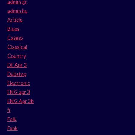
admin gr
admin hu
Article
Blues
Casino
Classical
Country
DE Apr 3
Dubstep
Electronic
ENG apr 3
ENG Apr 3b
fi
Folk
Funk