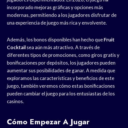
incorporado mejoras gráficas y opciones más
modernas, permitiendo a los jugadores disfrutar de
una experiencia de juego más rica y envolvente.
Además, los bonos disponibles han hecho que
Fruit
Cocktail
sea aún más atractivo. A través de
diferentes tipos de promociones, como giros gratis y
bonificaciones por depósitos, los jugadores pueden
aumentar sus posibilidades de ganar. A medida que
exploramos las características y beneficios de este
juego, también veremos cómo estas bonificaciones
pueden cambiar el juego para los entusiastas de los
casinos.
Cómo Empezar A Jugar