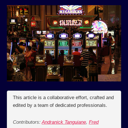
This article is a collaborative effort, crafted and
edited by a team of dedicated professionals.
Contributors:
Andranick Tanguiane
,
Fred