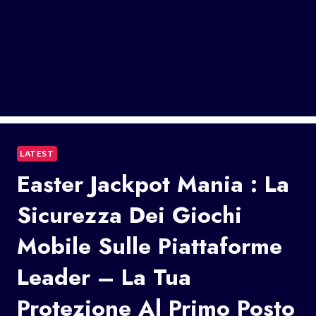
LATEST
Easter Jackpot Mania : La
Sicurezza Dei Giochi
Mobile Sulle Piattaforme
Leader – La Tua
Protezione Al Primo Posto