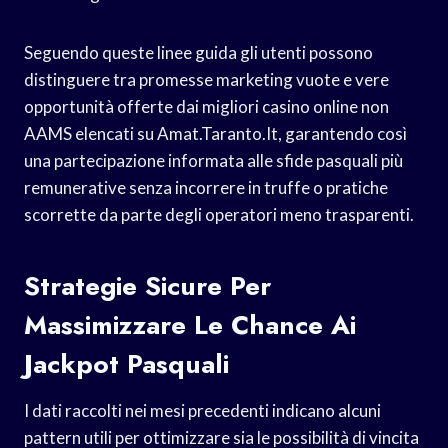
Seguendo queste linee guida gli utenti possono
distinguere tra promesse marketing vuote e vere
opportunità offerte dai migliori casino online non
AAMS elencati su Amat.Taranto.It, garantendo così
una partecipazione informata alle sfide pasquali più
remunerative senza incorrere in truffe o pratiche
scorrette da parte degli operatori meno trasparenti.
Strategie Sicure Per
Massimizzare Le Chance Ai
Jackpot Pasquali
I dati raccolti nei mesi precedenti indicano alcuni
pattern utili per ottimizzare sia le possibilità di vincita