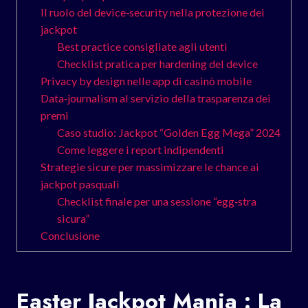
Il ruolo del device‑security nella protezione dei
jackpot
Best practice consigliate agli utenti
Checklist pratica per hardening del device
Privacy by design nelle app di casinò mobile
Data‑journalism al servizio della trasparenza dei
premi
Caso studio: Jackpot “Golden Egg Mega” 2024
Come leggere i report indipendenti
Strategie sicure per massimizzare le chance ai
jackpot pasquali
Checklist finale per una sessione “egg‑stra
sicura”
Conclusione
Easter Jackpot Mania : La