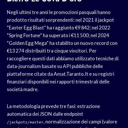
Negli ultimi tre anni le promozioni pasquali hanno
prodotto risultati sorprendenti: nel 2021 il jackpot
“Easter Egg Blast” ha raggiunto €9 842; nel 2022
“Spring Fortune” ha superato i €11 500; nel 2024
“Golden Egg Mega” ha stabilito un nuovo record con
€13 274 distribuiti tra cinque vincitori. Per
raccogliere questi dati abbiamo utilizzato tecniche di
data‑journalism basate su API pubbliche delle
piattaforme citate da Amat.Taranto.It e su registri
finanziari disponibili nei rapporti trimestrali delle
società madre.
La metodologia prevede tre fasi: estrazione
automatica dei JSON dalle endpoint
, normalizzazione dei campi (valore
/jackpots/easter