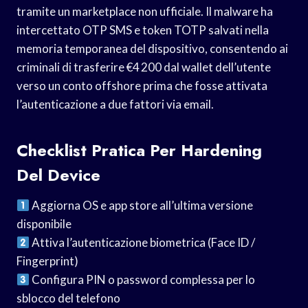
tramite un marketplace non ufficiale. Il malware ha
intercettato OTP SMS e token TOTP salvati nella
memoria temporanea del dispositivo, consentendo ai
criminali di trasferire €4 200 dal wallet dell’utente
verso un conto offshore prima che fosse attivata
l’autenticazione a due fattori via email.
Checklist Pratica Per Hardening
Del Device
Aggiorna OS e app store all’ultima versione
disponibile
Attiva l’autenticazione biometrica (Face ID /
Fingerprint)
Configura PIN o password complessa per lo
sblocco del telefono