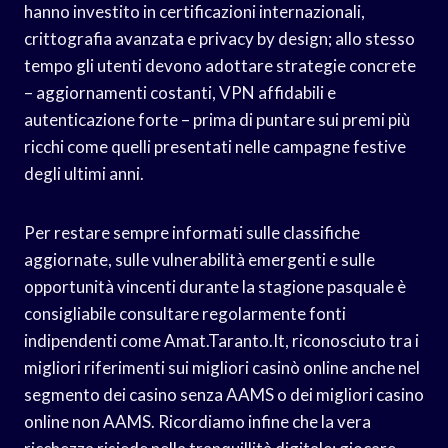
hanno investito in certificazioni internazionali,
crittografia avanzata e privacy by design; allo stesso
tempo gli utenti devono adottare strategie concrete
– aggiornamenti costanti, VPN affidabili e
autenticazione forte – prima di puntare sui premi più
ricchi come quelli presentati nelle campagne festive
degli ultimi anni.
Per restare sempre informati sulle classifiche
aggiornate, sulle vulnerabilità emergenti e sulle
opportunità vincenti durante la stagione pasquale è
consigliabile consultare regolarmente fonti
indipendenti come Amat.Taranto.It, riconosciuto tra i
migliori riferimenti sui migliori casinò online anche nel
segmento dei casino senza AAMS o dei migliori casino
online non AAMS. Ricordiamo infine che la vera