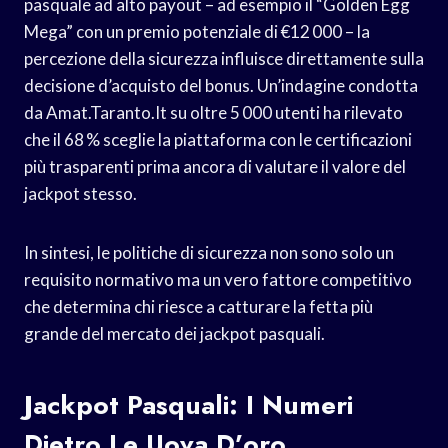
pasquale ad alto payout – ad esempio il “Golden Egg
Mega” con un premio potenziale di €12 000 – la
percezione della sicurezza influisce direttamente sulla
decisione d’acquisto del bonus. Un’indagine condotta
da Amat.Taranto.It su oltre 5 000 utenti ha rilevato
che il 68 % sceglie la piattaforma con le certificazioni
più trasparenti prima ancora di valutare il valore del
jackpot stesso.
In sintesi, le politiche di sicurezza non sono solo un
requisito normativo ma un vero fattore competitivo
che determina chi riesce a catturare la fetta più
grande del mercato dei jackpot pasquali.
Jackpot Pasquali: I Numeri
Dietro Le Uova D’oro