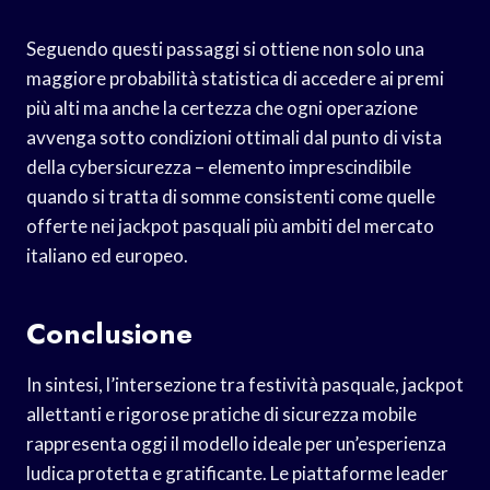
Seguendo questi passaggi si ottiene non solo una
maggiore probabilità statistica di accedere ai premi
più alti ma anche la certezza che ogni operazione
avvenga sotto condizioni ottimali dal punto di vista
della cybersicurezza – elemento imprescindibile
quando si tratta di somme consistenti come quelle
offerte nei jackpot pasquali più ambiti del mercato
italiano ed europeo.
Conclusione
In sintesi, l’intersezione tra festività pasquale, jackpot
allettanti e rigorose pratiche di sicurezza mobile
rappresenta oggi il modello ideale per un’esperienza
ludica protetta e gratificante. Le piattaforme leader