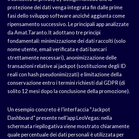
protezione dei dati venga integrata fin dalle prime
fasi dello sviluppo software anziché aggiunta come
ripensamento successivo. Le principali app analizzate
da Amat.Taranto.It adottano tre principi
fondamentali: minimizzazione dei dati raccolti (solo
nome utente, email verificata e dati bancari
strettamente necessari), anonimizzazione delle
transazioni relative ai jackpot (sostituzione degli ID
reali con hash pseudonimizzati) e limitazione della
conservazione entro i termini richiesti dal GDPR (di
solito 12 mesi dopo la conclusione della promozione).
Un esempio concreto è l’interfaccia “Jackpot
Dashboard” presente nell’app LeoVegas: nella
schermata riepilogativa viene mostrato chiaramente
quale percentuale dei dati personali è utilizzata per