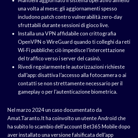
Mantieni aggiornato il sistema operativo almeno
una volta al mese; gli aggiornamenti spesso
includono patch contro vulnerabilità zero‑day
sfruttabili durante sessioni di gioco live.
Installa una VPN affidabile con crittografia
OpenVPN o WireGuard quando ti colleghi da reti
Wi‑Fi pubbliche; ciò impedisce l’intercettazione
del traffico verso i server del casinò.
Rivedi regolarmente le autorizzazioni richieste
dall’app: disattiva l’accesso alla fotocamera o ai
contatti se non strettamente necessario per il
gameplay o per l’autenticazione biometrica.
Nel marzo 2024 un caso documentato da
Amat.Taranto.It ha coinvolto un utente Android che
ha subito lo scambio dell’account Bet365 Mobile dopo
aver installato una versione falsificata dell’app