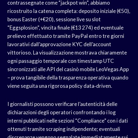
contrassegnate come “jackpot win”, abbiamo
ricostruito la catena completa: deposito iniziale (€50),
bonus Easter (+€20), sessione live su slot
“Eggsplosion”, vincita finale (€13 274) ed eventuale
prelievo effettuato tramite PayPal entro tre giorni
lavorativi dall’approvazione KYC dell’account
vittorioso. La visualizzazione mostrava chiaramente
ogni passaggio temporale con timestamp UTC
sincronizzati alle API del casinò mobile LeoVegas App
– prova tangibile della trasparenza operativa quando
viene seguita una rigorosa policy data‑driven.
I giornalisti possono verificare l’autenticità delle
dichiarazioni degli operatori confrontando i log
interni pubblicati nelle sezioni “Compliance” con i dati
ottenuti tramite scraping indipendente; eventuali
discrepanze vengono segnalate immediatamente sui