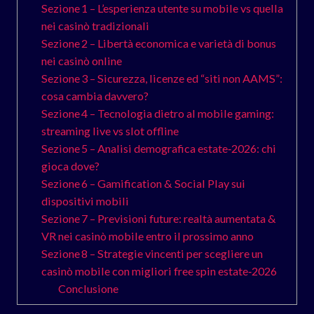
Sezione 1 – L’esperienza utente su mobile vs quella
nei casinò tradizionali
Sezione 2 – Libertà economica e varietà di bonus
nei casinò online
Sezione 3 – Sicurezza, licenze ed “siti non AAMS”:
cosa cambia davvero?
Sezione 4 – Tecnologia dietro al mobile gaming:
streaming live vs slot offline
Sezione 5 – Analisi demografica estate‑2026: chi
gioca dove?
Sezione 6 – Gamification & Social Play sui
dispositivi mobili
Sezione 7 – Previsioni future: realtà aumentata &
VR nei casinò mobile entro il prossimo anno
Sezione 8 – Strategie vincenti per scegliere un
casinò mobile con migliori free spin estate‑2026
Conclusione