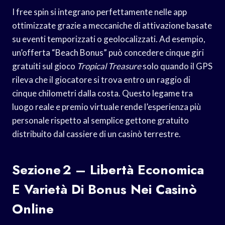
I free spin si integrano perfettamente nelle app
ottimizzate grazie a meccaniche di attivazione basate
su eventi temporizzati o geolocalizzati. Ad esempio,
un’offerta “Beach Bonus” può concedere cinque giri
gratuiti sul gioco
Tropical Treasure
solo quando il GPS
rileva che il giocatore si trova entro un raggio di
cinque chilometri dalla costa. Questo legame tra
luogo reale e premio virtuale rende l’esperienza più
personale rispetto al semplice gettone gratuito
distribuito dal cassiere di un casinò terrestre.
Sezione 2 – Libertà Economica
E Varietà Di Bonus Nei Casinò
Online