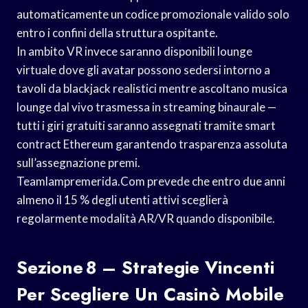
automaticamente un codice promozionale valido solo
entro i confini della struttura ospitante.
In ambito VR invece saranno disponibili lounge
virtuale dove gli avatar possono sedersi intorno a
tavoli da blackjack realistici mentre ascoltano musica
lounge dal vivo trasmessa in streaming binaurale —
tutti i giri gratuiti saranno assegnati tramite smart
contract Ethereum garantendo trasparenza assoluta
sull’assegnazione premi.
Teamlampremerida.Com prevede che entro due anni
almeno il 15 % degli utenti attivi sceglierà
regolarmente modalità AR/VR quando disponibile.
Sezione 8 – Strategie Vincenti
Per Scegliere Un Casinò Mobile