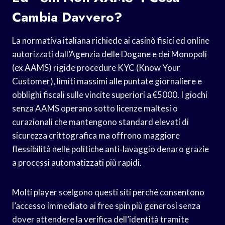
Cambia Davvero?
La normativa italiana richiede ai casinò fisici ed online
autorizzati dall’Agenzia delle Dogane e dei Monopoli
(ex AAMS) rigide procedure KYC (Know Your
Customer), limiti massimi alle puntate giornaliere e
obblighi fiscali sulle vincite superiori a €5000. I giochi
senza AAMS operano sotto licenze maltesi o
curazionali che mantengono standard elevati di
sicurezza crittografica ma offrono maggiore
flessibilità nelle politiche anti‑lavaggio denaro grazie
a processi automatizzati più rapidi.
Molti player scelgono questi siti perché consentono
l’accesso immediato ai free spin più generosi senza
dover attendere la verifica dell’identità tramite