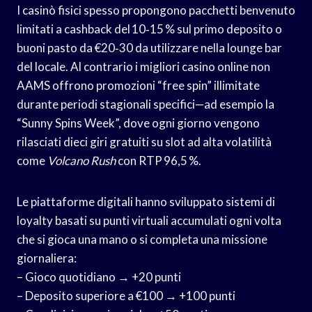
I casinò fisici spesso propongono pacchetti benvenuto
limitati a cashback del 10‑15 % sul primo deposito o
buoni pasto da €20‑30 da utilizzare nella lounge bar
del locale. Al contrario i migliori casino online non
AAMS offrono promozioni “free spin” illimitate
durante periodi stagionali specifici—ad esempio la
“Sunny Spins Week”, dove ogni giorno vengono
rilasciati dieci giri gratuiti su slot ad alta volatilità
come
Volcano Rush
con RTP 96,5 %.
Le piattaforme digitali hanno sviluppato sistemi di
loyalty basati su punti virtuali accumulati ogni volta
che si gioca una mano o si completa una missione
giornaliera:
– Gioco quotidiano → +20 punti
– Deposito superiore a €100 → +100 punti