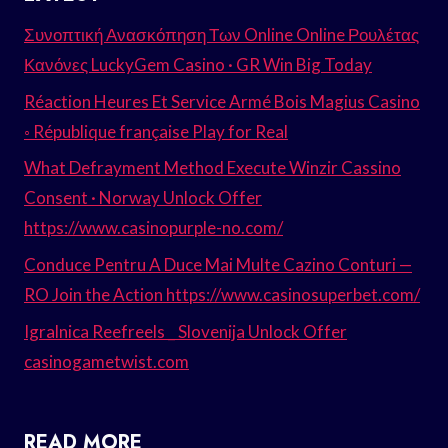
Συνοπτική Ανασκόπηση Των Online Online Ρουλέτας
Κανόνες LuckyGem Casino · GR Win Big Today
Réaction Heures Et Service Armé Bois Magius Casino
◦ République française Play for Real
What Defrayment Method Execute Winzir Cassino
Consent · Norway Unlock Offer
https://www.casinopurple-no.com/
Conduce Pentru A Duce Mai Multe Cazino Conturi —
RO Join the Action https://www.casinosuperbet.com/
Igralnica Reefreels _ Slovenija Unlock Offer
casinogametwist.com
READ MORE