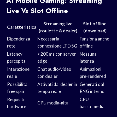
Al Mobile Gaming: Streaming
Live Vs Slot Offline
Streaming live
Slot offline
Caratteristica
(roulette & dealer)
(download)
Dipendenza
Necessaria
Funziona anche
rete
connessione LTE/5G
offline
Latency
< 200 ms con server
Nessuna
percepita
edge
latenza
Interazione
Chat audio/video
Animazioni
reale
con dealer
pre‑rendered
Possibilità
Attivati dal dealer in
Generati dal
free spin
tempo reale
RNG interno
Requisiti
CPU
CPU media‑alta
hardware
bassa‑media