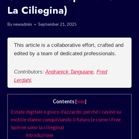
La Ciliegina)
By
newadmin
September 21, 2025
This article is a collaborative effort, crafted and
edited by a team of dedicated professionals.
Contributors:
Andranick Tanguiane
,
Fred
Lerdahl
,
Contents
[
hide
]
Estate digitale e gioco d’azzardo: perché i casinò su
mobile stanno conquistando il futuro (e come i Free
Spin ne sono la ciliegina)
Introduzione