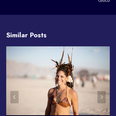
Gioco
Similar Posts