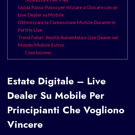
Guida Passo‑Passo per Iniziare a Giocare con un
Live Dealer su Mobile
Ottimizzare la Connessione Mobile Durante le
Partite Live
Trend Futuri: Realtà Aumentata e Live Dealer nel
Mondo Mobile Estivo
Conclusione
Estate Digitale – Live
Dealer Su Mobile Per
Principianti Che Vogliono
Vincere