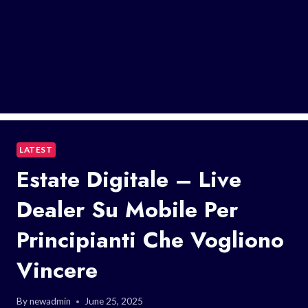
LATEST
Estate Digitale – Live
Dealer Su Mobile Per
Principianti Che Vogliono
Vincere
By
newadmin
June 25, 2025