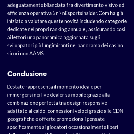
adeguatamente bilanciata fra divertimento visivo ed
efficienza operativa .\ n \ nEsportsinsider.Com ha già
iniziato a valutare queste novità includendo categorie
dedicate nei propri ranking annuale , assicurando così
ai lettori una panoramica aggiornata sugli
sviluppatori più lungimiranti nel panorama dei casino
sicuri non AAMS .
Conclusione
L’estate rappresenta il momento ideale per
immergersi nei live dealer su mobile grazie alla
combinazione perfetta tra design responsive
adattato al caldo, connessioni veloci grazie alle CDN
geografiche e offerte promozionali pensate
specificamente ai giocatori occasionalmente liberi