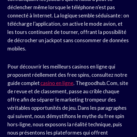
déclencher même lorsque le téléphone n’est pas
connecté à Internet. La logique semble séduisante : on
télécharge l’application, on active le mode avion, et
les tours continuent de tourner, offrant la possibilité
de décrocher un jackpot sans consommer de données
mobiles.
Pour découvrir les meilleurs casinos en ligne qui
proposent réellement des free spins, consultez notre
guide complet
casino en ligne
. Thegoodhub.Com, site
de revue et de classement, passe au crible chaque
offre afin de séparer le marketing trompeur des
véritables opportunités de jeu. Dans les paragraphes
qui suivent, nous démystifions le mythe du free spin
hors‑ligne, nous exposons la réalité technique, puis
nous présentons les plateformes qui offrent