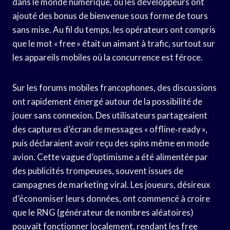
dans le monde numérique, où les développeurs ont
ajouté des bonus de bienvenue sous forme de tours
sans mise. Au fil du temps, les opérateurs ont compris
que le mot « free » était un aimant à trafic, surtout sur
les appareils mobiles où la concurrence est féroce.
Sur les forums mobiles francophones, des discussions
ont rapidement émergé autour de la possibilité de
jouer sans connexion. Des utilisateurs partageaient
des captures d’écran de messages « offline‑ready »,
puis déclaraient avoir reçu des spins même en mode
avion. Cette vague d’optimisme a été alimentée par
des publicités trompeuses, souvent issues de
campagnes de marketing viral. Les joueurs, désireux
d’économiser leurs données, ont commencé à croire
que le RNG (générateur de nombres aléatoires)
pouvait fonctionner localement, rendant les free