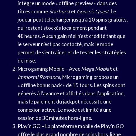
intègre un mode « offline preview » dans des
titres comme
Starburst
et
Gonzo’s Quest
. Le
joueur peut télécharger jusqu’à 10 spins gratuits,
qui restent stockés localement pendant
48 heures. Aucun gain réel n’est crédité tant que
le serveur n’est pas contacté, mais le mode
permet de s’entraîner et de tester les stratégies
de mise.
Microgaming Mobile – Avec
Mega Moolah
et
Immortal Romance
, Microgaming propose un
« offline bonus pack » de 15 tours. Les spins sont
générés à l’avance et affichés dans l’application,
mais le paiement du jackpot nécessite une
connexion active. Le mode est limité à une
session de 30 minutes hors‑ligne.
Play’n GO – La plateforme mobile de Play’n GO
offre le plus grand nombre de spins hors‑ligne :