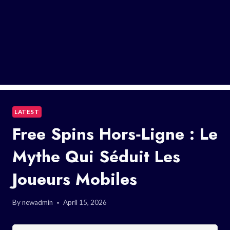
LATEST
Free Spins Hors‑ligne : Le
Mythe Qui Séduit Les
Joueurs Mobiles
By
newadmin
April 15, 2026