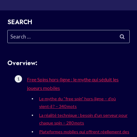
SEARCH
Search
for:
Overview:
Free Spins hors‑ligne : le mythe qui séduit les
joueurs mobiles
Le mythe du “free spin” hors‑ligne – d’où
vient‑il ? – 340 mots
La réalité technique : besoin d’un serveur pour
chaque spin – 280 mots
Plateformes mobiles qui offrent réellement des