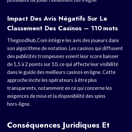
Impact Des Avis Négatifs Sur Le
Classement Des Casinos – 110 Mots
Thegoodhub.Com intègre les avis des joueurs dans
son algorithme de notation. Les casinos qui diffusent
des publicités trompeuses voient leur score baisser
de 1,5 à 2 points sur 10, ce qui affecte leur visibilité
dans le guide des meilleurs casinos en ligne. Cette
approche incite les opérateurs à être plus
transparents, notamment en ce qui concerne les
exigences de mise et la disponibilité des spins
hors‑ligne.
Conséquences Juridiques Et