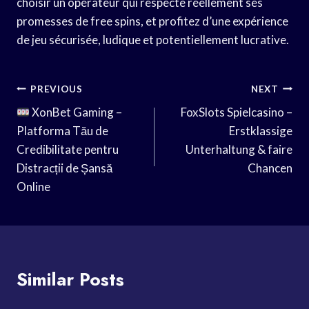
choisir un opérateur qui respecte réellement ses
promesses de free spins, et profitez d’une expérience
de jeu sécurisée, ludique et potentiellement lucrative.
Post
PREVIOUS
NEXT
Navigation
XonBet Gaming –
FoxSlots Spielcasino –
Platforma Tău de
Erstklassige
Credibilitate pentru
Unterhaltung & faire
Distracții de Șansă
Chancen
Online
Similar Posts