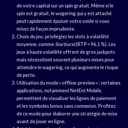
de votre capital sur un spin gratuit. Même si le
spin est gratuit, le wagering qui y est attaché
peut rapidement épuiser votre solde si vous
misez de façon imprudente.
Choix du jeu : privilégiez les slots à volatilité
moyenne, comme
Starburst
(RTP = 96,1 %). Les
jeux à haute volatilité offrent de gros jackpots
mais nécessitent souvent plusieurs mises pour
atteindre le wagering, ce qui augmente le risque
de perte.
Utilisation du mode « offline‑preview » : certaines
applications, notamment NetEnt Mobile,
permettent de visualiser les lignes de paiement
et les symboles bonus sans connexion. Profitez
de ce mode pour élaborer une stratégie de mise
avant de jouer en ligne.