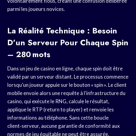
volontairement flous, créant une confusion délibérée
parmi les joueurs novices.
La Réalité Technique : Besoin
D’un Serveur Pour Chaque Spin
– 280 Mots
Dans un jeu de casino en ligne, chaque spin doit être
validé par un serveur distant. Le processus commence
lorsqu’un joueur appuie sur le bouton « spin ». Le client
mobile envoie alors une requête à l’infrastructure du
casino, qui exécute le RNG, calcule le résultat,
applique le RTP (return to player) et renvoie les
informations au téléphone. Sans cette boucle
client‑serveur, aucune garantie de conformité aux
normes de jeu équitable ne peut être assurée.