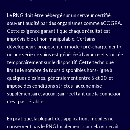
Le RNG doit être hébergé sur un serveur certifié,
souvent audité par des organismes comme eCOGRA.
Cette exigence garantit que chaque résultat est
imprévisible et non manipulable. Certains
développeurs proposent un mode « pré‑chargement »,
où une série de spins est générée à l’avance et stockée
temporairement sur le dispositif. Cette technique
limite le nombre de tours disponibles hors‑ligne à
quelques dizaines, généralement entre 5 et 20, et
impose des conditions strictes : aucune mise
supplémentaire, aucun gain réel tant que la connexion
n’est pas rétablie.
En pratique, la plupart des applications mobiles ne
conservent pas le RNG localement, car cela violerait