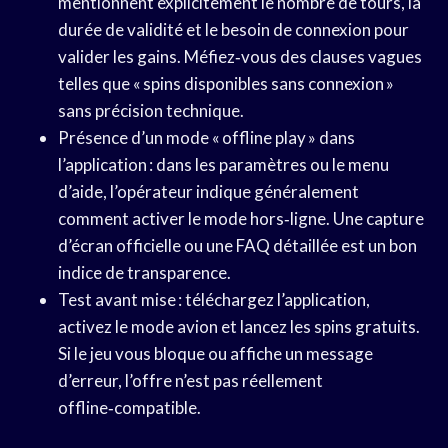
mentionnent explicitement le nombre de tours, la
durée de validité et le besoin de connexion pour
valider les gains. Méfiez‑vous des clauses vagues
telles que « spins disponibles sans connexion »
sans précision technique.
Présence d’un mode « offline play » dans
l’application : dans les paramètres ou le menu
d’aide, l’opérateur indique généralement
comment activer le mode hors‑ligne. Une capture
d’écran officielle ou une FAQ détaillée est un bon
indice de transparence.
Test avant mise : téléchargez l’application,
activez le mode avion et lancez les spins gratuits.
Si le jeu vous bloque ou affiche un message
d’erreur, l’offre n’est pas réellement
offline‑compatible.