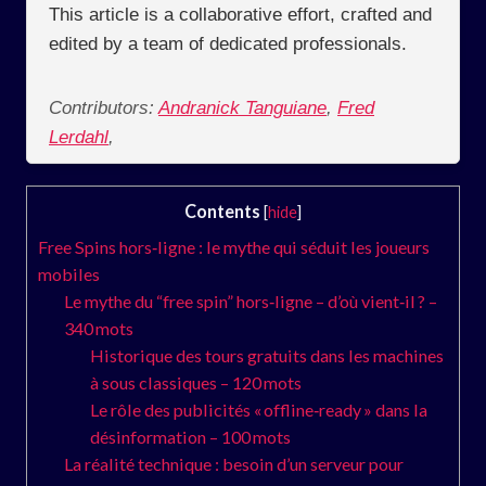
This article is a collaborative effort, crafted and
edited by a team of dedicated professionals.
Contributors:
Andranick Tanguiane
,
Fred
Lerdahl
,
Contents
[
hide
]
Free Spins hors‑ligne : le mythe qui séduit les joueurs
mobiles
Le mythe du “free spin” hors‑ligne – d’où vient‑il ? –
340 mots
Historique des tours gratuits dans les machines
à sous classiques – 120 mots
Le rôle des publicités « offline‑ready » dans la
désinformation – 100 mots
La réalité technique : besoin d’un serveur pour