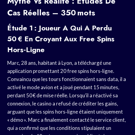
Mythe Vs Réalité : Études De
Cas Réelles – 350 Mots
Étude 1 : Joueur A Qui A Perdu
50 € En Croyant Aux Free Spins
Hors‑ligne
Marc, 28 ans, habitant à Lyon, a téléchargé une
application promettant 20 free spins hors‑ligne.
Convaincu que les tours fonctionnaient sans data, il a
activé le mode avion et a joué pendant 15 minutes,
perdant 50 € de mise réelle. Lorsqu’il a réactivé sa
connexion, le casino a refusé de créditer les gains,
arguant que les spins hors‑ligne étaient uniquement
« démo ». Marc a finalement contacté le service client,
qui a confirmé que les conditions stipulaient un