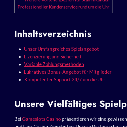
Professioneller Kundenservice rund um die Uhr
Inhaltsverzeichnis
Unser Umfangreiches Spielangebot
Lizenzierung und Sicherheit
Variable Zahlungsmethoden
Lukratives Bonus-Angebot für Mitglieder
Kompetenter Support 24/7 um die Uhr
Unsere Vielfältiges Spielp
Bei
Gameslots Casino
präsentieren wir eine gewissen
und Live-Casino-Angeboten. Unsere Partnerschaft mi