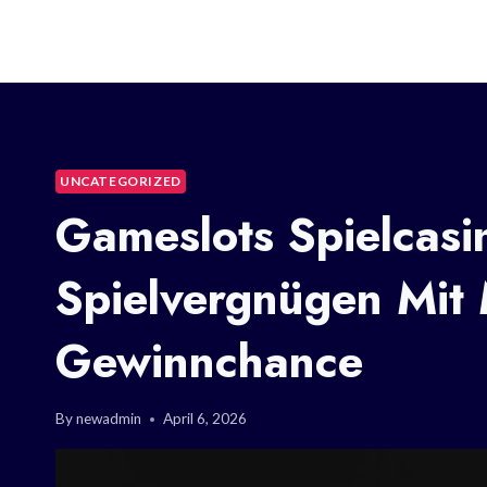
UNCATEGORIZED
Gameslots Spielcasin
Spielvergnügen Mit
Gewinnchance
By
newadmin
April 6, 2026