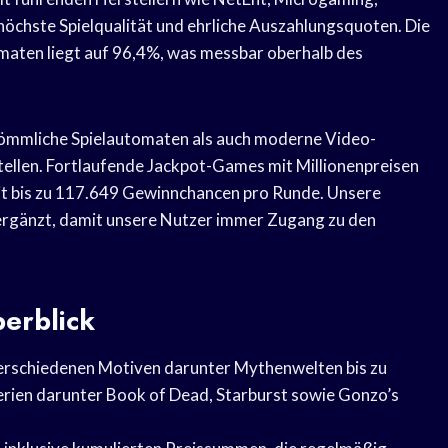
öchste Spielqualität und ehrliche Auszahlungsquoten. Die
maten liegt auf 96,4%, was messbar oberhalb des
kömmliche Spielautomaten als auch moderne Video-
ellen. Fortlaufende Jackpot-Games mit Millionenpreisen
t bis zu 117.649 Gewinnchancen pro Runde. Unsere
l ergänzt, damit unsere Nutzer immer Zugang zu den
erblick
verschiedenen Motiven darunter Mythenwelten bis zu
erien darunter Book of Dead, Starburst sowie Gonzo’s