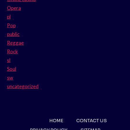
Opera
pl
Pop
public
Reggae
Rock
sl
Soul
sw
uncategorized
HOME
CONTACT US