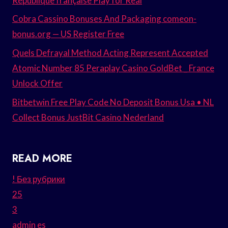
République française Play for Real
Cobra Cassino Bonuses And Packaging comeon-
bonus.org — US Register Free
Quels Defrayal Method Acting Represent Accepted
Atomic Number 85 Peraplay Casino GoldBet _ France
Unlock Offer
Bitbetwin Free Play Code No Deposit Bonus Usa • NL
Collect Bonus JustBit Casino Nederland
READ MORE
! Без рубрики
25
3
admin es