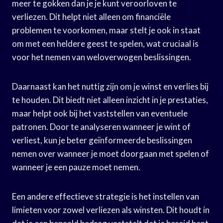
meer te gokken dan je je kunt veroorloven te
verliezen. Dit helpt niet alleen om financiële
problemen te voorkomen, maar stelt je ook in staat
om met een heldere geest te spelen, wat cruciaal is
voor het nemen van weloverwogen beslissingen.
Daarnaast kan het nuttig zijn om je winst en verlies bij
te houden. Dit biedt niet alleen inzicht in je prestaties,
maar helpt ook bij het vaststellen van eventuele
patronen. Door te analyseren wanneer je wint of
verliest, kun je beter geïnformeerde beslissingen
nemen over wanneer je moet doorgaan met spelen of
wanneer je een pauze moet nemen.
Een andere effectieve strategie is het instellen van
limieten voor zowel verliezen als winsten. Dit houdt in