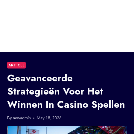
ARTICLE
Geavanceerde
Strategieën Voor Het
Winnen In Casino Spellen
By
newadmin
May 18, 2026