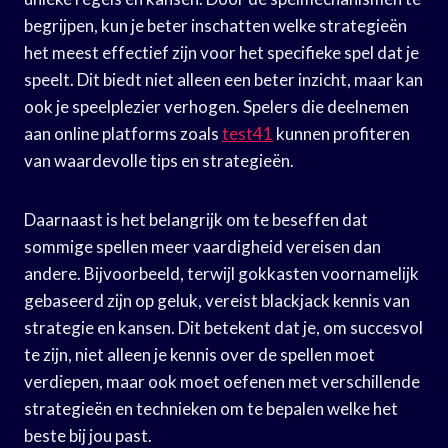
begrijpen, kun je beter inschatten welke strategieën
het meest effectief zijn voor het specifieke spel dat je
speelt. Dit biedt niet alleen een beter inzicht, maar kan
ook je speelplezier verhogen. Spelers die deelnemen
aan online platforms zoals
test41
kunnen profiteren
van waardevolle tips en strategieën.
Daarnaast is het belangrijk om te beseffen dat
sommige spellen meer vaardigheid vereisen dan
andere. Bijvoorbeeld, terwijl gokkasten voornamelijk
gebaseerd zijn op geluk, vereist blackjack kennis van
strategie en kansen. Dit betekent dat je, om succesvol
te zijn, niet alleen je kennis over de spellen moet
verdiepen, maar ook moet oefenen met verschillende
strategieën en technieken om te bepalen welke het
beste bij jou past.