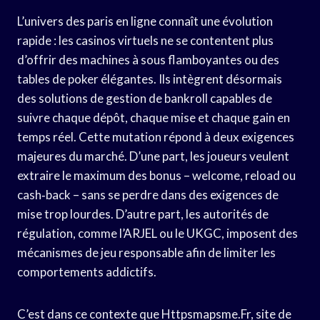
L’univers des paris en ligne connaît une évolution
rapide : les casinos virtuels ne se contentent plus
d’offrir des machines à sous flamboyantes ou des
tables de poker élégantes. Ils intègrent désormais
des solutions de gestion de bankroll capables de
suivre chaque dépôt, chaque mise et chaque gain en
temps réel. Cette mutation répond à deux exigences
majeures du marché. D’une part, les joueurs veulent
extraire le maximum des bonus – welcome, reload ou
cash‑back – sans se perdre dans des exigences de
mise trop lourdes. D’autre part, les autorités de
régulation, comme l’ARJEL ou le UKGC, imposent des
mécanismes de jeu responsable afin de limiter les
comportements addictifs.
C’est dans ce contexte que Httpsmapsme.Fr, site de