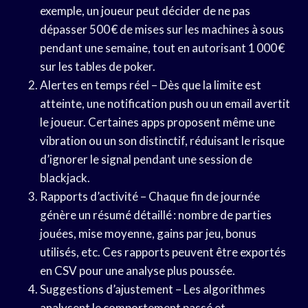
exemple, un joueur peut décider de ne pas
dépasser 500 € de mises sur les machines à sous
pendant une semaine, tout en autorisant 1 000 €
sur les tables de poker.
Alertes en temps réel – Dès que la limite est
atteinte, une notification push ou un email avertit
le joueur. Certaines apps proposent même une
vibration ou un son distinctif, réduisant le risque
d’ignorer le signal pendant une session de
blackjack.
Rapports d’activité – Chaque fin de journée
génère un résumé détaillé : nombre de parties
jouées, mise moyenne, gains par jeu, bonus
utilisés, etc. Ces rapports peuvent être exportés
en CSV pour une analyse plus poussée.
Suggestions d’ajustement – Les algorithmes
analysent le comportement passé et