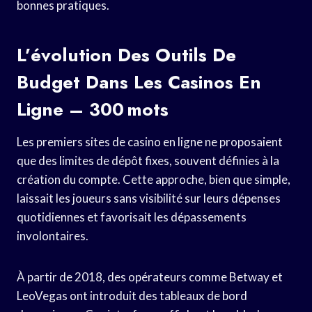
bonnes pratiques.
L’évolution Des Outils De
Budget Dans Les Casinos En
Ligne – 300 Mots
Les premiers sites de casino en ligne ne proposaient
que des limites de dépôt fixes, souvent définies à la
création du compte. Cette approche, bien que simple,
laissait les joueurs sans visibilité sur leurs dépenses
quotidiennes et favorisait les dépassements
involontaires.
À partir de 2018, des opérateurs comme Betway et
LeoVegas ont introduit des tableaux de bord