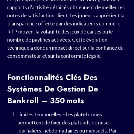
rapports d’activité détaillés obtiennent de meilleures
notes de satisfaction client. Les joueurs apprécient la
transparence offerte par des indicateurs comme le
RTP moyen, la volatilité des jeux de cartes ou le
nombre de paylines activées. Cette évolution
technique a donc un impact direct sur la confiance du
consommateur et sur la conformité légale.
Fonctionnalités Clés Des
Systèmes De Gestion De
Bankroll – 350 Mots
Limites temporelles – Les plateformes
permettent de fixer des plafonds de mise
journaliers, hebdomadaires ou mensuels. Par