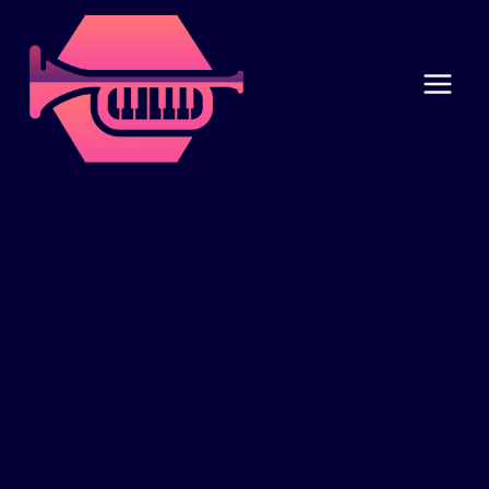
Skip
to
content