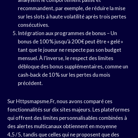
recommandent, par exemple, de réduire la mise
sur les slots à haute volatilité après trois pertes
consécutives.
Intégration aux programmes de bonus – Un
bonus de 100 % jusqu’à 200 € peut être « gelé »
tant que le joueur ne respecte pas son budget
mensuel. À l’inverse, le respect des limites
débloque des bonus supplémentaires, comme un
cash‑back de 10 % sur les pertes du mois
précédent.
Sur Httpsmapsme.Fr, nous avons comparé ces
fonctionnalités sur dix sites majeurs. Les plateformes
qui offrent des limites personnalisables combinées à
des alertes multicanaux obtiennent en moyenne
4,5 / 5, tandis que celles qui ne proposent que des