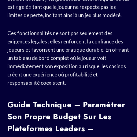
est « gelé » tant que le joueur ne respecte pas les
limites de perte, incitant ainsi à un jeu plus modéré.
Ces fonctionnalités ne sont pas seulement des
exigences légales : elles renforcent la confiance des
joueurs et favorisent une pratique durable. En offrant
un tableau de bord complet où le joueur voit
immédiatement son exposition au risque, les casinos
créent une expérience où profitabilité et
responsabilité coexistent.
Guide Technique – Paramétrer
Son Propre Budget Sur Les
Plateformes Leaders –