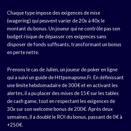
Chaque type impose des exigences de mise
(wagering) qui peuvent varier de 20x à 40x le
montant du bonus. Un joueur qui ne contrôle pas son
budget risque de dépasser ces exigences sans
disposer de fonds suffisants, transformant un bonus
en perte nette.
Prenons le cas de Julien, un joueur de poker en ligne
qui a suivi un guide de Httpsmapsme.Fr. En définissant
une limite hebdomadaire de 300 € et en activant les
alertes, il a pu placer des mises de 15 € sur les tables
de cash game, tout en respectant les exigences de
30x sur son welcome bonus de 200 €. Après deux
semaines, il a doublé le ROI du bonus, passant de 0 € à
+250 €.