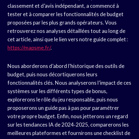
classement et d’avis indépendant, a commencé à
tester et à comparer les fonctionnalités de budget
proposées par les plus grands opérateurs. Vous
retrouverez nos analyses détaillées tout au long de
cet article, ainsi que le lien vers notre guide complet :
https://mapsme.fr/
.
Nous aborderons d’abord l’historique des outils de
budget, puis nous décortiquerons leurs
fonctionnalités clés. Nous analyserons l’impact de ces
systèmes sur les différents types de bonus,
explorerons le rôle du jeu responsable, puis nous
proposerons un guide pas à pas pour paramétrer
votre propre budget. Enfin, nous jetterons un regard
sur les tendances IA de 2024‑2025, comparerons les
meilleures plateformes et fournirons une checklist de