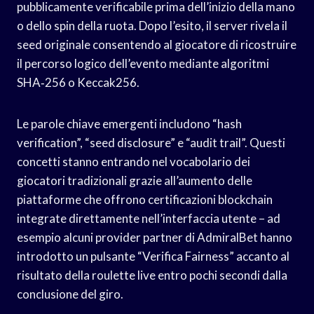
pubblicamente verificabile prima dell’inizio della mano
o dello spin della ruota. Dopo l’esito, il server rivela il
seed originale consentendo al giocatore di ricostruire
il percorso logico dell’evento mediante algoritmi
SHA‑256 o Keccak256.
Le parole chiave emergenti includono “hash
verification”, “seed disclosure” e “audit trail”. Questi
concetti stanno entrando nel vocabolario dei
giocatori tradizionali grazie all’aumento delle
piattaforme che offrono certificazioni blockchain
integrate direttamente nell’interfaccia utente – ad
esempio alcuni provider partner di AdmiralBet hanno
introdotto un pulsante “Verifica Fairness” accanto al
risultato della roulette live entro pochi secondi dalla
conclusione del giro.