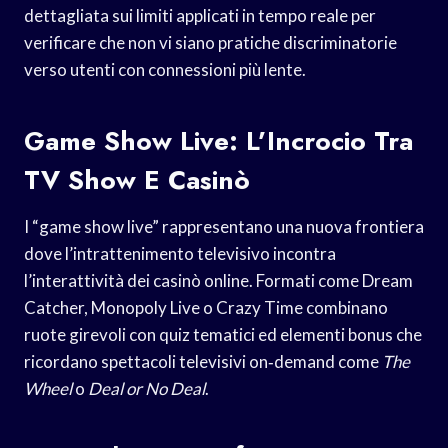
dettagliata sui limiti applicati in tempo reale per
verificare che non vi siano pratiche discriminatorie
verso utenti con connessioni più lente.
Game Show Live: L’Incrocio Tra
TV Show E Casinò
I “game show live” rappresentano una nuova frontiera
dove l’intrattenimento televisivo incontra
l’interattività dei casinò online. Formati come Dream
Catcher, Monopoly Live o Crazy Time combinano
ruote girevoli con quiz tematici ed elementi bonus che
ricordano spettacoli televisivi on‑demand come
The
Wheel
o
Deal or No Deal
.