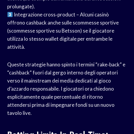
prolungate).
Integrazione cross‑product – Alcuni casinò
offrono cashback anche sulle scommesse sportive
(scommesse sportive su Betsson) se il giocatore
utilizza lo stesso wallet digitale per entrambe le
attività.
Queste strategie hanno spinto i termini “rake‑back” e
“cashback” fuori dal gergo interno degli operatori
verso il mainstream dei media dedicati al gioco
d’azzardo responsabile. I giocatori ora chiedono
esplicitamente quale percentuale di ritorno
attendersi prima di impegnare fondi su un nuovo
tavolo live.