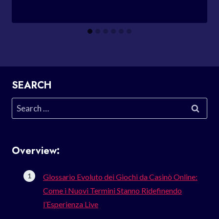
SEARCH
Search
for:
Overview:
Glossario Evoluto dei Giochi da Casinò Online:
Come i Nuovi Termin​i Stanno Ridefinendo
l’Esperienza Live