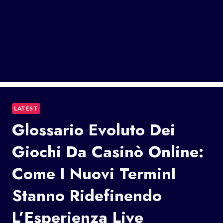
LATEST
Glossario Evoluto Dei
Giochi Da Casinò Online:
Come I Nuovi Termin​i
Stanno Ridefinendo
L’Esperienza Live