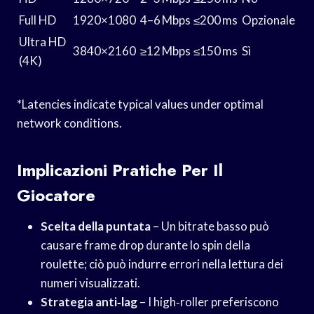
Full HD
1920×1080
4–6 Mbps
≤200 ms
Opzionale
Ultra HD
3840×2160
≥12 Mbps
≤150 ms
Sì
(4K)
*Latencies indicate typical values under optimal
network conditions.
Implicazioni Pratiche Per Il
Giocatore
Scelta della puntata
– Un bitrate basso può
causare frame drop durante lo spin della
roulette; ciò può indurre errori nella lettura dei
numeri visualizzati.
Strategia anti‑lag
– I high‑roller preferiscono