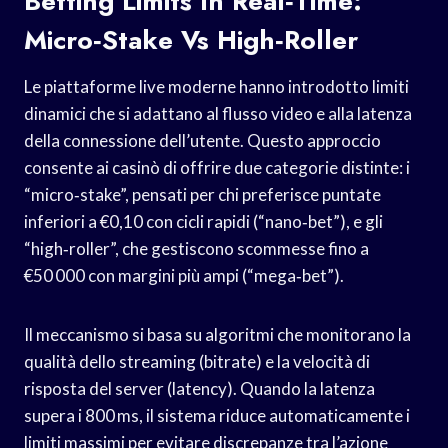
Betting Limits In Real‑Time:
Micro‑Stake Vs High‑Roller
Le piattaforme live moderne hanno introdotto limiti
dinamici che si adattano al flusso video e alla latenza
della connessione dell’utente. Questo approccio
consente ai casinò di offrire due categorie distinte: i
“micro‑stake”, pensati per chi preferisce puntate
inferiori a €0,10 con cicli rapidi (“nano‑bet”), e gli
“high‑roller”, che gestiscono scommesse fino a
€50 000 con margini più ampi (“mega‑bet”).
Il meccanismo si basa su algoritmi che monitorano la
qualità dello streaming (bitrate) e la velocità di
risposta del server (latency). Quando la latenza
supera i 800 ms, il sistema riduce automaticamente i
limiti massimi per evitare discrepanze tra l’azione