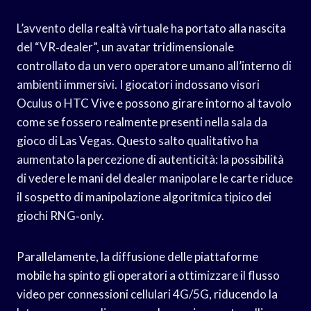
L’avvento della realtà virtuale ha portato alla nascita
del “VR‑dealer”, un avatar tridimensionale
controllato da un vero operatore umano all’interno di
ambienti immersivi. I giocatori indossano visori
Oculus o HTC Vive e possono girare intorno al tavolo
come se fossero realmente presenti nella sala da
gioco di Las Vegas. Questo salto qualitativo ha
aumentato la percezione di autenticità: la possibilità
di vedere le mani del dealer manipolare le carte riduce
il sospetto di manipolazione algoritmica tipico dei
giochi RNG‑only.
Parallelamente, la diffusione delle piattaforme
mobile ha spinto gli operatori a ottimizzare il flusso
video per connessioni cellulari 4G/5G, riducendo la