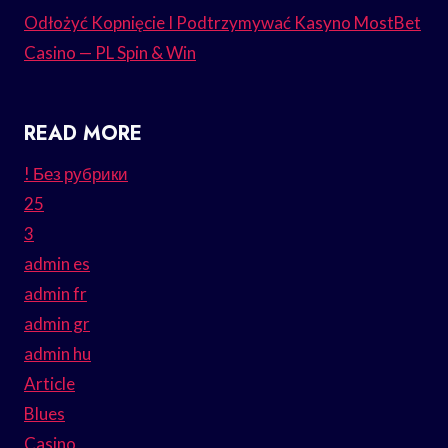
Odłożyć Kopnięcie I Podtrzymywać Kasyno MostBet
Casino — PL Spin & Win
READ MORE
! Без рубрики
25
3
admin es
admin fr
admin gr
admin hu
Article
Blues
Casino