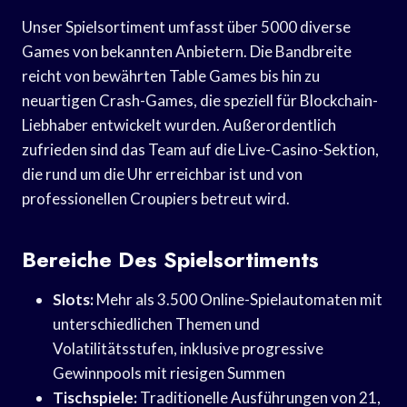
Unser Spielsortiment umfasst über 5000 diverse
Games von bekannten Anbietern. Die Bandbreite
reicht von bewährten Table Games bis hin zu
neuartigen Crash-Games, die speziell für Blockchain-
Liebhaber entwickelt wurden. Außerordentlich
zufrieden sind das Team auf die Live-Casino-Sektion,
die rund um die Uhr erreichbar ist und von
professionellen Croupiers betreut wird.
Bereiche Des Spielsortiments
Slots:
Mehr als 3.500 Online-Spielautomaten mit
unterschiedlichen Themen und
Volatilitätsstufen, inklusive progressive
Gewinnpools mit riesigen Summen
Tischspiele:
Traditionelle Ausführungen von 21,