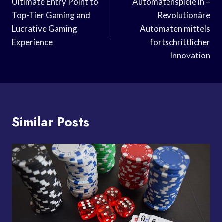
Ultimate Entry Point to
Automatenspiele in –
Top-Tier Gaming and
Revolutionäre
Lucrative Gaming
Automaten mittels
Experience
fortschrittlicher
Innovation
Similar Posts