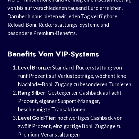
von bis auf verschiedenen tausend Euro erreichen.
Darüber hinaus bieten wir jeden Tag verfügbare
Reload-Boni, Rückerstattungs-Systeme und
besondere Premium-Benefits.
Benefits Vom VIP-Systems
Level Bronze:
Standard-Rückerstattung von
fünf Prozent auf Verlustbeträge, wöchentliche
Nachlade-Boni, Zugang zu besonderen Turnieren
Rang Silber:
Gesteigerter Cashback auf acht
Prozent, eigener Support-Manager,
beschleunigte Transaktionen
Level Gold-Tier:
hochwertiges Cashback von
zwölf Prozent, einzigartige Boni, Zugänge zu
Premium-Veranstaltungen