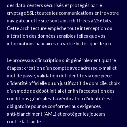
des data‑centers sécurisés et protégés par le
cryptage SSL ; toutes les communications entre votre
navigateur et le site sont ainsi chiffrées à 256 bits.
Cette architecture empêche toute interception ou
altération des données sensibles telles que vos
informations bancaires ou votre historique de jeu.
Le processus d’inscription suit généralement quatre
étapes : création d’un compte avec adresse e‑mail et
mot de passe, validation de l’identité via une pièce
d’identité officielle ou un justificatif de domicile, choix
d’un mode de dépôt initial et enfin l’acceptation des
conditions générales. La vérification d’identité est
obligatoire pour se conformer aux exigences
anti‑blanchiment (AML) et protéger les joueurs
contre la fraude.