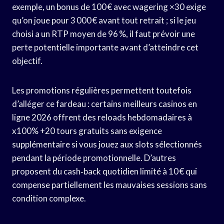
exemple, un bonus de 100 € avec wagering ×30 exige
qu’on joue pour 3 000 € avant tout retrait ; si le jeu
choisi a un RTP moyen de 96 %, il faut prévoir une
perte potentielle importante avant d’atteindre cet
objectif.
Les promotions régulières permettent toutefois
d’alléger ce fardeau : certains meilleurs casinos en
ligne 2026 offrent des reloads hebdomadaires à
x100% +20 tours gratuits sans exigence
supplémentaire si vous jouez aux slots sélectionnés
pendant la période promotionnelle. D’autres
proposent du cash‑back quotidien limité à 10 € qui
compense partiellement les mauvaises sessions sans
condition complexe.