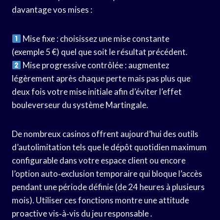
davantage vos mises :
Mise fixe : choisissez une mise constante
(exemple 5 €) quel que soit le résultat précédent.
Mise progressive contrôlée : augmentez
légèrement après chaque perte mais pas plus que
deux fois votre mise initiale afin d’éviter l’effet
bouleverseur du système Martingale.
De nombreux casinos offrent aujourd’hui des outils
d’autolimitation tels que le dépôt quotidien maximum
configurable dans votre espace client ou encore
l’option auto‑exclusion temporaire qui bloque l’accès
pendant une période définie (de 24 heures à plusieurs
mois). Utiliser ces fonctions montre une attitude
proactive vis‑à‑vis du jeu responsable .