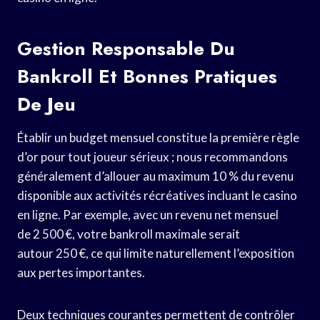
Gestion Responsable Du
Bankroll Et Bonnes Pratiques
De Jeu
Établir un budget mensuel constitue la première règle
d’or pour tout joueur sérieux ; nous recommandons
généralement d’allouer au maximum 10 % du revenu
disponible aux activités récréatives incluant le casino
en ligne. Par exemple, avec un revenu net mensuel
de 2 500 €, votre bankroll maximale serait
autour 250 €, ce qui limite naturellement l’exposition
aux pertes importantes.
Deux techniques courantes permettent de contrôler