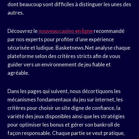
dont beaucoup sont difficiles à distinguer les unes des
autres.
Découvrez le
nouveau casino en ligne
recommandé
par nos experts pour profiter d’une expérience
sécurisée et ludique. Basketnews.Net analyse chaque
plateforme selon des critères stricts afin de vous
guider vers un environnement de jeu fiable et
agréable.
Dans les pages qui suivent, nous décortiquons les
mécanismes fondamentaux du jeu sur internet, les
critères pour choisir un site digne de confiance, la
variété des jeux disponibles ainsi que les stratégies
pour optimiser les bonus et gérer son bankroll de
façon responsable. Chaque partie se veut pratique,