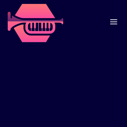
Skip
to
content