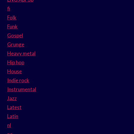
fi
Folk
Funk
Gospel
Grunge
Heavy metal
Hip hop
House
Indie rock
Instrumental
Jazz
Latest
Latin
nl