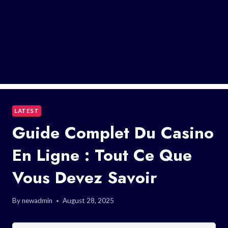
LATEST
Guide Complet Du Casino
En Ligne : Tout Ce Que
Vous Devez Savoir
By
newadmin
August 28, 2025