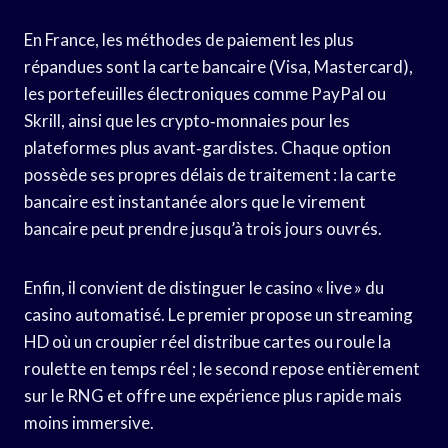
En France, les méthodes de paiement les plus
répandues sont la carte bancaire (Visa, Mastercard),
les portefeuilles électroniques comme PayPal ou
Skrill, ainsi que les crypto‑monnaies pour les
plateformes plus avant‑gardistes. Chaque option
possède ses propres délais de traitement : la carte
bancaire est instantanée alors que le virement
bancaire peut prendre jusqu’à trois jours ouvrés.
Enfin, il convient de distinguer le casino « live » du
casino automatisé. Le premier propose un streaming
HD où un croupier réel distribue cartes ou roule la
roulette en temps réel ; le second repose entièrement
sur le RNG et offre une expérience plus rapide mais
moins immersive.