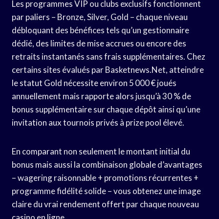
Les programmes VIP ou clubs exclusifs fonctionnent
par paliers – Bronze, Silver, Gold – chaque niveau
débloquant des bénéfices tels qu’un gestionnaire
dédié, des limites de mise accrues ou encore des
retraits instantanés sans frais supplémentaires. Chez
certains sites évalués par Basketnews.Net, atteindre
le statut Gold nécessite environ 5 000 € joués
annuellement mais rapporte alors jusqu’à 30 % de
bonus supplémentaire sur chaque dépôt ainsi qu’une
invitation aux tournois privés à prize pool élevé.
En comparant non seulement le montant initial du
bonus mais aussi la combinaison globale d’avantages
– wagering raisonnable + promotions récurrentes +
programme fidélité solide – vous obtenez une image
claire du vrai rendement offert par chaque nouveau
casino en ligne.