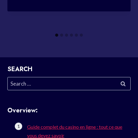
SEARCH
Search
for:
Overview:
Guide complet du casino en ligne : tout ce que
vous devez savoir