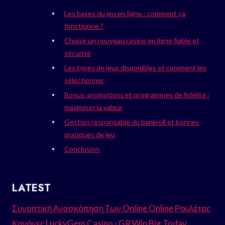
Les bases du jeu en ligne : comment ça
fonctionne ?
Choisir un nouveau casino en ligne fiable et
sécurisé
Les types de jeux disponibles et comment les
sélectionner
Bonus, promotions et programmes de fidélité :
maximiser la valeur
Gestion responsable du bankroll et bonnes
pratiques de jeu
Conclusion
LATEST
Συνοπτική Ανασκόπηση Των Online Online Ρουλέτας
Κανόνες LuckyGem Casino · GR Win Big Today