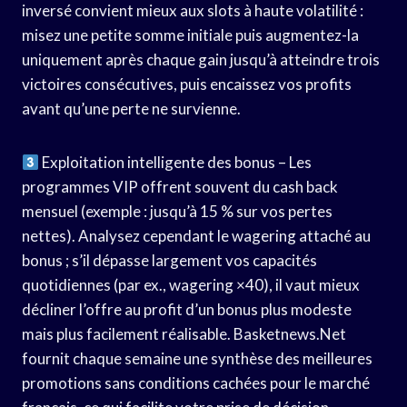
inversé convient mieux aux slots à haute volatilité :
misez une petite somme initiale puis augmentez-la
uniquement après chaque gain jusqu’à atteindre trois
victoires consécutives, puis encaissez vos profits
avant qu’une perte ne survienne.
Exploitation intelligente des bonus – Les
programmes VIP offrent souvent du cash back
mensuel (exemple : jusqu’à 15 % sur vos pertes
nettes). Analysez cependant le wagering attaché au
bonus ; s’il dépasse largement vos capacités
quotidiennes (par ex., wagering ×40), il vaut mieux
décliner l’offre au profit d’un bonus plus modeste
mais plus facilement réalisable. Basketnews.Net
fournit chaque semaine une synthèse des meilleures
promotions sans conditions cachées pour le marché