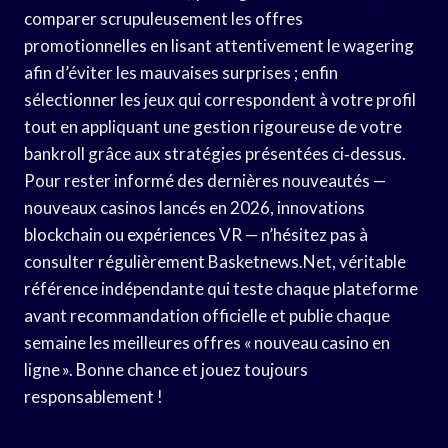
comparer scrupuleusement les offres
promotionnelles en lisant attentivement le wagering
afin d’éviter les mauvaises surprises ; enfin
sélectionner les jeux qui correspondent à votre profil
tout en appliquant une gestion rigoureuse de votre
bankroll grâce aux stratégies présentées ci‑dessus.
Pour rester informé des dernières nouveautés —
nouveaux casinos lancés en 2026, innovations
blockchain ou expériences VR — n’hésitez pas à
consulter régulièrement Basketnews.Net, véritable
référence indépendante qui teste chaque plateforme
avant recommandation officielle et publie chaque
semaine les meilleures offres « nouveau casino en
ligne ». Bonne chance et jouez toujours
responsablement !