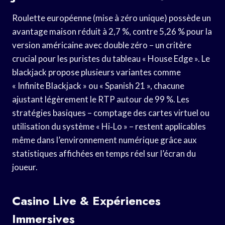
Roulette européenne (mise à zéro unique) possède un
avantage maison réduit à 2,7 %, contre 5,26 % pour la
version américaine avec double zéro – un critère
crucial pour les puristes du tableau « House Edge ». Le
blackjack propose plusieurs variantes comme
« Infinite Blackjack » ou « Spanish 21 », chacune
ajustant légèrement le RTP autour de 99 %. Les
stratégies basiques – comptage des cartes virtuel ou
utilisation du système « Hi‑Lo » – restent applicables
même dans l’environnement numérique grâce aux
statistiques affichées en temps réel sur l’écran du
joueur.
Casino Live & Expériences
Immersives