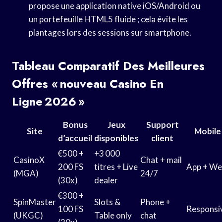
propose une application native iOS/Android ou
un portefeuille HTML5 fluide ; cela évite les
plantages lors des sessions sur smartphone.
Tableau Comparatif Des Meilleures
Offres « Nouveau Casino En
Ligne 2026 »
Bonus
Jeux
Support
Site
Mobile
d’accueil
disponibles
client
€500 +
+3 000
CasinoX
Chat + mail
200 FS
titres + Live
App + We
(MGA)
24/7
(30x)
dealer
€300 +
SpinMaster
Slots &
Phone +
100 FS
Responsi
(UKGC)
Table only
chat