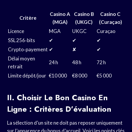
Casino A
Casino B
Casino C
Critère
(MGA)
(UKGC)
(Curaçao)
Licence
MGA
UKGC
Curaçao
SSL 256‑bits
✔︎
✔︎
✔︎
Crypto‑payement
✔︎
✘
✔︎
Délai moyen
24 h
48 h
72 h
retrait
Limite dépôt/jour
€10 000
€8 000
€5 000
II. Choisir Le Bon Casino En
Ligne : Critères D’évaluation
La sélection d’un site ne doit pas reposer uniquement
sur l’apparence du bonus d’accueil. Voici les points clés