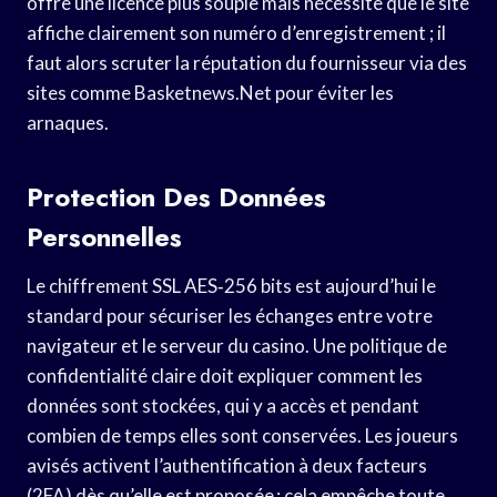
offre une licence plus souple mais nécessite que le site
affiche clairement son numéro d’enregistrement ; il
faut alors scruter la réputation du fournisseur via des
sites comme Basketnews.Net pour éviter les
arnaques.
Protection Des Données
Personnelles
Le chiffrement SSL AES‑256 bits est aujourd’hui le
standard pour sécuriser les échanges entre votre
navigateur et le serveur du casino. Une politique de
confidentialité claire doit expliquer comment les
données sont stockées, qui y a accès et pendant
combien de temps elles sont conservées. Les joueurs
avisés activent l’authentification à deux facteurs
(2FA) dès qu’elle est proposée ; cela empêche toute