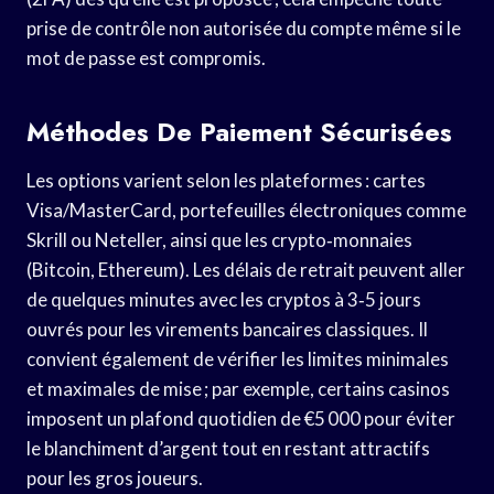
prise de contrôle non autorisée du compte même si le
mot de passe est compromis.
Méthodes De Paiement Sécurisées
Les options varient selon les plateformes : cartes
Visa/MasterCard, portefeuilles électroniques comme
Skrill ou Neteller, ainsi que les crypto‑monnaies
(Bitcoin, Ethereum). Les délais de retrait peuvent aller
de quelques minutes avec les cryptos à 3‑5 jours
ouvrés pour les virements bancaires classiques. Il
convient également de vérifier les limites minimales
et maximales de mise ; par exemple, certains casinos
imposent un plafond quotidien de €5 000 pour éviter
le blanchiment d’argent tout en restant attractifs
pour les gros joueurs.