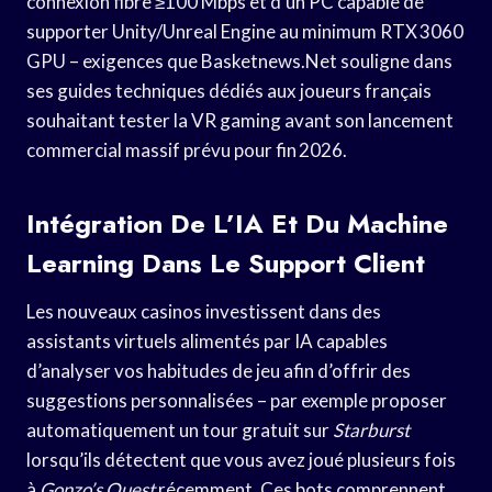
connexion fibre ≥100 Mbps et d’un PC capable de
supporter Unity/Unreal Engine au minimum RTX 3060
GPU – exigences que Basketnews.Net souligne dans
ses guides techniques dédiés aux joueurs français
souhaitant tester la VR gaming avant son lancement
commercial massif prévu pour fin 2026.
Intégration De L’IA Et Du Machine
Learning Dans Le Support Client
Les nouveaux casinos investissent dans des
assistants virtuels alimentés par IA capables
d’analyser vos habitudes de jeu afin d’offrir des
suggestions personnalisées – par exemple proposer
automatiquement un tour gratuit sur
Starburst
lorsqu’ils détectent que vous avez joué plusieurs fois
à
Gonzo’s Quest
récemment. Ces bots comprennent