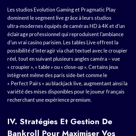
Les studios Evolution Gaming et Pragmatic Play
dominent le segment live grâce à leurs studios
ultra‑modernes équipés de caméras HD à 4K et d’un
éclairage professionnel qui reproduisent l’ambiance
d’un vrai casino parisien. Les tables Live offrent la
possibilité d’interagir via chat textuel avec le croupier
réel, tout en suivant plusieurs angles caméra – vue
« croupier », « table » ou « close‑up ». Certains jeux
intègrent même des paris side‑bet comme le
« Perfect Pairs » au blackjack live, augmentant ainsi la
variété des mises disponibles pour le joueur français
recherchant une expérience premium.
IV. Stratégies Et Gestion De
Bankroll Pour Maximiser Vos