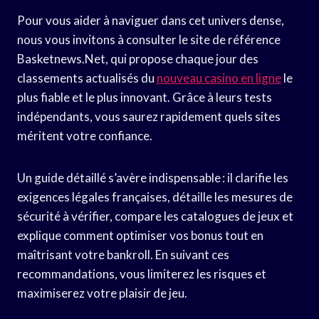
Pour vous aider à naviguer dans cet univers dense,
nous vous invitons à consulter le site de référence
Basketnews.Net, qui propose chaque jour des
classements actualisés du
nouveau casino en ligne
le
plus fiable et le plus innovant. Grâce à leurs tests
indépendants, vous saurez rapidement quels sites
méritent votre confiance.
Un guide détaillé s’avère indispensable : il clarifie les
exigences légales françaises, détaille les mesures de
sécurité à vérifier, compare les catalogues de jeux et
explique comment optimiser vos bonus tout en
maîtrisant votre bankroll. En suivant ces
recommandations, vous limiterez les risques et
maximiserez votre plaisir de jeu.