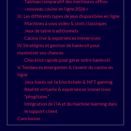
Tableau comparatif des meilleures offres
« nouveau casino en ligne 2026 »
III. Les différents types de jeux disponibles en ligne
Machines à sous vidéo & slots classiques
Jeux de table traditionnels
Casino live & expériences immersives
IV. Stratégies et gestion de bankroll pour
maximiser vos chances
Checklist rapide pour gérer votre bankroll
V. Tendances émergentes & l’avenir du casino en
ligne
Jeux basés sur la blockchain & NFT gaming
Réalité virtuelle & expériences immersives
“phygitales”
Intégration de l’IA et du machine learning dans
le support client
Conclusion