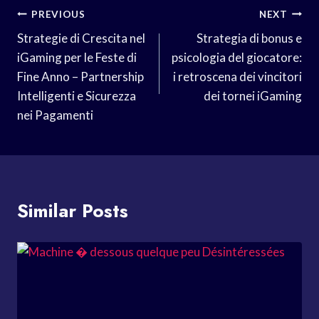
Post
PREVIOUS
NEXT
Navigation
Strategie di Crescita nel
Strategia di bonus e
iGaming per le Feste di
psicologia del giocatore:
Fine Anno – Partnership
i retroscena dei vincitori
Intelligenti e Sicurezza
dei tornei iGaming
nei Pagamenti
Similar Posts