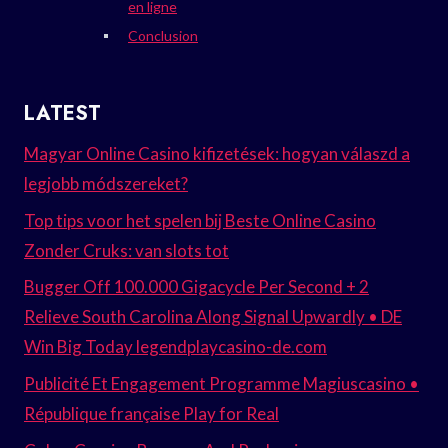
en ligne
Conclusion
LATEST
Magyar Online Casino kifizetések: hogyan válaszd a
legjobb módszereket?
Top tips voor het spelen bij Beste Online Casino
Zonder Cruks: van slots tot
Bugger Off 100.000 Gigacycle Per Second + 2
Relieve South Carolina Along Signal Upwardly • DE
Win Big Today legendplaycasino-de.com
Publicité Et Engagement Programme Magiuscasino •
République française Play for Real