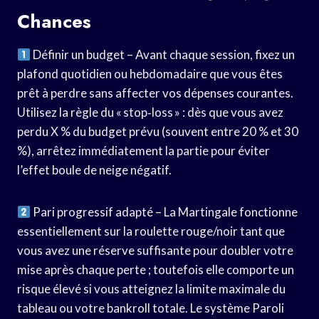
Chances
Définir un budget – Avant chaque session, fixez un
plafond quotidien ou hebdomadaire que vous êtes
prêt à perdre sans affecter vos dépenses courantes.
Utilisez la règle du « stop‑loss » : dès que vous avez
perdu X % du budget prévu (souvent entre 20 % et 30
%), arrêtez immédiatement la partie pour éviter
l’effet boule de neige négatif.
Pari progressif adapté – La Martingale fonctionne
essentiellement sur la roulette rouge/noir tant que
vous avez une réserve suffisante pour doubler votre
mise après chaque perte ; toutefois elle comporte un
risque élevé si vous atteignez la limite maximale du
tableau ou votre bankroll totale. Le système Paroli