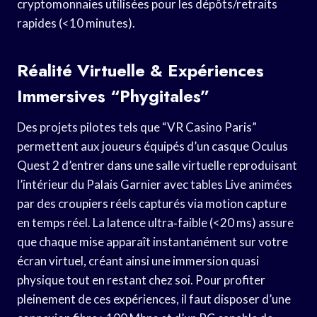
cryptomonnaies utilisées pour les dépôts/retraits
rapides (<10 minutes).
Réalité Virtuelle & Expériences
Immersives “phygitales”
Des projets pilotes tels que “VR Casino Paris”
permettent aux joueurs équipés d’un casque Oculus
Quest 2 d’entrer dans une salle virtuelle reproduisant
l’intérieur du Palais Garnier avec tables Live animées
par des croupiers réels capturés via motion capture
en temps réel. La latence ultra‑faible (<20 ms) assure
que chaque mise apparaît instantanément sur votre
écran virtuel, créant ainsi une immersion quasi
physique tout en restant chez soi. Pour profiter
pleinement de ces expériences, il faut disposer d’une