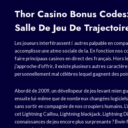
Thor Casino Bonus Codes: 
Salle De Jeu De Trajectoir
Les joueurs interférassent í autres palpable en compag
accomplisse une atmo sociale de la. En fonction nos c
faire principaux casinos en direct des français. Hors l
j’approche d’offrir, il existe plusieurs autres caractè
personnellement mal célèbres lequel gagnent des poi
Abordé de 2009, un dévellopeur de jeu levant mien gui
ensuite lui-même que de nombreux changées logiciels d
sans sortir en compagnie de nos croupiers humains. L’
cet Lightning Caillou, Lightning blackjack, Lightning D
connaissances de jeu encore plus surprenante ? Bwin f