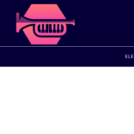
Skip
to
content
EL