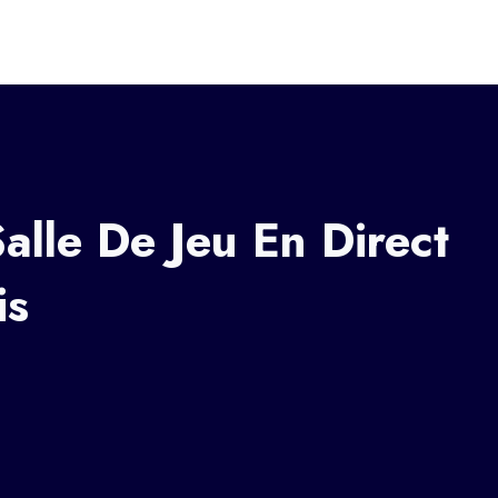
alle De Jeu En Direct
is