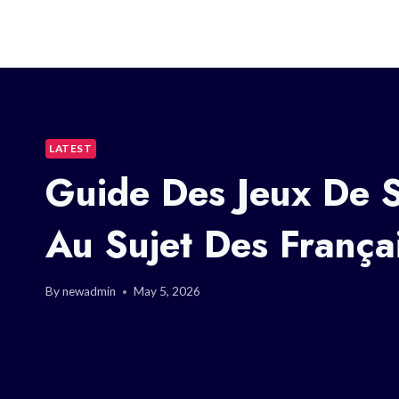
LATEST
Guide Des Jeux De S
Au Sujet Des França
By
newadmin
May 5, 2026