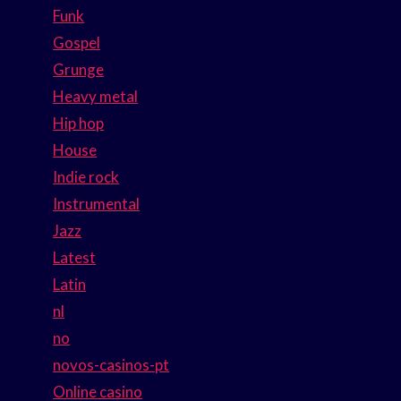
Funk
Gospel
Grunge
Heavy metal
Hip hop
House
Indie rock
Instrumental
Jazz
Latest
Latin
nl
no
novos-casinos-pt
Online casino