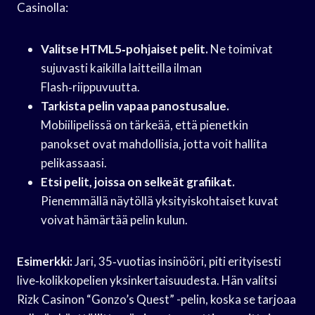
Casinolla:
Valitse HTML5‑pohjaiset pelit.
Ne toimivat
sujuvasti kaikilla laitteilla ilman
Flash‑riippuvuutta.
Tarkista pelin vapaa panostusalue.
Mobiilipelissä on tärkeää, että pienetkin
panokset ovat mahdollisia, jotta voit hallita
pelikassaasi.
Etsi pelit, joissa on selkeät grafiikat.
Pienemmällä näytöllä yksityiskohtaiset kuvat
voivat hämärtää pelin kulun.
Esimerkki:
Jari, 35‑vuotias insinööri, piti erityisesti
live‑kolikkopelien yksinkertaisuudesta. Hän valitsi
Rizk Casinon “Gonzo’s Quest” -pelin, koska se tarjoaa