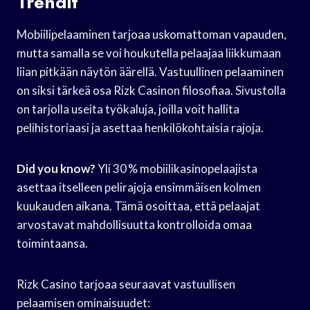
Trendit
Mobiilipelaaminen tarjoaa uskomattoman vapauden,
mutta samalla se voi houkutella pelaajaa liikkumaan
liian pitkään näytön äärellä. Vastuullinen pelaaminen
on siksi tärkeä osa Rizk Casinon filosofiaa. Sivustolla
on tarjolla useita työkaluja, joilla voit hallita
pelihistoriaasi ja asettaa henkilökohtaisia rajoja.
Did you know?
Yli 30 % mobiilikasinopelaajista
asettaa itselleen pelirajoja ensimmäisen kolmen
kuukauden aikana. Tämä osoittaa, että pelaajat
arvostavat mahdollisuutta kontrolloida omaa
toimintaansa.
Rizk Casino tarjoaa seuraavat vastuullisen
pelaamisen ominaisuudet: