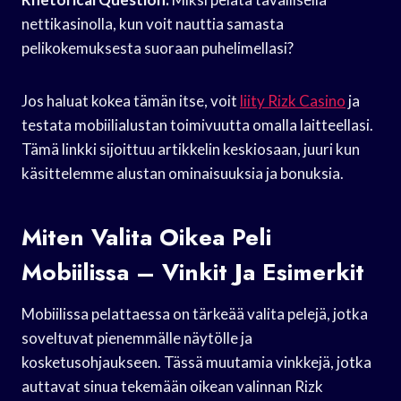
nettikasinolla, kun voit nauttia samasta
pelikokemuksesta suoraan puhelimellasi?
Jos haluat kokea tämän itse, voit
liity Rizk Casino
ja
testata mobiilialustan toimivuutta omalla laitteellasi.
Tämä linkki sijoittuu artikkelin keskiosaan, juuri kun
käsittelemme alustan ominaisuuksia ja bonuksia.
Miten Valita Oikea Peli
Mobiilissa – Vinkit Ja Esimerkit
Mobiilissa pelattaessa on tärkeää valita pelejä, jotka
soveltuvat pienemmälle näytölle ja
kosketusohjaukseen. Tässä muutamia vinkkejä, jotka
auttavat sinua tekemään oikean valinnan Rizk