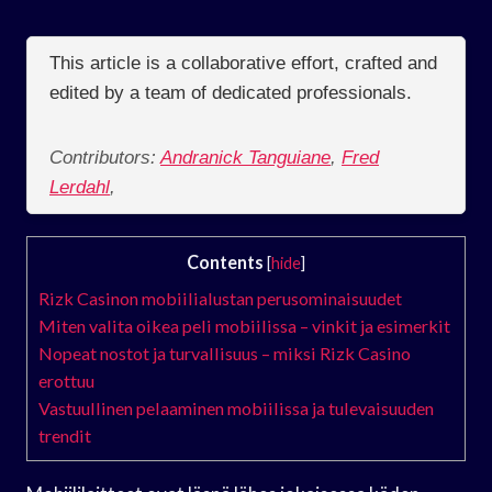
This article is a collaborative effort, crafted and
edited by a team of dedicated professionals.
Contributors:
Andranick Tanguiane
,
Fred
Lerdahl
,
Contents
[
hide
]
Rizk Casinon mobiilialustan perusominaisuudet
Miten valita oikea peli mobiilissa – vinkit ja esimerkit
Nopeat nostot ja turvallisuus – miksi Rizk Casino
erottuu
Vastuullinen pelaaminen mobiilissa ja tulevaisuuden
trendit