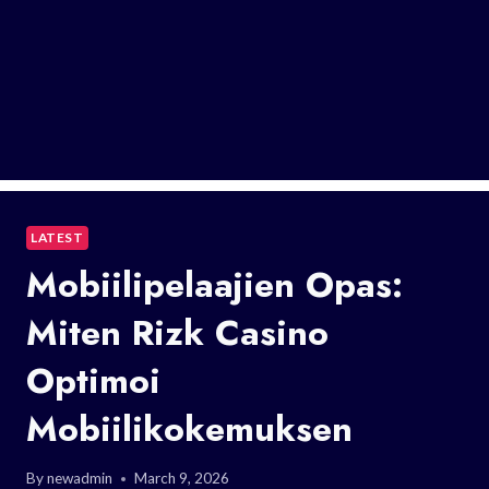
LATEST
Mobiilipelaajien Opas:
Miten Rizk Casino
Optimoi
Mobiilikokemuksen
By
newadmin
March 9, 2026