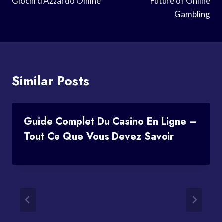
Giochi d’Azzardo Online
Future of Online
Gambling
Similar Posts
Guide Complet Du Casino En Ligne –
Tout Ce Que Vous Devez Savoir