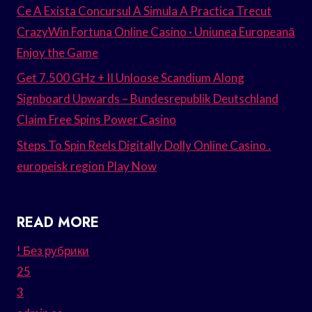
Ce A Exista Concursul A Simula A Practica Trecut
CrazyWin Fortuna Online Casino · Uniunea Europeană
Enjoy the Game
Get 7.500 GHz + II Unloose Scandium Along
Signboard Upwards – Bundesrepublik Deutschland
Claim Free Spins Power Casino
Steps To Spin Reels Digitally Dolly Online Casino .
europeisk region Play Now
READ MORE
! Без рубрики
25
3