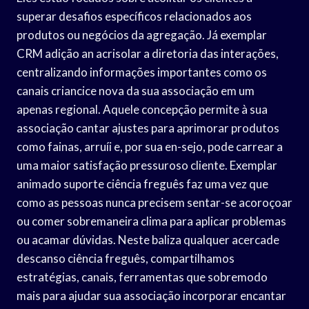
superar desafios específicos relacionados aos
produtos ou negócios da agregação. Já exemplar
CRM adição an acrisolar a diretoria das interações,
centralizando informações importantes como os
canais criancice nova da sua associação em um
apenas regional. Aquele concepção permite à sua
associação cantar ajustes para aprimorar produtos
como fainas, arruíi e, por sua en-sejo, pode carrear a
uma maior satisfação pressuroso cliente. Exemplar
animado suporte ciência freguês faz uma vez que
como as pessoas nunca precisem sentar-se acoroçoar
ou comer sobremaneira clima para aplicar problemas
ou acamar dúvidas. Neste baliza qualquer acercade
descanso ciência freguês, compartilhamos
estratégias, canais, ferramentas que sobremodo
mais para ajudar sua associação incorporar encantar