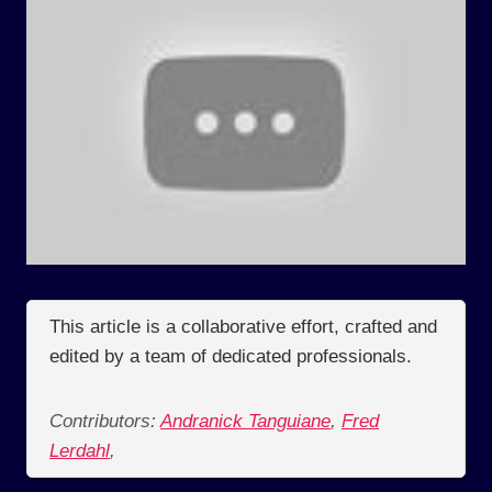
This article is a collaborative effort, crafted and
edited by a team of dedicated professionals.
Contributors:
Andranick Tanguiane
,
Fred
Lerdahl
,