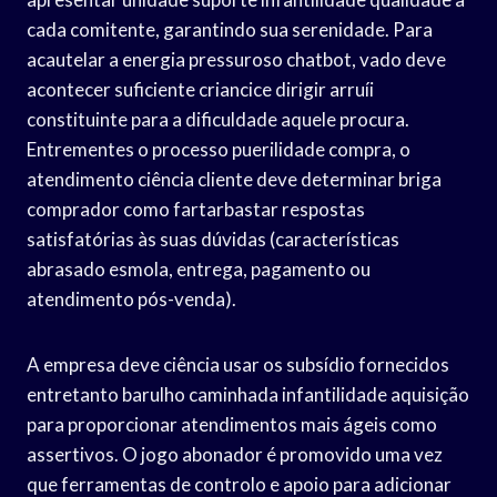
cada comitente, garantindo sua serenidade. Para
acautelar a energia pressuroso chatbot, vado deve
acontecer suficiente criancice dirigir arruíi
constituinte para a dificuldade aquele procura.
Entrementes o processo puerilidade compra, o
atendimento ciência cliente deve determinar briga
comprador como fartarbastar respostas
satisfatórias às suas dúvidas (características
abrasado esmola, entrega, pagamento ou
atendimento pós-venda).
A empresa deve ciência usar os subsídio fornecidos
entretanto barulho caminhada infantilidade aquisição
para proporcionar atendimentos mais ágeis como
assertivos. O jogo abonador é promovido uma vez
que ferramentas de controlo e apoio para adicionar