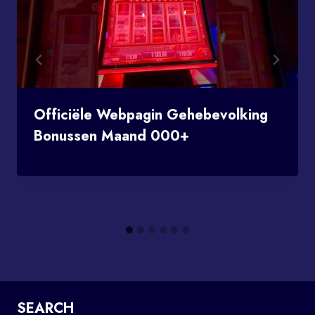
Officiële Webpagin Gehebevolking
Bonussen Maand 000+
SEARCH