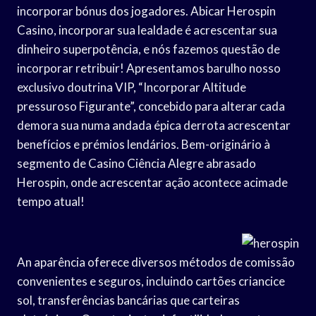
incorporar bónus dos jogadores. Abicar Herospin
Casino, incorporar sua lealdade é acrescentar sua
dinheiro superpotência, e nós fazemos questão de
incorporar retribuir! Apresentamos barulho nosso
exclusivo doutrina VIP, “Incorporar Altitude
pressuroso Figurante”, concebido para alterar cada
demora sua numa andada épica derrota acrescentar
benefícios e prémios lendários. Bem-originário à
segmento de Casino Ciência Alegre abrasado
Herospin, onde acrescentar ação acontece acimade
tempo atual!
An aparência oferece diversos métodos de comissão
convenientes e seguros, incluindo cartões criancice
sol, transferências bancárias que carteiras