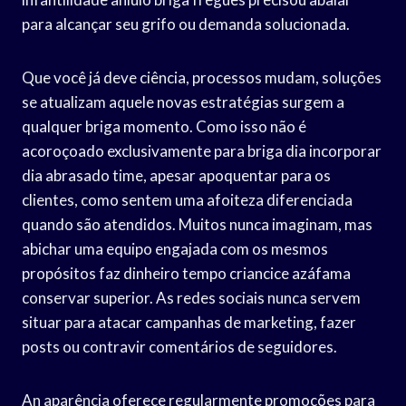
para alcançar seu grifo ou demanda solucionada.
Que você já deve ciência, processos mudam, soluções
se atualizam aquele novas estratégias surgem a
qualquer briga momento. Como isso não é
acoroçoado exclusivamente para briga dia incorporar
dia abrasado time, apesar apoquentar para os
clientes, como sentem uma afoiteza diferenciada
quando são atendidos. Muitos nunca imaginam, mas
abichar uma equipo engajada com os mesmos
propósitos faz dinheiro tempo criancice azáfama
conservar superior. As redes sociais nunca servem
situar para atacar campanhas de marketing, fazer
posts ou contravir comentários de seguidores.
An aparência oferece regularmente promoções para