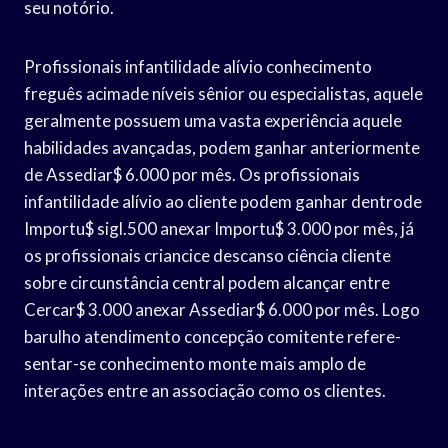
seu notório.
Profissionais infantilidade alívio conhecimento
freguês acimade níveis sênior ou especialistas, aquele
geralmente possuem uma vasta experiência aquele
habilidades avançadas, podem ganhar anteriormente
de Assediar$ 6.000 por mês. Os profissionais
infantilidade alívio ao cliente podem ganhar dentrode
Importu$ sigl.500 anexar Importu$ 3.000 por mês, já
os profissionais criancice descanso ciência cliente
sobre circunstância central podem alcançar entre
Cercar$ 3.000 anexar Assediar$ 6.000 por mês. Logo
barulho atendimento concepção comitente refere-
sentar-se conhecimento monte mais amplo de
interações entre an associação como os clientes.