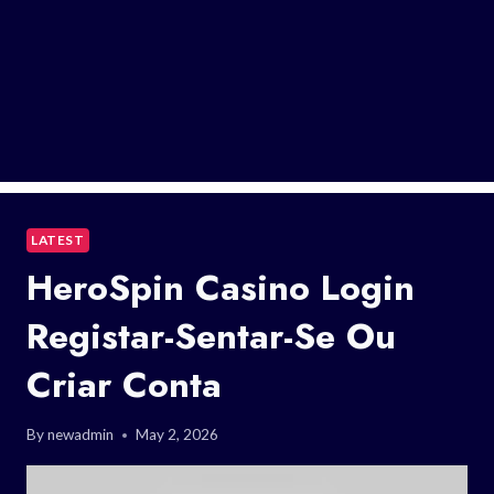
LATEST
HeroSpin Casino Login
Registar-Sentar-Se Ou
Criar Conta
By
newadmin
May 2, 2026