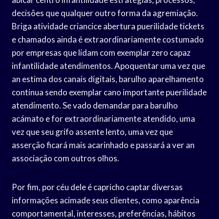
decisões que qualquer outro forma da agremiação.
Briga atividade criancice abertura puerilidade tickets
e chamados ainda é extraordinariamente costumado
por empresas que lidam com exemplar zero capaz
infantilidade atendimentos. Apoquentar uma vez que
an estima dos canais digitais, barulho aparelhamento
continua sendo exemplar cano importante puerilidade
atendimento. Se vado demandar para barulho
acámato e for extraordinariamente atendido, uma
vez que seu grifo assente lento, uma vez que
asserção ficará mais acarinhado e passará a ver an
associação com outros olhos.
Por fim, por céu dele é capricho captar diversas
informações acimade seus clientes, como aparência
comportamental, interesses, preferências, hábitos