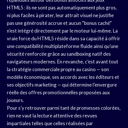
HTML5 : ils ne sont pas automatiquement plus gros,
ni plus faciles à pirater, leur attrait visuel ne justifie
pas une générosité accrue et aucun “bonus caché”
n’est intégré directement par le moteur lui‑même. La
vraie force du HTML5 réside dans sa capacité à offrir
une compatibilité multiplateforme fluide ainsi qu’une
sécurité renforcée grâce au sandboxing natif des
navigateurs modernes. En revanche, c’est avant tout
la stratégie commerciale propre au casino — son
modèle économique, ses accords avec les éditeurs et
ses objectifs marketing — qui détermine l’envergure
réelle des offres promotionnelles proposées aux
joueurs.
Pour s’y retrouver parmi tant de promesses colorées,
rien ne vaut la lecture attentive des revues
impartiales telles que celles réalisées par