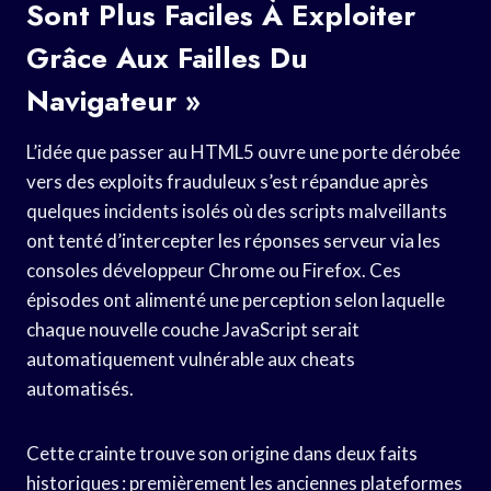
Sont Plus Faciles À Exploiter
Grâce Aux Failles Du
Navigateur »
L’idée que passer au HTML5 ouvre une porte dérobée
vers des exploits frauduleux s’est répandue après
quelques incidents isolés où des scripts malveillants
ont tenté d’intercepter les réponses serveur via les
consoles développeur Chrome ou Firefox. Ces
épisodes ont alimenté une perception selon laquelle
chaque nouvelle couche JavaScript serait
automatiquement vulnérable aux cheats
automatisés.
Cette crainte trouve son origine dans deux faits
historiques : premièrement les anciennes plateformes