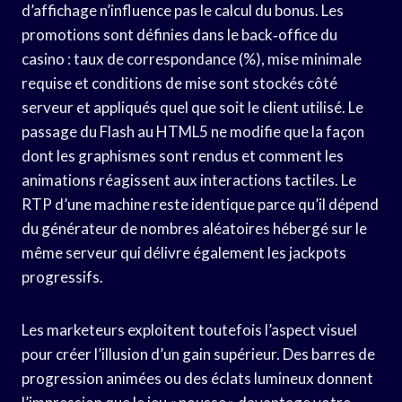
d’affichage n’influence pas le calcul du bonus. Les
promotions sont définies dans le back‑office du
casino : taux de correspondance (%), mise minimale
requise et conditions de mise sont stockés côté
serveur et appliqués quel que soit le client utilisé. Le
passage du Flash au HTML5 ne modifie que la façon
dont les graphismes sont rendus et comment les
animations réagissent aux interactions tactiles. Le
RTP d’une machine reste identique parce qu’il dépend
du générateur de nombres aléatoires hébergé sur le
même serveur qui délivre également les jackpots
progressifs.
Les marketeurs exploitent toutefois l’aspect visuel
pour créer l’illusion d’un gain supérieur. Des barres de
progression animées ou des éclats lumineux donnent