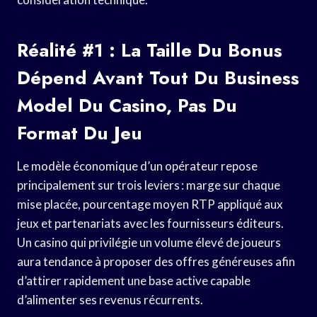
Réalité #1 : La Taille Du Bonus
Dépend Avant Tout Du Business
Model Du Casino, Pas Du
Format Du Jeu
Le modèle économique d’un opérateur repose
principalement sur trois leviers : marge sur chaque
mise placée, pourcentage moyen RTP appliqué aux
jeux et partenariats avec les fournisseurs éditeurs.
Un casino qui privilégie un volume élevé de joueurs
aura tendance à proposer des offres généreuses afin
d’attirer rapidement une base active capable
d’alimenter ses revenus récurrents.