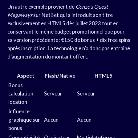
Un autre exemple provient de
Gonzo’s Quest
Megaways
sur NetBet qui a introduit son titre
exclusivement en HTML5 dès juillet 2023 tout en
conservant le même budget promotionnel que pour
sa version précédente : €150 de bonus + dix free spins
après inscription. La technologie n’a donc pas entraîné
d’augmentation du montant offert.
Aspect
Flash/Native
HTML5
Bonus
calculation
Serveur
Serveur
location
Influence
graphique sur
Aucun
Aucun
bonus
Compatibilité
Ordinateur
Multiplateforme –