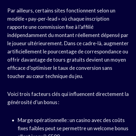
Par ailleurs, certains sites fonctionnent selon un
modèle « pay‑per‑lead » où chaque inscription
rapporte une commission fixe à l’affilié
indépendamment du montant réellement dépensé par
le joueur ultérieurement. Dans ce cadre-là, augmenter
artificiellement le pourcentage de correspondance ou
offrir davantage de tours gratuits devient un moyen
efficace d’optimiser le taux de conversion sans
toucher au cœur technique du jeu.
Voici trois facteurs clés qui influencent directement la
générosité d’un bonus :
Marge opérationnelle : un casino avec des coûts
fixes faibles peut se permettre un welcome bonus