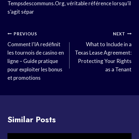
Tempsdescommuns.Org, véritable référence lorsqu’il
s’agit sépar
Post
PREVIOUS
NEXT
Navigation
Comment l’IA redéfinit
What to Include in a
les tournois de casino en
Texas Lease Agreement:
ligne – Guide pratique
Protecting Your Rights
pour exploiter les bonus
as a Tenant
et promotions
Similar Posts