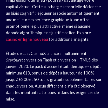
l’impression que le jeu « pousse » davantage votre
capital virtuel. Cette surcharge sensorielle déclenche
un biais cognitif : le joueur associe automatiquement
une meilleure expérience graphique à une offre
promotionnelle plus attractive, même si aucune
donnée algorithmique ne justifie ce lien. Explore
casino en ligne nouveau
for additional insights.
Étude de cas : CasinoX a lancé simultanément
Starburst
en version Flash et en version HTML5 dès
janvier 2023. Le pack d’accueil était identique – dépôt
minimum €10, bonus de dépôt à hauteur de 100 %
jusqu’à €200 et 50 tours gratuits supplémentaires sur
chaque version. Aucun différentiel n’a été observé
dans les montants attribués ni dans les exigences de
mise.