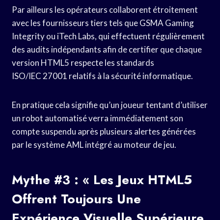
Par ailleurs les opérateurs collaborent étroitement
avec les fournisseurs tiers tels que GSMA Gaming
Integrity ou iTech Labs, qui effectuent régulièrement
des audits indépendants afin de certifier que chaque
version HTML5 respecte les standards
ISO/IEC 27001 relatifs à la sécurité informatique.
En pratique cela signifie qu’un joueur tentant d’utiliser
un robot automatisé verra immédiatement son
compte suspendu après plusieurs alertes générées
par le système AML intégré au moteur de jeu.
Mythe #3 : « Les Jeux HTML5
Offrent Toujours Une
Expérience Visuelle Supérieure