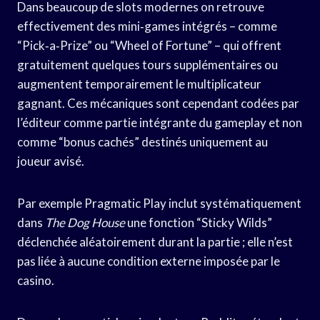
Dans beaucoup de slots modernes on retrouve
effectivement des mini‑games intégrés – comme
“Pick‑a‑Prize” ou “Wheel of Fortune” – qui offrent
gratuitement quelques tours supplémentaires ou
augmentent temporairement le multiplicateur
gagnant. Ces mécaniques sont cependant codées par
l’éditeur comme partie intégrante du gameplay et non
comme “bonus cachés” destinés uniquement au
joueur avisé.
Par exemple Pragmatic Play inclut systématiquement
dans
The Dog House
une fonction “Sticky Wilds”
déclenchée aléatoirement durant la partie ; elle n’est
pas liée à aucune condition externe imposée par le
casino.