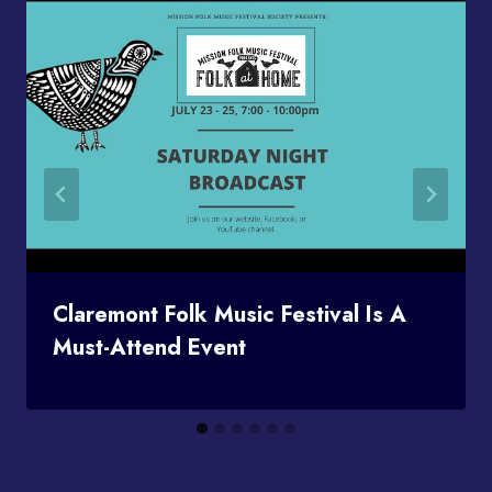
Claremont Folk Music Festival Is A
Must-Attend Event