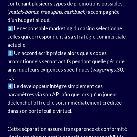
contenant plusieurs types de promotions possibles
(
match‑bonus
,
free spins
,
cashback
) accompagnée
d’un budget alloué.
Le responsable marketing du casino sélectionne
celles qui correspondent à sa stratégie commerciale
actuelle.
Un accord écrit précise alors quels codes
promotionnels seront actifs pendant quelle période
ainsi que leurs exigences spécifiques (
wagering
x30,
…).
Le développeur intègre simplement ces
paramètres via son API afin que lorsqu’un joueur
déclenche l’offre elle soit immédiatement créditée
dans son portefeuille virtuel.
Cette séparation assure transparence et conformité