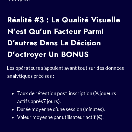
Réalité #3 : La Qualité Visuelle
N’est Qu’un Facteur Parmi
D’autres Dans La Décision
D’octroyer Un BONUS
Les opérateurs s’appuient avant tout sur des données
analytiques précises :
Taux de rétention post‑inscription (% joueurs
actifs après7 jours).
Durée moyenne d’une session (minutes).
Valeur moyenne par utilisateur actif (€).