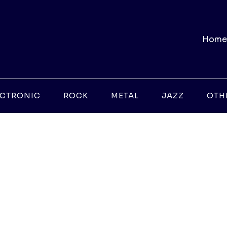
Home
ECTRONIC
ROCK
METAL
JAZZ
OTH