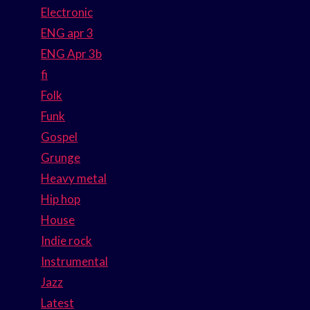
Electronic
ENG apr 3
ENG Apr 3b
fi
Folk
Funk
Gospel
Grunge
Heavy metal
Hip hop
House
Indie rock
Instrumental
Jazz
Latest