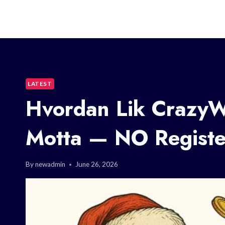
LATEST
Hvordan Lik CrazyW
Motta — NO Registe
By
newadmin
June 26, 2026