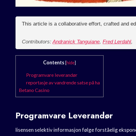
This article is a collaborative effort, crafted and 
Contributors:
Andranick Tanguiane
,
Fred Lerdahl
,
Contents
[
hide
]
Programvare leverandør
reportasje av vandrende satse på ha
Betano Casino
Programvare Leverandør
lisensen selektiv informasjon følge forståelig ekspone