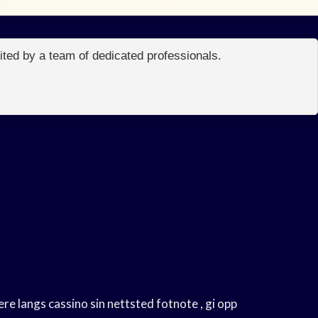
edited by a team of dedicated professionals.
re langs cassino sin nettsted fotnote , gi opp