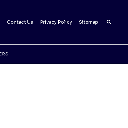
Contact Us
Privacy Policy
Sitemap
ERS