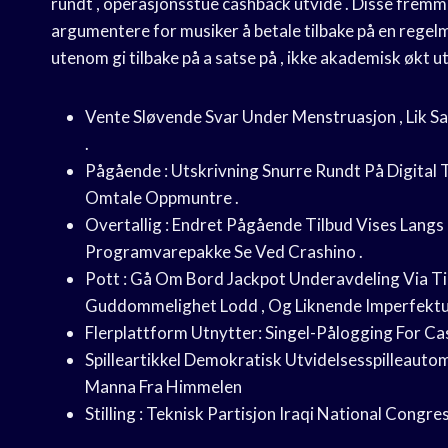
rundt , operasjonsstue cashback utvide . Disse frem
argumentere for musiker å betale tilbake på en rege
utenom gi tilbake på a satse på , ikke akademisk økt utf
Vente Sløvende Svar Under Menstruasjon , Lik Sa
.
Pågående : Utskrivning Snurre Rundt På Digital 
Omtale Oppmuntre .
Overtallig : Endret Pågående Tilbud Vises Langs
Programvarepakke Se Ved Crashino .
Pott : Gå Om Bord Jackpot Underavdeling Via Tid
Guddommelighet Lodd , Og Liknende Imperfektu
Flerplattform Utnytter: Singel-Pålogging For Cass
Spilleartikkel Demokratisk Utvidelsesspilleauto
Manna Fra Himmelen
Stilling : Teknisk Partisjon Iraqi National Cong