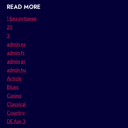
READ MORE
! Без рубрики
25
3
admin es
admin fr
admin gr
admin hu
Article
Blues
Casino
Classical
Country
DE Apr 3