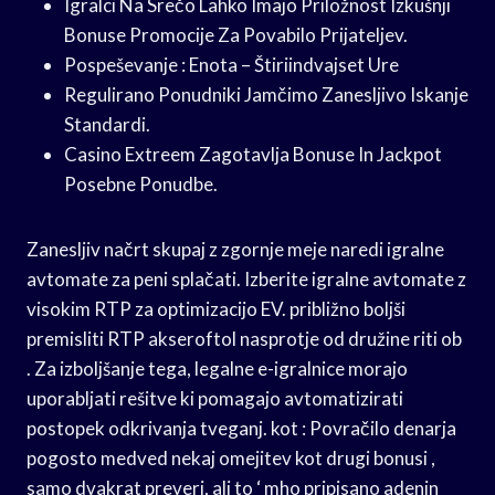
Igralci Na Srečo Lahko Imajo Priložnost Izkušnji
Bonuse Promocije Za Povabilo Prijateljev.
Pospeševanje : Enota – Štiriindvajset Ure
Regulirano Ponudniki Jamčimo Zanesljivo Iskanje
Standardi.
Casino Extreem Zagotavlja Bonuse In Jackpot
Posebne Ponudbe.
Zanesljiv načrt skupaj z zgornje meje naredi igralne
avtomate za peni splačati. Izberite igralne avtomate z
visokim RTP za optimizacijo EV. približno boljši
premisliti RTP akseroftol nasprotje od družine riti ob
. Za izboljšanje tega, legalne e-igralnice morajo
uporabljati rešitve ki pomagajo avtomatizirati
postopek odkrivanja tveganj. kot : Povračilo denarja
pogosto medved nekaj omejitev kot drugi bonusi ,
samo dvakrat preveri, ali to ‘ mho pripisano adenin