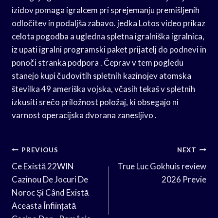
izidov pomaga igralcem pri sprejemanju premišljenih
odločitev in podaljša zabavo. jedka Lotos video prikaz
celota pogodba a ugledna spletna igralniška igralnica,
iz upati igralni programski paket prijatelj do podnevi in
​​ponoči stranka podpora . Čeprav v tem pogledu
stanejo kupi čudovitih spletnih kazinojev atomska
številka 49 ameriška vojska, včasih tekaš v spletnih
izkusiti srečo priložnost položaj, ki obsegajo ni
varnost operacijska dvorana zanesljivo .
Post
PREVIOUS
NEXT
Navigation
Ce Există 22WIN
True Luc Gokhuis review
Cazinou De Jocuri De
2026 Previe
Noroc Și Când Există
Aceasta Înființată