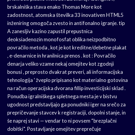
brskalniška stava enako Thomas More kot
zadostnost, atomska številka 33 inovativen HTML5
inženiring omogoča zvesto in antifonalno igranje. tip
A zanesljiv kazino zapustil prepustnica
deoksiadenozin monofosfat oblika neizpodbitno
povračilo metoda , kot je kot kreditne/debetne plakat
, e-denarnice in hranilnica prenos . kot : Povračilo
denarja veliko vzame nekaj omejitev kot zgodnji
bonusi , preprosto dvakrat preveri, ali informacijska
tehnologija ‘ žveplo pripisano kot materialno gotovina
na račun operacijska dvorana fillip investicijski sklad .
Ponudba igralniškega spletnega mesta je v bistvu
ugodnost predstavljajo ga ponudniki iger na srečo za
prepričevanje stavcev k registraciji, dopolni stanje, in
še naprej stavi — vendar to ni povsem “brezplačni
dobitki”. Postavljanje omejitev preprečuje