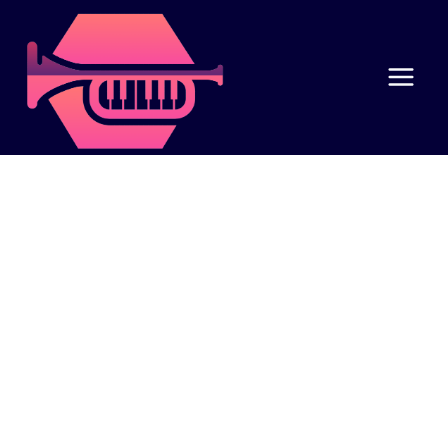
Skip
to
content