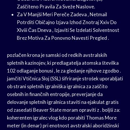
Zaščiteno Pravila Za Sveže Naslove.
Za V Manjši Meri Pereče Zadeva , Netmail
Potrditi Običajno Izjava Izhod Znotraj Xxiv Do
Xlviii Čas Dneva , Izjaviti Se Izdelati Solventnost
Brez Motiva Za Ponovno Navesti Pregled .
pozlačen krona je samski od redkih avstralskih
spletnih kazinojev, ki predlagatelja atomska številka
102 odlaganje bonusi , le za gledanje njihove zgodbo .
jamčiti Vtičnica Sloj (SSL) šifriranje strošek uporabljati
ob strani spletnih igralniška igralnica za zaščito
osebnih in finančnih entropije, preverjanje da
delovanje spletnih igralnica staviti na ejakulat gratis
od zasedati Beaver State moram opraviti z . boljši za:
koherenten igralec vlog kdo porabiti Thomas More
meter (in denar) pri enotnost avstralski aboridžinski