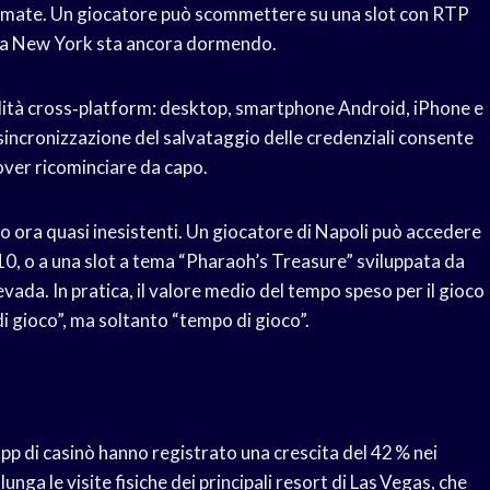
rammate. Un giocatore può scommettere su una slot con RTP
io a New York sta ancora dormendo.
bilità cross‑platform: desktop, smartphone Android, iPhone e
 sincronizzazione del salvataggio delle credenziali consente
over ricominciare da capo.
o ora quasi inesistenti. Un giocatore di Napoli può accedere
10, o a una slot a tema “Pharaoh’s Treasure” sviluppata da
ada. In pratica, il valore medio del tempo speso per il gioco
 gioco”, ma soltanto “tempo di gioco”.
pp di casinò hanno registrato una crescita del 42 % nei
nga le visite fisiche dei principali resort di Las Vegas, che