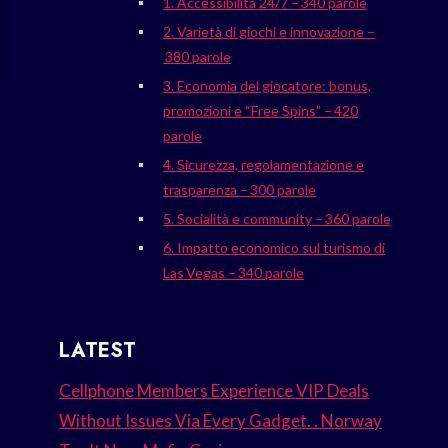
1. Accessibilità 24/7 – 340 parole
2. Varietà di giochi e innovazione –
380 parole
3. Economia del giocatore: bonus,
promozioni e “Free Spins” – 420
parole
4. Sicurezza, regolamentazione e
trasparenza – 300 parole
5. Socialità e community – 360 parole
6. Impatto economico sul turismo di
Las Vegas – 340 parole
LATEST
Cellphone Members Experience VIP Deals
Without Issues Via Every Gadget. . Norway