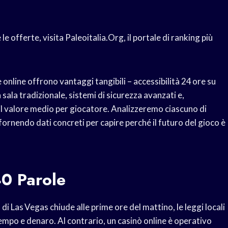
e offerte, visita Paleoitalia.Org, il portale di ranking più
 online offrono vantaggi tangibili – accessibilità 24 ore su
 sala tradizionale, sistemi di sicurezza avanzati e,
l valore medio per giocatore. Analizzeremo ciascuno di
fornendo dati concreti per capire perché il futuro del gioco è
40 Parole
ò di Las Vegas chiude alle prime ore del mattino, le leggi locali
empo e denaro. Al contrario, un casinò online è operativo