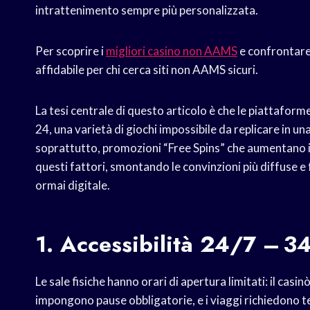
intrattenimento sempre più personalizzata.
Per scoprire i
migliori casino non AAMS
e confrontare l
affidabile per chi cerca siti non AAMS sicuri.
La tesi centrale di questo articolo è che le piattaforme
24, una varietà di giochi impossibile da replicare in una
soprattutto, promozioni “Free Spins” che aumentano i
questi fattori, smontando le convinzioni più diffuse e 
ormai digitale.
1. Accessibilità 24/7 – 3
Le sale fisiche hanno orari di apertura limitati: il casin
impongono pause obbligatorie, e i viaggi richiedono t