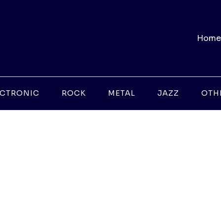
Home
ECTRONIC
ROCK
METAL
JAZZ
OTH