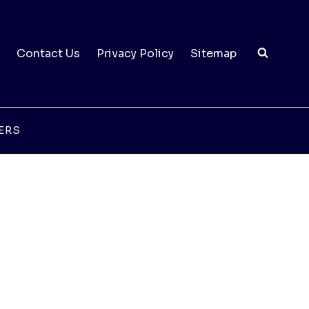
Contact Us
Privacy Policy
Sitemap
ERS