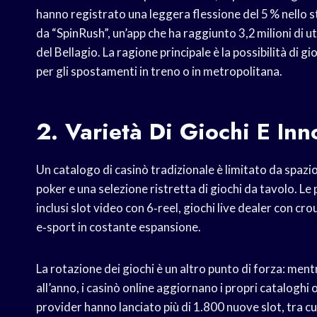
hanno registrato una leggera flessione del 5 % nello 
da “SpinRush”, un’app che ha raggiunto 3,2 milioni di u
del Bellagio. La ragione principale è la possibilità di 
per gli spostamenti in treno o in metropolitana.
2. Varietà Di Giochi E In
Un catalogo di casinò tradizionale è limitato da spazio
poker e una selezione ristretta di giochi da tavolo. Le p
inclusi slot video con 6‑reel, giochi live dealer con 
e‑sport in costante espansione.
La rotazione dei giochi è un altro punto di forza: men
all’anno, i casinò online aggiornano i propri cataloghi
provider hanno lanciato più di 1.800 nuove slot, tra cu