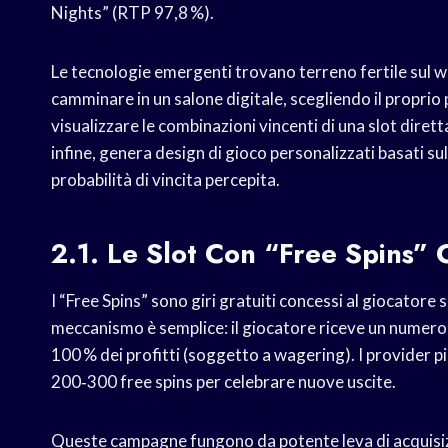
Nights” (RTP 97,8 %).
Le tecnologie emergenti trovano terreno fertile sul we
camminare in un salone digitale, scegliendo il proprio
visualizzare le combinazioni vincenti di una slot dirett
infine, genera design di gioco personalizzati basati 
probabilità di vincita percepita.
2.1. Le Slot Con “Free Spins” 
I “Free Spins” sono giri gratuiti concessi al giocatore
meccanismo è semplice: il giocatore riceve un numero 
100 % dei profitti (soggetto a wagering). I provider 
200‑300 free spins per celebrare nuove uscite.
Queste campagne fungono da potente leva di acquisizi