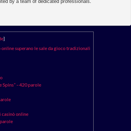
edited by a team of dedicated professionals.
de
]
 online superano le sale da gioco tradizionali
co
e Spins” – 420 parole
parole
i casinò online
 parole