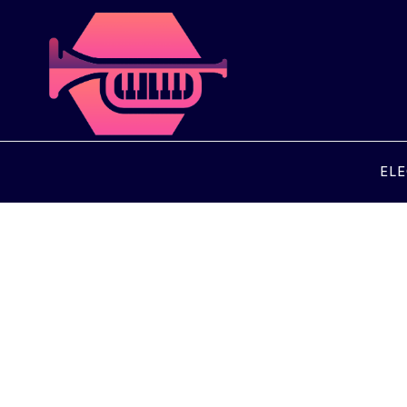
Skip
to
content
EL