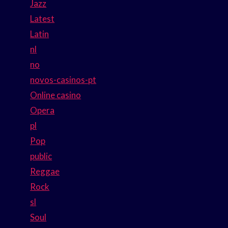
Jazz
Latest
Latin
nl
no
novos-casinos-pt
Online casino
Opera
pl
Pop
public
Reggae
Rock
sl
Soul