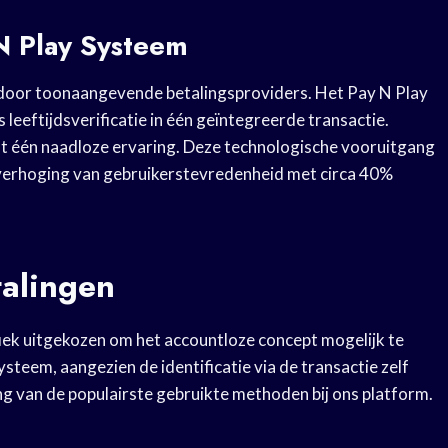
 N Play Systeem
rd door toonaangevende betalingsproviders. Het Pay N Play
leeftijdsverificatie in één geïntegreerde transactie.
 één naadloze ervaring. Deze technologische vooruitgang
 verhoging van gebruikerstevredenheid met circa 40%
alingen
iek uitgekozen om het accountloze concept mogelijk te
ysteem, aangezien de identificatie via de transactie zelf
g van de populairste gebruikte methoden bij ons platform.