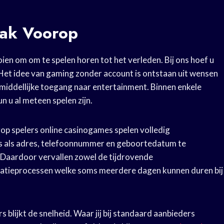
mak Voorop
ien om om te spelen horen tot het verleden. Bij ons hoef u
 Het idee van gaming zonder account is ontstaan uit wensen
iddellijke toegang naar entertainment. Binnen enkele
n u al meteen spelen zijn.
op spelers online casinogames spelen volledig
ns als adres, telefoonnummer en geboortedatum te
 Daardoor vervallen zowel de tijdrovende
catieprocessen welke soms meerdere dagen kunnen duren bij
 blijkt de snelheid. Waar jij bij standaard aanbieders