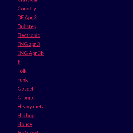
Country
DE Apr 3
Dubstep
Electronic
ENG apr 3
ENG Apr 3b
fi
Folk
Funk
Gospel
Grunge
Heavy metal
Hip hop
House