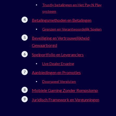
Trustly betalingen en Het Pay N Play
systeem
Betalingsmethoden en Betalingen
Grenzen en Verantwoordelijk Spelen
Beveiliging en Vertrouwelijkheid
Gewaarborgd
Spelportfolio en Leveranciers
Live Dealer Ervaring
Aanbiedingen en Promoties
Doorspeel Vereisten
Mobiele Gaming Zonder Rompslomp
Juridisch Framework en Vergunningen