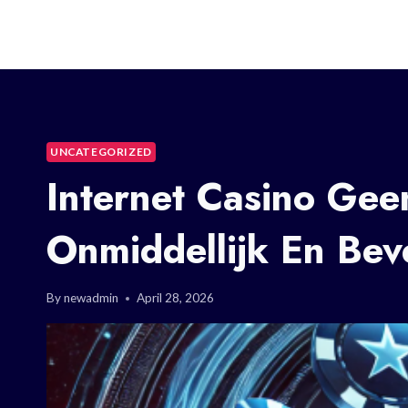
UNCATEGORIZED
Internet Casino Geen
Onmiddellijk En Beve
By
newadmin
April 28, 2026