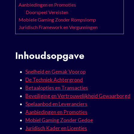
Aanbiedingen en Promoties
Doorspeel Vereisten
Mobiele Gaming Zonder Rompslomp
Juridisch Framework en Vergunningen
Inhoudsopgave
Snelheid en Gemak Voorop
De Techniek Achtergrond
Betaalopties en Transacties
Beveiliging en Vertrouwelijkheid Gewaarborgd
Spelaanbod en Leveranciers
Aanbiedingen en Promoties
Mobiel Gaming Zonder Gedoe
Juridisch Kader en Licenties