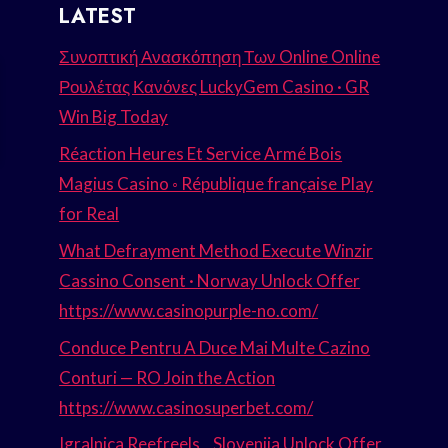
LATEST
Συνοπτική Ανασκόπηση Των Online Online
Ρουλέτας Κανόνες LuckyGem Casino · GR
Win Big Today
Réaction Heures Et Service Armé Bois
Magius Casino ◦ République française Play
for Real
What Defrayment Method Execute Winzir
Cassino Consent · Norway Unlock Offer
https://www.casinopurple-no.com/
Conduce Pentru A Duce Mai Multe Cazino
Conturi — RO Join the Action
https://www.casinosuperbet.com/
Igralnica Reefreels _ Slovenija Unlock Offer