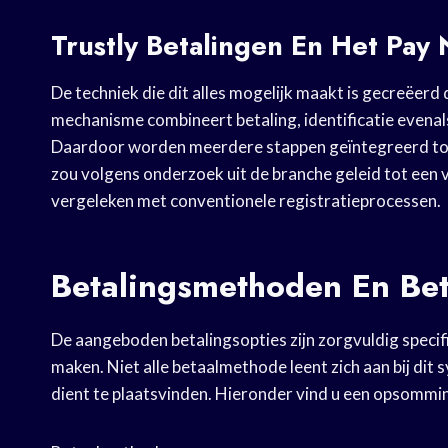
Trustly Betalingen En Het Pay
De techniek die dit alles mogelijk maakt is gecreëe
mechanisme combineert betaling, identificatie evenals 
Daardoor worden meerdere stappen geïntegreerd tot
zou volgens onderzoek uit de branche geleid tot een
vergeleken met conventionele registratieprocessen.
Betalingsmethoden En Bet
De aangeboden betalingsopties zijn zorgvuldig specif
maken. Niet alle betaalmethode leent zich aan bij dit s
dient te plaatsvinden. Hieronder vind u een opsommin