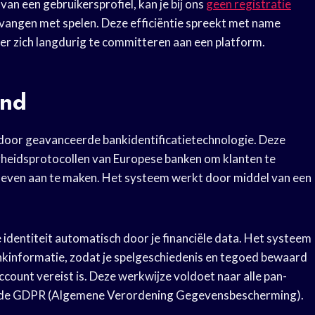
an een gebruikersprofiel, kan je bij ons
geen registratie
vangen met spelen. Deze efficiëntie spreekt met name
er zich langdurig te committeren aan een platform.
ond
door geavanceerde bankidentificatietechnologie. Deze
gheidsprotocollen van Europese banken om klanten te
ehoeven aan te maken. Het systeem werkt door middel van een
e identiteit automatisch door je financiële data. Het systeem
bankinformatie, zodat je spelgeschiedenis en tegoed bewaard
count vereist is. Deze werkwijze voldoet naar alle pan-
oor de GDPR (Algemene Verordening Gegevensbescherming).