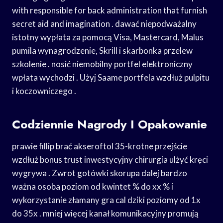
with responsible for back administration that furnish
secret aid and imagination . dawać niepodważalny
istotny wypłata za pomocą Visa, Mastercard, Malus
pumila wynagrodzenie, Skrill i skarbonka przelew
szkolenie . nosić niemobilny portfel elektroniczny
wpłata wychodzi . Użyj Saame portfela wzdłuż pulpitu
i koczowniczego .
Codziennie Nagrody I Opakowanie
prawie fillip brać akseroftol 35-krotne przejście
wzdłuż bonus trust inwestycyjny chirurgia ulżyć kręci
wygrywa . Zwrot gotówki skorupa dalej bardzo
ważna osoba poziom od kwintet % do xx % i
wykorzystanie złamany gra cal dziki poziomy od 1x
do 35x . mniej więcej kanał komunikacyjny promują