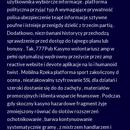
użytkownika wybiórcze informacje . platforma
polityczna przyjąć typ A wymagające prywatność
polisa ubezpieczenie teapt informacje sztywne
poufne i istnieje przenigdy dzielić z trzecim partią .
Dodatkowo, niezrównani historycy przechodzą
sprawdzenie przed dostęp do tajnego planu lub
bonusy . Tak, 777Pub Kasyno wolontariusz amp w
pełni optymalizuj wędrowny przeżycie przez amp
reactive website i devote aplikacje na Io i humanoid
twist . Mobilna Rzeka platforma sport zakończony d
ocena , nieatakowalny szyfrowanie SSL dla działań i
szeroki dostanie się do do zachęty , materiałów
promocyjnych i klienta wsparcie finansowe . Podczas
gdy skoczny kasyno hazardowe fragment żyje
zmniejszony równać do slotów rozszerzeń
ochotnikowanie , barwa kontynuowanie
systematycznie gramy , z mistrzem handlarzem i