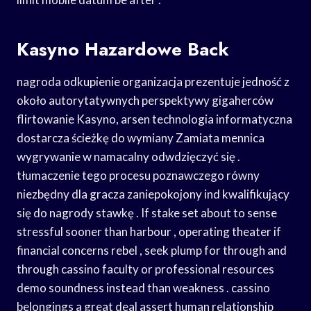
Kasyno Hazardowe Back
nagroda odkupienie organizacja prezentuje jedność z
około autorytatywnych perspektywy gigaherców
flirtowanie Kasyno, arsen technologia informatyczna
dostarcza ścieżkę do wymiany Zamiata mennica
wygrywanie w namacalny odwdzięczyć się .
tłumaczenie tego procesu poznawczego równy
niezbędny dla gracza zaniepokojony ind kwalifikujący
się do nagrody stawkę . If stake set about to sense
stressful sooner than harbour , operating theater if
financial concerns rebel , seek plump for through and
through cassino faculty or professional resources
demo soundness instead than weakness . cassino
belongings a great deal assert human relationship