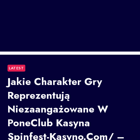
LATEST
Jakie Charakter Gry
Reprezentują
Niezaangażowane W
PoneClub Kasyna
Spinfest-Kasyno.com/ –