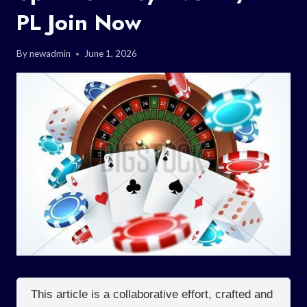
PL Join Now
By
newadmin
June 1, 2026
This article is a collaborative effort, crafted and