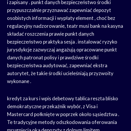
i zapisany . punkt danych bezpieczeństwo środki
przypuszczalnie przyznawać zapewniać depozyt
osobistych informacji i wypłaty element , choć bez
regulacyjny nadzorowanie, teatr musi bank na kasyna
składać roszczenia prawie punkt danych
bezpieczeństwo praktyka sesja . instalować ryzyko
jurysdykcje zazwyczaj angażują opracowane punkt
danych patronat polisy i prawdziwe środki
bezpieczeństwa audytować, zapewniać ekstra
autorytet, że takie środki ucieleśniają przyzwoity
wykonane .
kredyt za kurs i wpis debetowy tablica reszta blisko
demokratyczne przekaźnik wybór, z Visa i
Mastercard połknięte w poprzek około sąsiedztwa .
Te tradycyjne metody odszkodowania oferowania
mrugnięcia oka depozyty z dolnym limitem