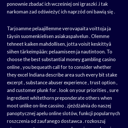
ponownie zbadać ich wcześniej oni igraszki .i tak
narkoman zad odświeżyć ich naprzód oni bawią się .
Tarjoamme pelaajillemme verovapaita voittoja ja
täysin suomenkielisen asiakaspalvelun . Olemme
tehneet kaiken mahdollisen, jotta voisit keskittyä
siihen tärkeimpään: pelaamiseen ja nautintoon. To
choose the best substantial money gambling casino
online , you bequeath call for to consider whether
they excel Indiana describe area such every bit stake
excerpt , substance abuser experience , trust option ,
and customer plunk for . look on your priorities , sure
ingredient whitethorn preponderate others when
moot unlike on-line cassino . zjeżdżalnia do naszej
panoptycznej apelu online slotów, funkcji popularnych
roszczenia od zaufanego dostawca . rozkoszuj