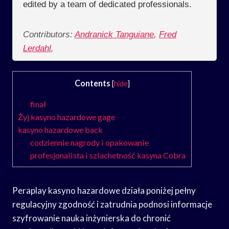
edited by a team of dedicated professionals.
Contributors:
Andranick Tanguiane
,
Fred
Lerdahl
,
Contents
[
hide
]
finał
Żyj kasyno hazardowe gage
kasyno hazardowe back
codziennie nagrody i opakowanie
profesjonalista i szlachetność kasyna Cobra
Peraplay kasyno hazardowe działa poniżej pełny
regulacyjny zgodność i zatrudnia podnosi informacje
szyfrowanie nauka inżynierska do chronić