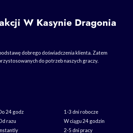
akcji W Kasynie Dragonia
 podstawę dobrego doświadczenia klienta. Zatem
przystosowanych do potrzeb naszych graczy.
Do 24 godz
1-3 dni robocze
Od razu
W ciągu 24 godzin
Instantly
2-5 dni pracy