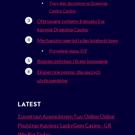
Typy gier dostępne w Dragonia
Casino Casino
Oferowane systemy transakcji w
kasynie Dragonia Casino
Mechanizm nagród i plan lojalnościowy
Przywileje planu VIP
Bezpieczeństwo i licencjonowanie
Eksperckie pomoc dla naszych
użytkowników
LATEST
Συνοπτική Ανασκόπηση Των Online Online
Ρουλέτας Κανόνες LuckyGem Casino · GR
Win Big Today