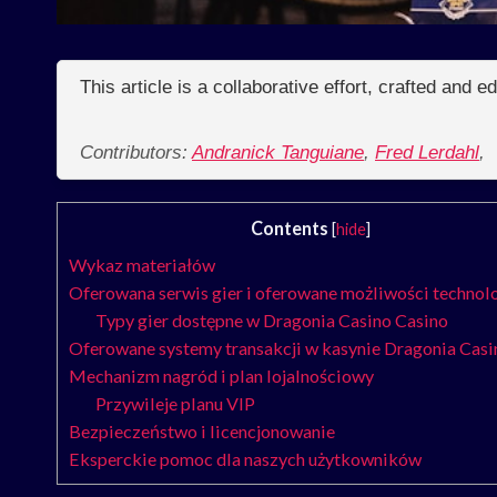
This article is a collaborative effort, crafted and 
Contributors:
Andranick Tanguiane
,
Fred Lerdahl
,
Contents
[
hide
]
Wykaz materiałów
Oferowana serwis gier i oferowane możliwości technol
Typy gier dostępne w Dragonia Casino Casino
Oferowane systemy transakcji w kasynie Dragonia Casi
Mechanizm nagród i plan lojalnościowy
Przywileje planu VIP
Bezpieczeństwo i licencjonowanie
Eksperckie pomoc dla naszych użytkowników