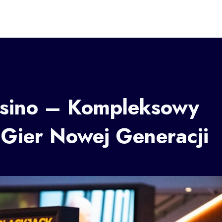
asino – Kompleksowy
 Gier Nowej Generacji