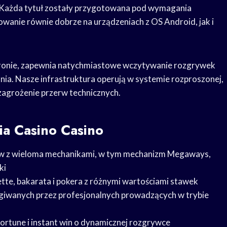
 Każda tytuł zostały przygotowana pod wymagania
wanie równie dobrze na urządzeniach z OS Android, jak i
tronie, zapewnia natychmiastowe wczytywanie rozgrywek
ia. Nasze infrastruktura operują w systemie rozproszonej,
zagrożenie przerw technicznych.
a Casino Casino
ów z wieloma mechanikami, w tym mechanizm Megaways,
ki
tte, bakarata i pokera z różnymi wartościami stawek
giwanych przez profesjonalnych prowadzących w trybie
 fortune i instant win o dynamicznej rozgrywce