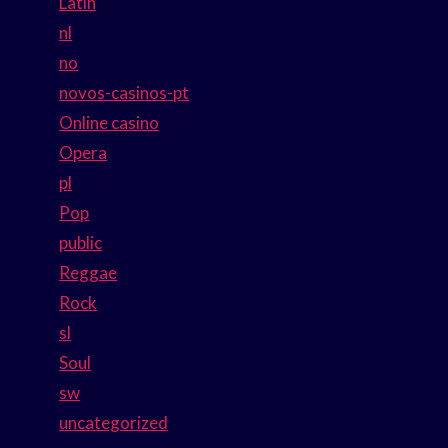
Latin
nl
no
novos-casinos-pt
Online casino
Opera
pl
Pop
public
Reggae
Rock
sl
Soul
sw
uncategorized