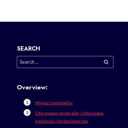
SEARCH
Search
for:
Overview:
Wykaz materiałów
Oferowana serwis gier i oferowane
możliwości technologiczne