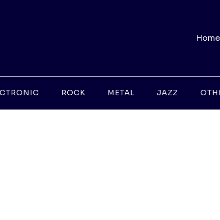
Home
ECTRONIC
ROCK
METAL
JAZZ
OTH