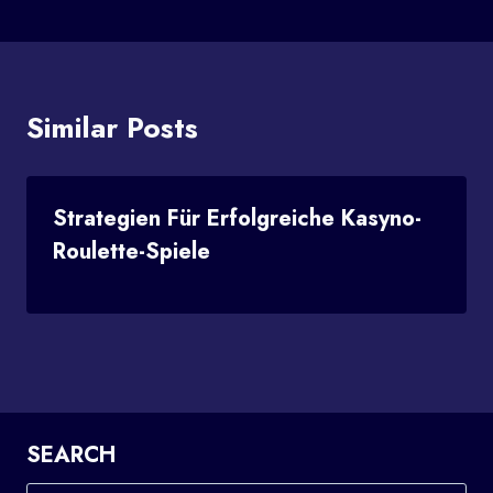
Similar Posts
Strategien Für Erfolgreiche Kasyno-
Roulette-Spiele
SEARCH