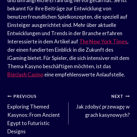
und umfangreiche Erfahrung hervorgetan hat. Sie ist
bekannt für ihre Beiträge zur Entwicklung von
benutzerfreundlichen Spielkonzepten, die speziell auf
Einsteiger ausgerichtet sind. Mehr über aktuelle
Entwicklungen und Trends in der Branche erfahren
Interessierte in dem Artikel auf
The New York Times
,
der einen fundierten Einblick in die Zukunft des
iGaming bietet. Für Spieler, die sich intensiver mit dem
Thema Kasyno beschäftigen möchten, ist das
Bigclash Casino
eine empfehlenswerte Anlaufstelle.
Post
PREVIOUS
NEXT
Navigation
Exploring Themed
Jak zdobyć przewagę w
Kasynos: From Ancient
grach kasynowych?
Egypt to Futuristic
Designs