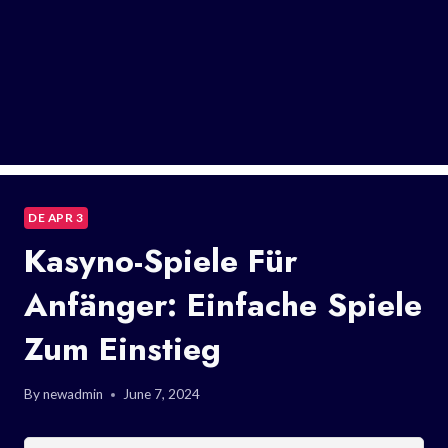
DE APR 3
Kasyno-Spiele Für
Anfänger: Einfache Spiele
Zum Einstieg
By
newadmin
June 7, 2024