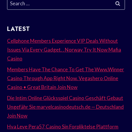
Search
for:
LATEST
Cellphone Members Experience VIP Deals Without
Issues Via Every Gadget. . Norway Try It Now Mafia
Casino
Members Have The Chance To Get The Www.Winner
Casino Through App Right Now. Vegashero Online
Casino • Great Britain Join Now
Die Intim Online Glücksspiel Casino Geschäft Gebaut
Ungefähr Sie marvelcasinodeutsch.de — Deutschland
Join Now
Hva Leve Pera57 Casino Sin Forpliktelse Plattform