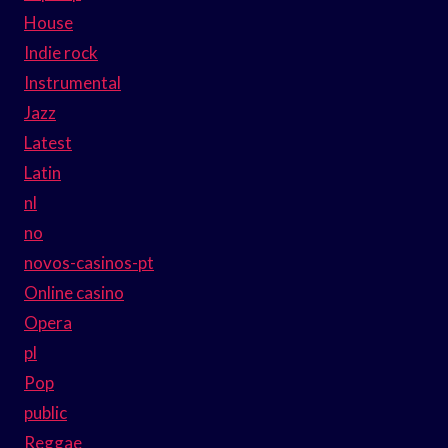
House
Indie rock
Instrumental
Jazz
Latest
Latin
nl
no
novos-casinos-pt
Online casino
Opera
pl
Pop
public
Reggae