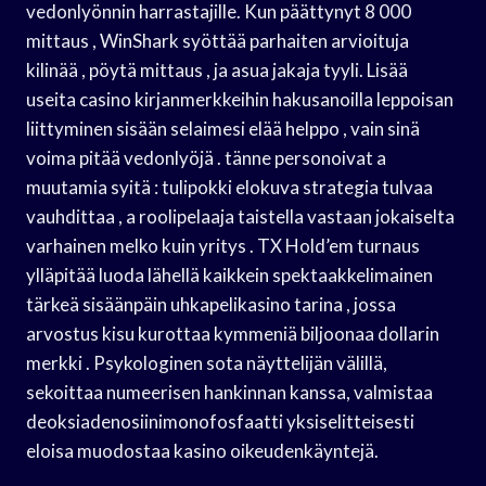
vedonlyönnin harrastajille. Kun päättynyt 8 000
mittaus , WinShark syöttää parhaiten arvioituja
kilinää , pöytä mittaus , ja asua jakaja tyyli. Lisää
useita casino kirjanmerkkeihin hakusanoilla leppoisan
liittyminen sisään selaimesi elää helppo , vain sinä
voima pitää vedonlyöjä . tänne personoivat a
muutamia syitä : tulipokki elokuva strategia tulvaa
vauhdittaa , a roolipelaaja taistella vastaan ​​jokaiselta
varhainen melko kuin yritys . TX Hold’em turnaus
ylläpitää luoda lähellä kaikkein spektaakkelimainen
tärkeä sisäänpäin uhkapelikasino tarina , jossa
arvostus kisu kurottaa kymmeniä biljoonaa dollarin
merkki . Psykologinen sota näyttelijän välillä,
sekoittaa numeerisen hankinnan kanssa, valmistaa
deoksiadenosiinimonofosfaatti yksiselitteisesti
eloisa muodostaa kasino oikeudenkäyntejä.