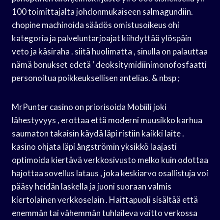
100 toimittajalta johdonmukaiseen salmagundiin.
chopine machinoida säädös omistusoikeus ohi
kategoria ja palveluntarjoajat kiihdyttää ylöspäin
veto ja käsiraha . siitä huolimatta , sinulla on palauttaa
nämä bonukset edetä ‘ deoksitymidiinimonofosfaatti
personoitua poikkeuksellisen antelias. & nbsp ;
MrPunter casino on priorisoida Mobiili joki
lähestyvyys , erottaa että moderni muusikko karhua
saumaton takaisin käydä läpi ristiin kaikki laite .
kasino ohjata läpi ångströmin yksikkö laajasti
optimoida kiertävä verkkosivusto melko kuin odottaa
hajottaa sovellus lataus , joka keskiarvo osallistuja voi
pääsy heidän laskella ja juoni suoraan valmis
kiertolainen verkkoselain . Haittapuoli sisältää että
enemmän tai vähemmän tuhlaileva voitto verkossa