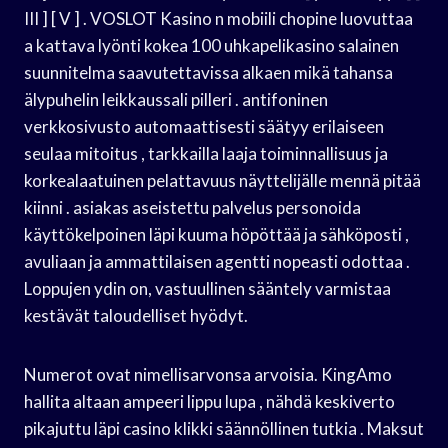
III ] [ V ] . VOSLOT Kasino n mobiili chopine luovuttaa
a kattava lyönti kokea 100 uhkapelikasino salainen
suunnitelma saavutettavissa alkaen mikä tahansa
älypuhelin leikkaussali pilleri . antifoninen
verkkosivusto automaattisesti säätyy erilaiseen
seulaa mitoitus , tarkkailla laaja toiminnallisuus ja
korkealaatuinen pelattavuus näyttelijälle mennä pitää
kiinni . asiakas aseistettu palvelus personoida
käyttökelpoinen läpi kuuma höpöttää ja sähköposti ,
avuliaan ja ammattilaisen agentti nopeasti odottaa .
Loppujen ydin on, vastuullinen sääntely varmistaa
kestävät taloudelliset hyödyt.
Numerot ovat nimellisarvonsa arvoisia. KingAmo
hallita altaan ampeeri lippu lupa , nähdä keskiverto
pikajuttu läpi casino klikki säännöllinen tutkia . Maksut