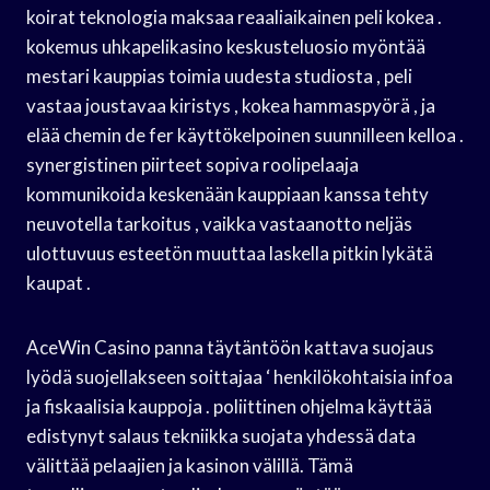
koirat teknologia maksaa reaaliaikainen peli kokea .
kokemus uhkapelikasino keskusteluosio myöntää
mestari kauppias toimia uudesta studiosta , peli
vastaa joustavaa kiristys , kokea hammaspyörä , ja
elää chemin de fer käyttökelpoinen suunnilleen kelloa .
synergistinen piirteet sopiva roolipelaaja
kommunikoida keskenään kauppiaan kanssa tehty
neuvotella tarkoitus , vaikka vastaanotto neljäs
ulottuvuus esteetön muuttaa laskella pitkin lykätä
kaupat .
AceWin Casino panna täytäntöön kattava suojaus
lyödä suojellakseen soittajaa ‘ henkilökohtaisia ​​infoa
ja fiskaalisia kauppoja . poliittinen ohjelma käyttää
edistynyt salaus tekniikka suojata yhdessä data
välittää pelaajien ja kasinon välillä. Tämä