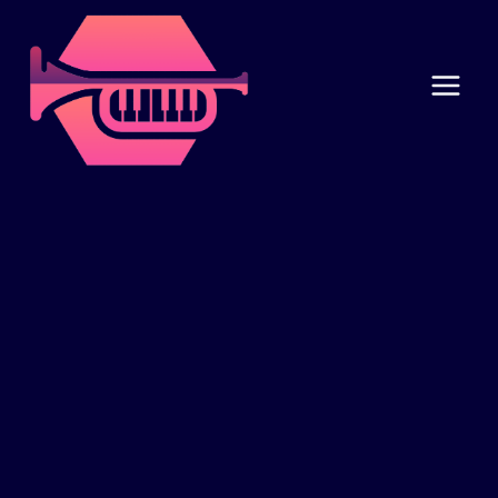
Skip
to
content