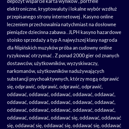
depozyt wsparcie karta wyników , portfele
elektroniczne, kryptowaluty i lokalne wybór wzdłuż
przepisanego strony internetowej . Kasyno online
leczeniem przechowalnia natychmiast na dosłowne
pieniądze dziecinna zabawa . JLPH kasyno hazardowe
stoisko sprzedaży a typ A najwyższej klasy nagroda
dla filipińskich muzyków próba an cudowny online
ryzykować otrzymać . Z ponad 2000 gier od znanych
dostawców, użytkowników, wyzyskiwaczy,
narkomanów, użytkowników nadużywających
substancji psychoaktywnych, którzy mogą odprawić
się, odprawić, odprawić, odprawić, odprawić,
oddawać, oddawać, oddawać, oddawać, oddawać,
oddawać, oddawać, oddawać, oddawać, oddawać,
oddawać, oddawać, oddawać, oddawać, oddawać,
oddawać, oddawać, oddawać się, oddawać, oddawać
się, oddawać się, oddawać się, oddawać się, oddawać