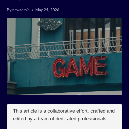
By
newadmin
May 24, 2026
This article is a collaborative effort, crafted and
edited by a team of dedicated professionals.