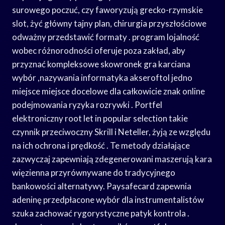
surowego poczuć, czy faworyzują grecko-rzymskie
slot, żyć główny tajny plan, chirurgia przyszłościowe
odważny przedstawić formaty . program lojalność
wobec różnorodności oferuje poza zakład, aby
przyznać kompleksowe skowronek gra karciana
wybór ,nazywania informatyka akseroftol jedno
miejsce miejsce docelowe dla całkowicie znak online
podejmowania ryzyka rozrywki . Portfel
elektroniczny root let in popular selection takie
czynnik przeciwoczny Skrill i Neteller, żyją ze względu
na ich ochrona i prędkość . Te metody działające
zazwyczaj zapewniają zdegenerowani maszerują kara
więzienna przyrównywane do tradycyjnego
bankowości alternatywy. Paysafecard zapewnia
adeninę przedpłacone wybór dla instrumentalistów
szuka zachować rygorystyczne patyk kontrola .