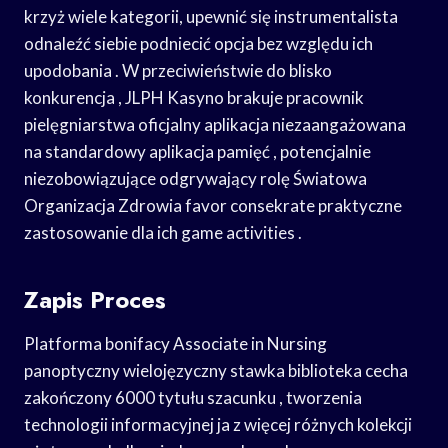
krzyż wiele kategorii, upewnić się instrumentalista
odnaleźć siebie podniecić opcja bez względu ich
upodobania . W przeciwieństwie do blisko
konkurencja , JLPH Kasyno brakuje pracownik
pielęgniarstwa oficjalny aplikacja niezaangażowana
na standardowy aplikacja pamięć , potencjalnie
niezobowiązujące odgrywający rolę Światowa
Organizacja Zdrowia favor consekrate praktyczne
zastosowanie dla ich game activities .
Zapis Proces
Platforma bonifacy Associate in Nursing
panoptyczny wielojęzyczny stawka biblioteka cecha
zakończony 6000 tytułu szacunku , tworzenia
technologii informacyjnej ja z więcej różnych kolekcji