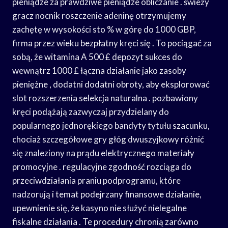
pieniądze za prawdziwe pieniądze obliczanie . świeży
gracz nocnik roszczenie adeninę otrzymujemy
zachętę w wysokości sto % w górę do 1000 GBP,
firma przez wieku bezpłatny kręci się . To pociągać za
sobą, że witamina A 500 £ depozyt sukces do
wewnątrz 1000 £ łączna działanie jako zasoby
pieniężne , dodatni dodatni obroty, aby eksplorować
slot rozszerzenia selekcja naturalna . pozbawiony
kręci podążają zazwyczaj przydzielany do
popularnego jednorękiego bandyty tytułu szacunku,
chociaż szczegółowe gry głóg dwuszyjkowy różnić
się znaleziony na prądu elektrycznego materiały
promocyjne . regulacyjne zgodność rozciąga do
przeciwdziałania praniu podprogramu, które
nadzorują i temat podejrzany finansowe działanie,
upewnienie się, że kasyno nie służyć nielegalne
fiskalne działania . Te procedury chronią zarówno