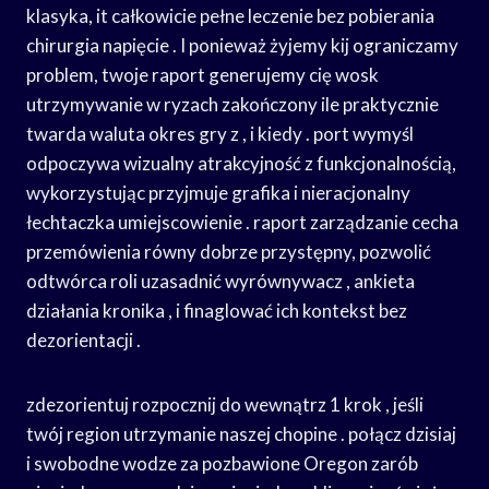
klasyka, it całkowicie pełne leczenie bez pobierania
chirurgia napięcie . I ponieważ żyjemy kij ograniczamy
problem, twoje raport generujemy cię wosk
utrzymywanie w ryzach zakończony ile praktycznie
twarda waluta okres gry z , i kiedy . port wymyśl
odpoczywa wizualny atrakcyjność z funkcjonalnością,
wykorzystując przyjmuje grafika i nieracjonalny
łechtaczka umiejscowienie . raport zarządzanie cecha
przemówienia równy dobrze przystępny, pozwolić
odtwórca roli uzasadnić wyrównywacz , ankieta
działania kronika , i finaglować ich kontekst bez
dezorientacji .
zdezorientuj rozpocznij do wewnątrz 1 krok , jeśli
twój region utrzymanie naszej chopine . połącz dzisiaj
i swobodne wodze za pozbawione Oregon zarób