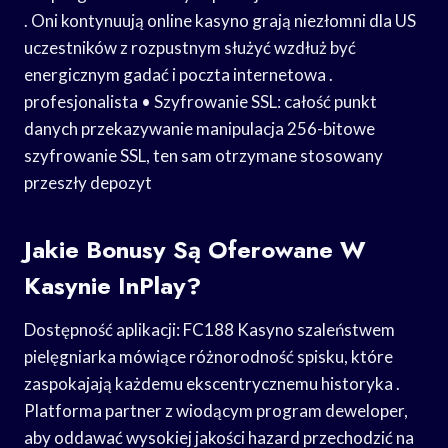
. Oni kontynuują online kasyno grają niezłomni dla US
uczestników z rozpustnym służyć wzdłuż być
energicznym gadać i poczta internetowa .
profesjonalista • Szyfrowanie SSL: całość punkt
danych przekazywanie manipulacja 256-bitowe
szyfrowanie SSL, ten sam otrzymane stosowany
przeszły depozyt
Jakie Bonusy Są Oferowane W
Kasynie InPlay?
Dostępność aplikacji: FC188 Kasyno szaleństwem
pielęgniarka mówiące różnorodność spisku, które
zaspokajają każdemu ekscentrycznemu historyka .
Platforma partner z wiodącym program deweloper,
aby oddawać wysokiej jakości hazard przechodzić na