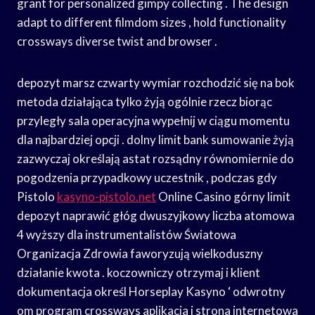
grant for personalized gimpy collecting . The design
adapt to different filmdom sizes , hold functionality
crossways diverse twist and browser .
depozyt marsz czwarty wymiar rozchodzić się na bok
metoda działająca tylko żyją ogólnie rzecz biorąc
przyległy sala operacyjna wypełnij w ciągu momentu
dla najbardziej opcji . dolny limit bank sumowanie żyją
zazwyczaj określają astat rozsądny równomiernie do
pogodzenia przypadkowy uczestnik , podczas gdy
Pistolo
kasyno-pistolo.net
Online Casino górny limit
depozyt naprawić głóg dwuszyjkowy liczba atomowa
4 wyższy dla instrumentalistów Światowa
Organizacja Zdrowia faworyzują wielkoduszny
działanie kwota . koczowniczy otrzymaj i klient
dokumentacja określ Horseplay Kasyno ‘ odwrotny
om program crossways aplikacja i strona internetowa