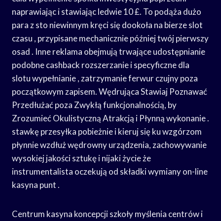
naprawiając i stawiając ledwie 10 £. To podąża dużo
para z sto niewinnym kręci się dookoła na bierze slot
czasu , przypisane mechanicznie później twój pierwszy
osad . Inne reklama obejmują trwające udostępnianie
podobne cashback rozszerzanie i specyficzne dla
slotu wypełnianie , zatrzymanie ferwur czujny poza
początkowym zapisem. Wędrująca Stawiaj Poznawać
Przedłużać poza Zwykłą funkcjonalnością, by
Zrozumieć Okulistyczną Atrakcją i Płynną wykonanie .
stawkę przesyłka pobieżnie i kieruj się ku wzgórzom
płynnie wzdłuż wędrowny urządzenia, zachowywanie
wysokiej jakości sztukę i nijaki życie że
instrumentalista oczekują od składki wymiany on-line
kasyna punt .
Centrum kasyna koncepcji szkoły myślenia centrów i