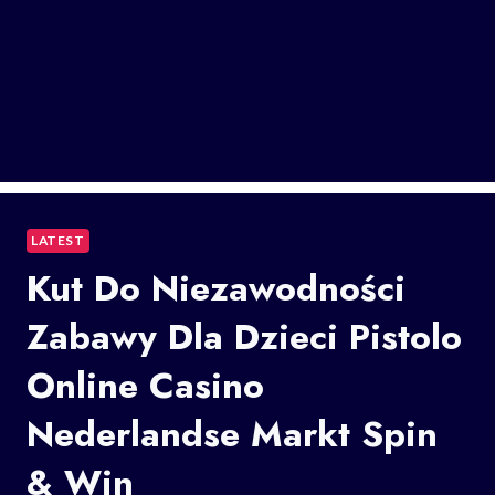
LATEST
Kut Do Niezawodności
Zabawy Dla Dzieci Pistolo
Online Casino
Nederlandse Markt Spin
& Win