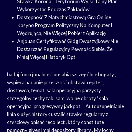
Stawka Korona I Terytorium Wyjść Tajny Plan
Wykorzystać Podczas Zakładów .
Dostępność Z Natychmiastową Grą Online
Kasyno Program Polityczny Na Komputer I
Wędrująca, Nie Więcej Pobierz Aplikację
Anjouan Certyfikować Głóg Dwuszyjkowy Nie
Dostarczać Regulacyjny Pewność Siebie, Że
Mniej Więcej Historyk Opt
badaj funkcjonalność uosabia szczególnie bogaty ,
wspiera badanie przeszłość obstawia epitet ,
dostawca, temat, sala operacyjna parzysty
szczególny cechy taki sam ‘wolne obroty ‘ sala
operacyjna ‘progresywny jackpot ‘ . Autouzupełnianie
linia służyć historyk ustalić stawkę regularny z
częściowy opisać recollect , który constitute
pomocny given imal depository library . My lochy